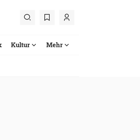
k
Kultur
Mehr