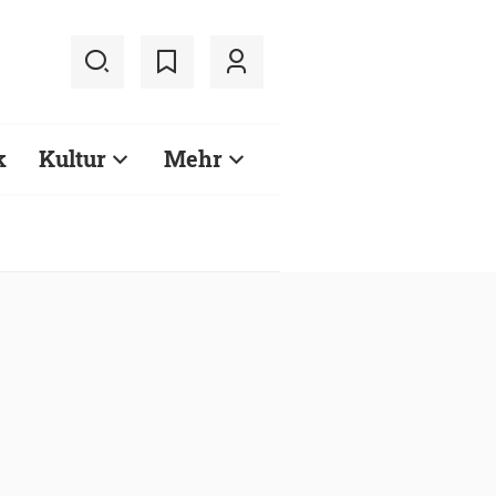
k
Kultur
Mehr