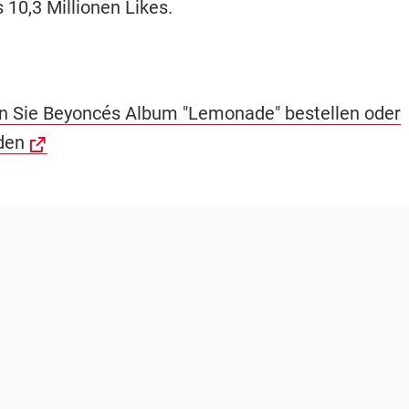
 10,3 Millionen Likes.
n Sie Beyoncés Album "Lemonade" bestellen oder
den