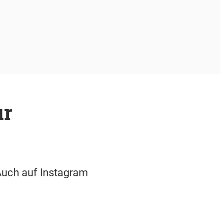
ur
Auch auf Instagram