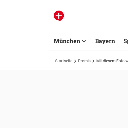
München
Bayern
S
Startseite
Promis
Mit diesem Foto 