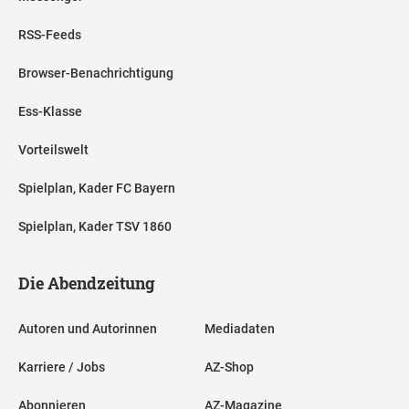
RSS-Feeds
Browser-Benachrichtigung
Ess-Klasse
Vorteilswelt
Spielplan, Kader FC Bayern
Spielplan, Kader TSV 1860
Die Abendzeitung
Autoren und Autorinnen
Mediadaten
Karriere / Jobs
AZ-Shop
Abonnieren
AZ-Magazine