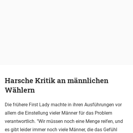
Harsche Kritik an männlichen
Wählern
Die frühere First Lady machte in ihren Ausführungen vor
allem die Einstellung vieler Männer für das Problem
verantwortlich. "Wir müssen noch eine Menge reifen, und
es gibt leider immer noch viele Männer, die das Gefühl