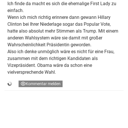
Ich finde da macht es sich die ehemalige First Lady zu
einfach.
Wenn ich mich richtig erinnere dann gewann Hillary
Clinton bei Ihrer Niederlage sogar das Popular Vote,
hatte also absolut mehr Stimmen als Trump. Mit einem
anderen Wahlsystem wäre sie damit mit großer
Wahrscheinlichkeit Präsidentin geworden.
Also ich denke unmöglich wäre es nicht für eine Frau,
zusammen mit dem richtigen Kandidaten als
Vizepräsident. Obama wäre da schon eine
vielversprechende Wahl.
Kommentar melden