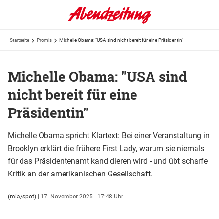
Startseite
Promis
Michelle Obama: "USA sind nicht bereit für eine Präsidentin"
Michelle Obama: "USA sind
nicht bereit für eine
Präsidentin"
Michelle Obama spricht Klartext: Bei einer Veranstaltung in
Brooklyn erklärt die frühere First Lady, warum sie niemals
für das Präsidentenamt kandidieren wird - und übt scharfe
Kritik an der amerikanischen Gesellschaft.
(mia/spot)
|
17. November 2025 - 17:48 Uhr