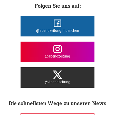
Folgen Sie uns auf:
@abendzeitung.muenchen
@abendzeitung
@Abendzeitung
Die schnellsten Wege zu unseren News