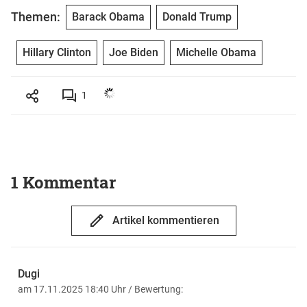
Themen:
Barack Obama
Donald Trump
Hillary Clinton
Joe Biden
Michelle Obama
1
1 Kommentar
Artikel kommentieren
Dugi
am 17.11.2025 18:40 Uhr
/ Bewertung: