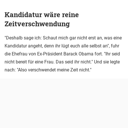
Kandidatur wäre reine
Zeitverschwendung
"Deshalb sage ich: Schaut mich gar nicht erst an, was eine
Kandidatur angeht, denn ihr lügt euch alle selbst an", fuhr
die Ehefrau von Ex-Präsident Barack Obama fort. "Ihr seid
nicht bereit für eine Frau. Das seid ihr nicht." Und sie legte
nach: "Also verschwendet meine Zeit nicht."