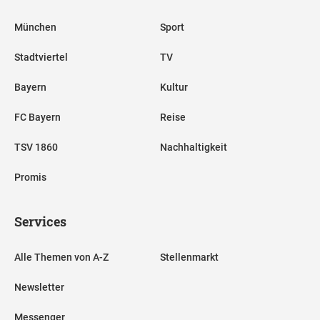
München
Sport
Stadtviertel
TV
Bayern
Kultur
FC Bayern
Reise
TSV 1860
Nachhaltigkeit
Promis
Services
Alle Themen von A-Z
Stellenmarkt
Newsletter
Messenger