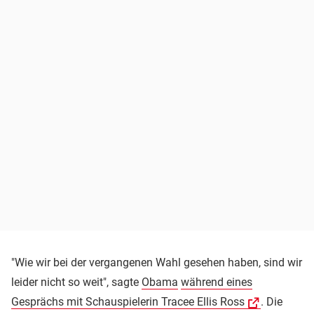
"Wie wir bei der vergangenen Wahl gesehen haben, sind wir
leider nicht so weit", sagte
Obama
während eines
Gesprächs mit Schauspielerin Tracee Ellis Ross
. Die