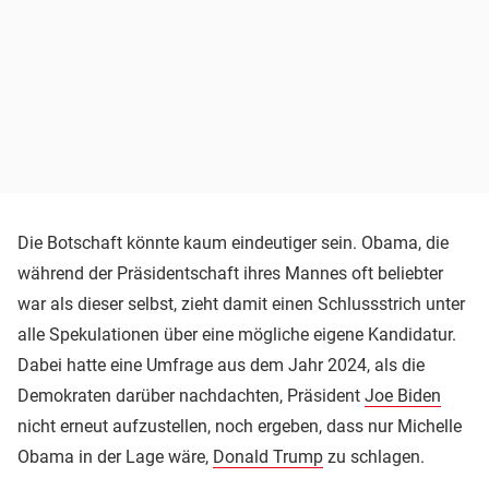
Die Botschaft könnte kaum eindeutiger sein. Obama, die
während der Präsidentschaft ihres Mannes oft beliebter
war als dieser selbst, zieht damit einen Schlussstrich unter
alle Spekulationen über eine mögliche eigene Kandidatur.
Dabei hatte eine Umfrage aus dem Jahr 2024, als die
Demokraten darüber nachdachten, Präsident
Joe Biden
nicht erneut aufzustellen, noch ergeben, dass nur Michelle
Obama in der Lage wäre,
Donald Trump
zu schlagen.