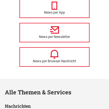
News per App
News per Newsletter
News per Browser-Nachricht
Alle Themen & Services
Nachrichten