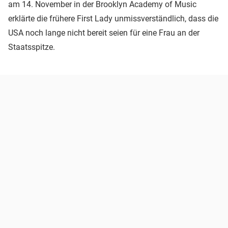
am 14. November in der Brooklyn Academy of Music
erklärte die frühere First Lady unmissverständlich, dass die
USA noch lange nicht bereit seien für eine Frau an der
Staatsspitze.