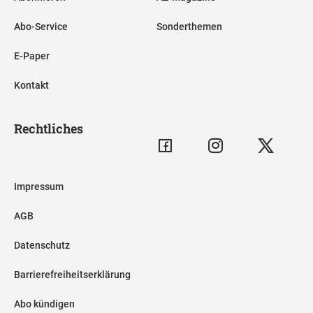
Abo-Service
Sonderthemen
E-Paper
Kontakt
Rechtliches
Impressum
AGB
Datenschutz
Barrierefreiheitserklärung
Abo kündigen