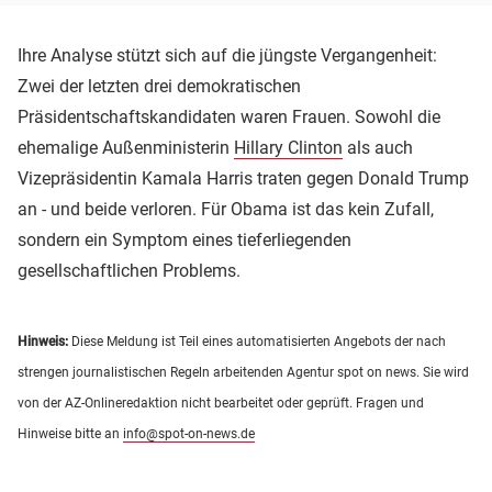
Ihre Analyse stützt sich auf die jüngste Vergangenheit:
Zwei der letzten drei demokratischen
Präsidentschaftskandidaten waren Frauen. Sowohl die
ehemalige Außenministerin
Hillary Clinton
als auch
Vizepräsidentin Kamala Harris traten gegen Donald Trump
an - und beide verloren. Für Obama ist das kein Zufall,
sondern ein Symptom eines tieferliegenden
gesellschaftlichen Problems.
Hinweis:
Diese Meldung ist Teil eines automatisierten Angebots der nach
strengen journalistischen Regeln arbeitenden Agentur spot on news. Sie wird
von der AZ-Onlineredaktion nicht bearbeitet oder geprüft. Fragen und
Hinweise bitte an
info@spot-on-news.de