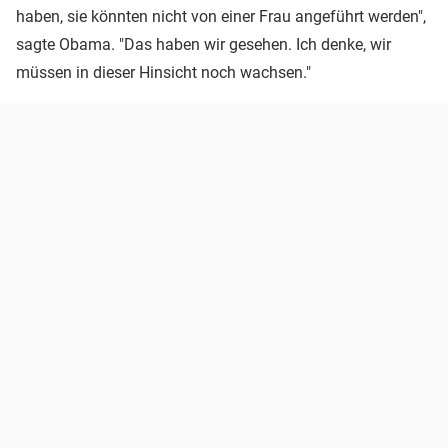
haben, sie könnten nicht von einer Frau angeführt werden",
sagte Obama. "Das haben wir gesehen. Ich denke, wir
müssen in dieser Hinsicht noch wachsen."