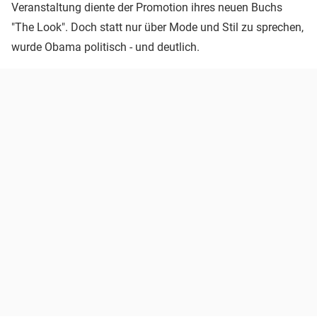
Veranstaltung diente der Promotion ihres neuen Buchs
"The Look". Doch statt nur über Mode und Stil zu sprechen,
wurde Obama politisch - und deutlich.