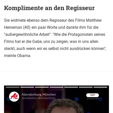
Komplimente an den Regisseur
Sie widmete ebenso dem Regisseur des Films Matthew
Heineman (40) ein paar Worte und dankte ihm für die
"außergewöhnliche Arbeit". "Wie die Protagonisten seines
Films hat er die Gabe, uns zu zeigen, was in uns allen
steckt, auch wenn wir es selbst nicht ausdrücken können",
meinte Obama.
Überspringen