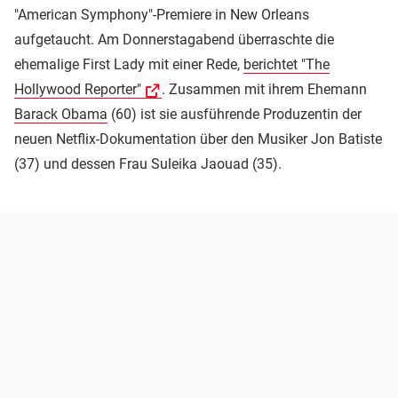
"American Symphony"-Premiere in New Orleans
aufgetaucht. Am Donnerstagabend überraschte die
ehemalige First Lady mit einer Rede,
berichtet "The
Hollywood Reporter"
. Zusammen mit ihrem Ehemann
Barack Obama
(60) ist sie ausführende Produzentin der
neuen Netflix-Dokumentation über den Musiker Jon Batiste
(37) und dessen Frau Suleika Jaouad (35).