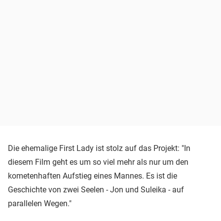
Die ehemalige First Lady ist stolz auf das Projekt: "In
diesem Film geht es um so viel mehr als nur um den
kometenhaften Aufstieg eines Mannes. Es ist die
Geschichte von zwei Seelen - Jon und Suleika - auf
parallelen Wegen."