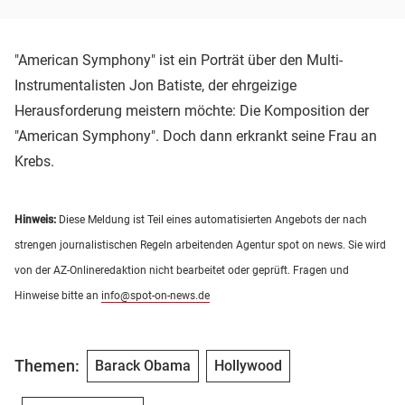
"American Symphony" ist ein Porträt über den Multi-
Instrumentalisten Jon Batiste, der ehrgeizige
Herausforderung meistern möchte: Die Komposition der
"American Symphony". Doch dann erkrankt seine Frau an
Krebs.
Hinweis:
Diese Meldung ist Teil eines automatisierten Angebots der nach
strengen journalistischen Regeln arbeitenden Agentur spot on news. Sie wird
von der AZ-Onlineredaktion nicht bearbeitet oder geprüft. Fragen und
Hinweise bitte an
info@spot-on-news.de
Themen:
Barack Obama
Hollywood