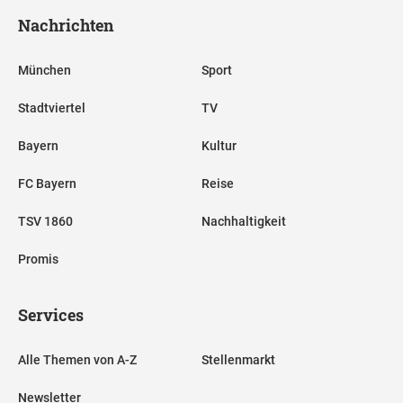
Nachrichten
München
Sport
Stadtviertel
TV
Bayern
Kultur
FC Bayern
Reise
TSV 1860
Nachhaltigkeit
Promis
Services
Alle Themen von A-Z
Stellenmarkt
Newsletter