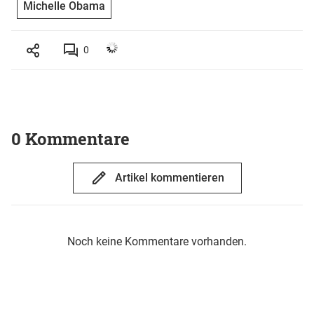
Michelle Obama
0
0 Kommentare
Artikel kommentieren
Noch keine Kommentare vorhanden.