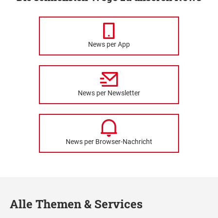
News per App
News per Newsletter
News per Browser-Nachricht
Alle Themen & Services