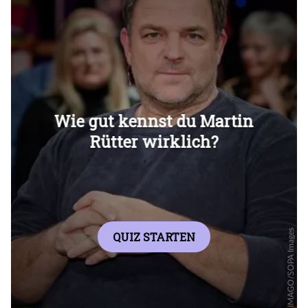
Überspringen