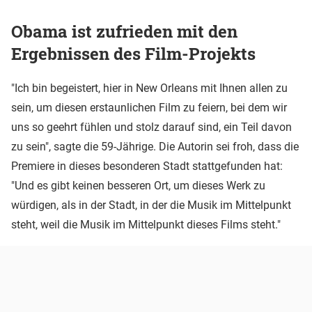
Obama ist zufrieden mit den
Ergebnissen des Film-Projekts
"Ich bin begeistert, hier in New Orleans mit Ihnen allen zu
sein, um diesen erstaunlichen Film zu feiern, bei dem wir
uns so geehrt fühlen und stolz darauf sind, ein Teil davon
zu sein", sagte die 59-Jährige. Die Autorin sei froh, dass die
Premiere in dieses besonderen Stadt stattgefunden hat:
"Und es gibt keinen besseren Ort, um dieses Werk zu
würdigen, als in der Stadt, in der die Musik im Mittelpunkt
steht, weil die Musik im Mittelpunkt dieses Films steht."