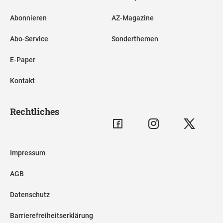
Abonnieren
AZ-Magazine
Abo-Service
Sonderthemen
E-Paper
Kontakt
Rechtliches
Impressum
AGB
Datenschutz
Barrierefreiheitserklärung