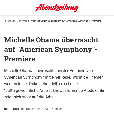
Startseite
Promis
Michelle Obama überrascht auf "American Symphony"-Premiere
Michelle Obama überrascht
auf "American Symphony"-
Premiere
Michelle Obama überraschte bei der Premiere von
"American Symphony" mit einer Rede. Wichtige Themen
werden in der Doku behandelt, es sei eine
"außergewöhnliche Arbeit". Die ausführende Produzentin
zeigt sich stolz auf die Arbeit.
(nah/spot)
|
08. Dezember 2023 - 14:16 Uhr