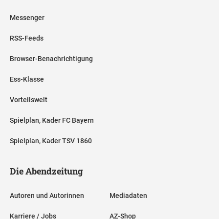
Messenger
RSS-Feeds
Browser-Benachrichtigung
Ess-Klasse
Vorteilswelt
Spielplan, Kader FC Bayern
Spielplan, Kader TSV 1860
Die Abendzeitung
Autoren und Autorinnen
Mediadaten
Karriere / Jobs
AZ-Shop