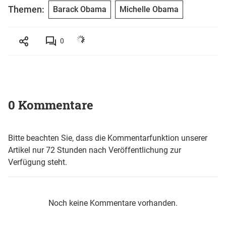
Themen:
Barack Obama
Michelle Obama
0
0 Kommentare
Bitte beachten Sie, dass die Kommentarfunktion unserer
Artikel nur 72 Stunden nach Veröffentlichung zur
Verfügung steht.
Noch keine Kommentare vorhanden.