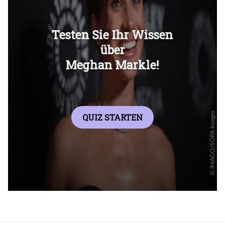
Überspringen