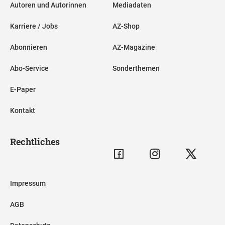
Autoren und Autorinnen
Mediadaten
Karriere / Jobs
AZ-Shop
Abonnieren
AZ-Magazine
Abo-Service
Sonderthemen
E-Paper
Kontakt
Rechtliches
Impressum
AGB