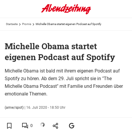
Startseite
Promis
Michelle Obama startet eigenen Podcast auf Spotify
Michelle Obama startet
eigenen Podcast auf Spotify
Michelle Obama ist bald mit ihrem eigenen Podcast auf
Spotify zu hören. Ab dem 29. Juli spricht sie in "The
Michelle Obama Podcast" mit Familie und Freunden über
emotionale Themen.
(amw/spot)
|
16. Juli 2020 - 18:50 Uhr
0