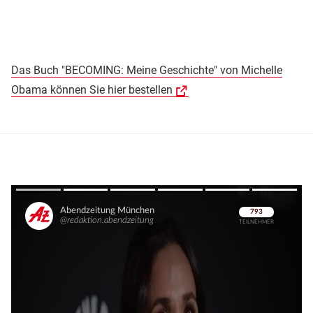
Das Buch "BECOMING: Meine Geschichte" von Michelle
Obama können Sie hier bestellen
Überspringen