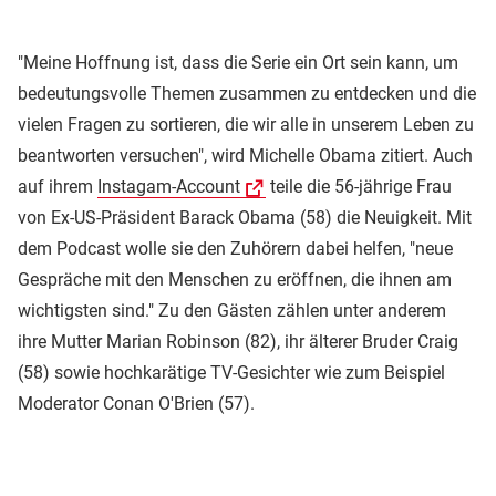
"Meine Hoffnung ist, dass die Serie ein Ort sein kann, um
bedeutungsvolle Themen zusammen zu entdecken und die
vielen Fragen zu sortieren, die wir alle in unserem Leben zu
beantworten versuchen", wird Michelle Obama zitiert. Auch
auf ihrem
Instagam-Account
teile die 56-jährige Frau
von Ex-US-Präsident Barack Obama (58) die Neuigkeit. Mit
dem Podcast wolle sie den Zuhörern dabei helfen, "neue
Gespräche mit den Menschen zu eröffnen, die ihnen am
wichtigsten sind." Zu den Gästen zählen unter anderem
ihre Mutter Marian Robinson (82), ihr älterer Bruder Craig
(58) sowie hochkarätige TV-Gesichter wie zum Beispiel
Moderator Conan O'Brien (57).