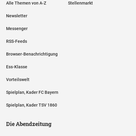
Alle Themen von A-Z
Stellenmarkt
Newsletter
Messenger
RSS-Feeds
Browser-Benachrichtigung
Ess-Klasse
Vorteilswelt
Spielplan, Kader FC Bayern
Spielplan, Kader TSV 1860
Die Abendzeitung