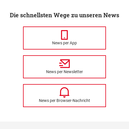
Die schnellsten Wege zu unseren News
News per App
News per Newsletter
News per Browser-Nachricht