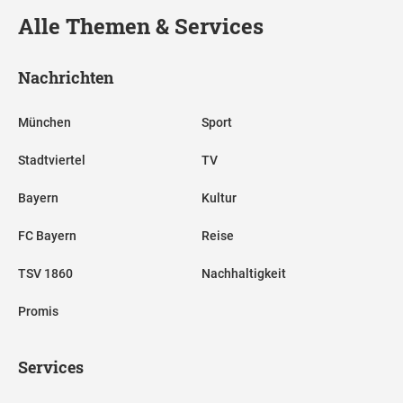
Alle Themen & Services
Nachrichten
München
Sport
Stadtviertel
TV
Bayern
Kultur
FC Bayern
Reise
TSV 1860
Nachhaltigkeit
Promis
Services