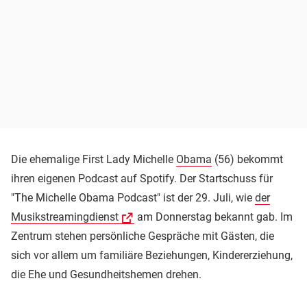
Die ehemalige First Lady Michelle
Obama
(56) bekommt
ihren eigenen Podcast auf Spotify. Der Startschuss für
"The Michelle Obama Podcast" ist der 29. Juli, wie
der
Musikstreamingdienst
am Donnerstag bekannt gab. Im
Zentrum stehen persönliche Gespräche mit Gästen, die
sich vor allem um familiäre Beziehungen, Kindererziehung,
die Ehe und Gesundheitshemen drehen.