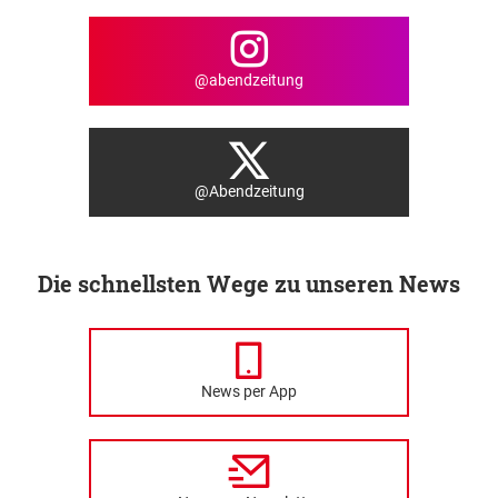
@abendzeitung
@Abendzeitung
Die schnellsten Wege zu unseren News
News per App