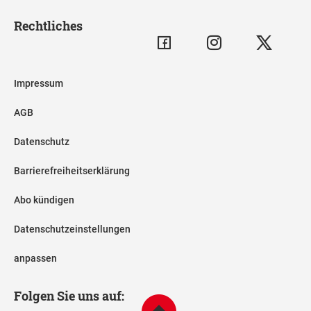
Rechtliches
Impressum
AGB
Datenschutz
Barrierefreiheitserklärung
Abo kündigen
Datenschutzeinstellungen
anpassen
Folgen Sie uns auf: