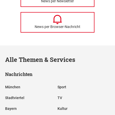
News per Newsletter
News per Browser-Nachricht
Alle Themen & Services
Nachrichten
München
Sport
Stadtviertel
TV
Bayern
Kultur