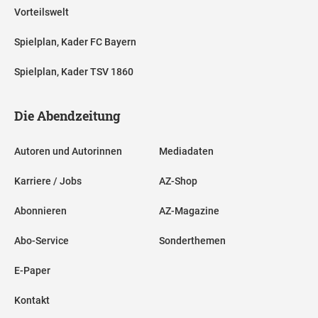
Vorteilswelt
Spielplan, Kader FC Bayern
Spielplan, Kader TSV 1860
Die Abendzeitung
Autoren und Autorinnen
Mediadaten
Karriere / Jobs
AZ-Shop
Abonnieren
AZ-Magazine
Abo-Service
Sonderthemen
E-Paper
Kontakt