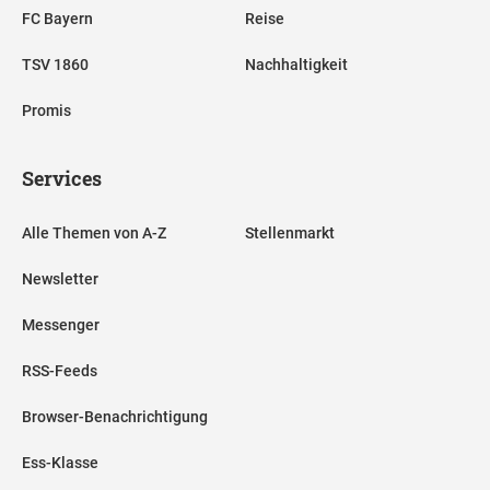
FC Bayern
Reise
TSV 1860
Nachhaltigkeit
Promis
Services
Alle Themen von A-Z
Stellenmarkt
Newsletter
Messenger
RSS-Feeds
Browser-Benachrichtigung
Ess-Klasse