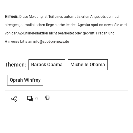
Hinweis:
Diese Meldung ist Teil eines automatisierten Angebots der nach
strengen journalistischen Regeln arbeitenden Agentur spot on news. Sie wird
von der AZ-Onlineredaktion nicht bearbeitet oder geprüft. Fragen und
Hinweise bitte an
info@spot-on-news.de
Themen:
Barack Obama
Michelle Obama
Oprah Winfrey
0