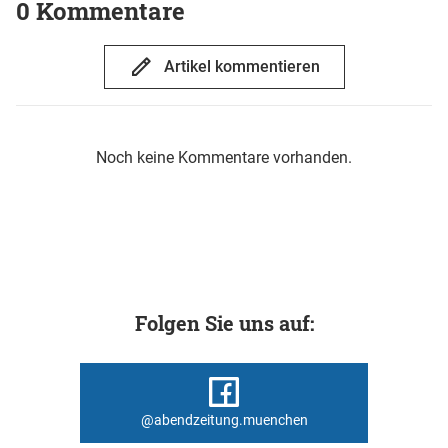
0 Kommentare
Artikel kommentieren
Noch keine Kommentare vorhanden.
Folgen Sie uns auf:
@abendzeitung.muenchen