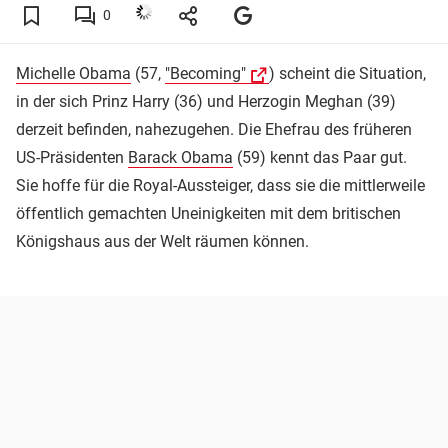
0
Michelle Obama
(57,
"Becoming"
) scheint die Situation,
in der sich Prinz Harry (36) und Herzogin Meghan (39)
derzeit befinden, nahezugehen. Die Ehefrau des früheren
US-Präsidenten
Barack Obama
(59) kennt das Paar gut.
Sie hoffe für die Royal-Aussteiger, dass sie die mittlerweile
öffentlich gemachten Uneinigkeiten mit dem britischen
Königshaus aus der Welt räumen können.