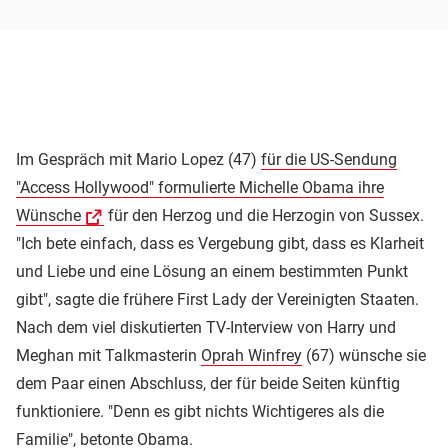
Im Gespräch mit Mario Lopez (47)
für die US-Sendung
"Access Hollywood" formulierte Michelle Obama ihre
Wünsche
für den Herzog und die Herzogin von Sussex.
"Ich bete einfach, dass es Vergebung gibt, dass es Klarheit
und Liebe und eine Lösung an einem bestimmten Punkt
gibt", sagte die frühere First Lady der Vereinigten Staaten.
Nach dem viel diskutierten TV-Interview von Harry und
Meghan mit Talkmasterin
Oprah Winfrey
(67) wünsche sie
dem Paar einen Abschluss, der für beide Seiten künftig
funktioniere. "Denn es gibt nichts Wichtigeres als die
Familie", betonte Obama.