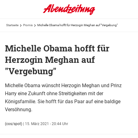
Startseite
Promis
Michelle Obama hofft für Herzogin Meghan auf "Vergebung"
Michelle Obama hofft für
Herzogin Meghan auf
"Vergebung"
Michelle Obama wünscht Herzogin Meghan und Prinz
Harry eine Zukunft ohne Streitigkeiten mit der
Königsfamilie. Sie hofft für das Paar auf eine baldige
Versöhnung.
(cos/spot)
|
15. März 2021 - 20:44 Uhr