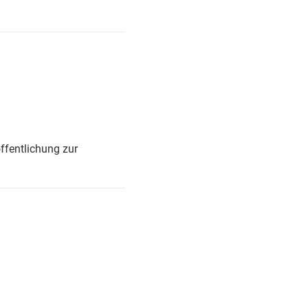
ffentlichung zur