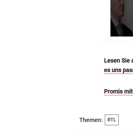
Lesen Sie 
es uns pas
Promis mit
Themen:
RTL