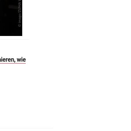
ieren, wie