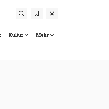
k
Kultur
Mehr