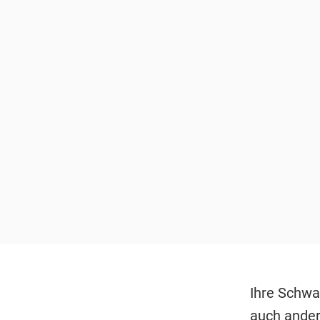
Ihre Schwa
auch ander