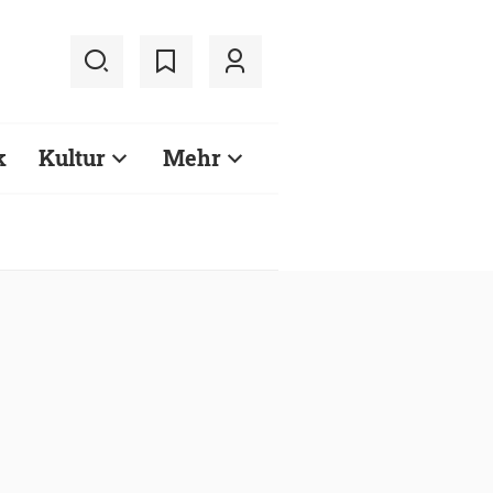
k
Kultur
Mehr