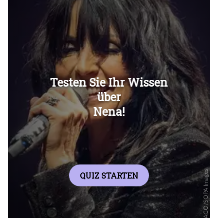
Überspringen