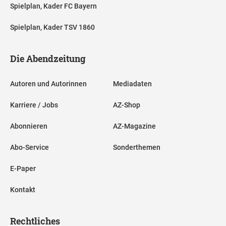
Spielplan, Kader FC Bayern
Spielplan, Kader TSV 1860
Die Abendzeitung
Autoren und Autorinnen
Mediadaten
Karriere / Jobs
AZ-Shop
Abonnieren
AZ-Magazine
Abo-Service
Sonderthemen
E-Paper
Kontakt
Rechtliches