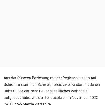
Aus der früheren Beziehung mit der Regieassistentin Ani
Schromm stammen Schweighöfers zwei Kinder, mit denen
Ruby O. Fee ein "sehr freundschaftliches Verhältnis"
aufgebaut habe, wie der Schauspieler im November 2023
im "Bunte"-Interview erzählte.