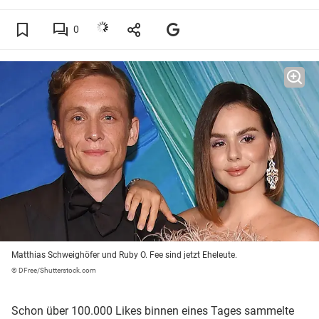
0
Matthias Schweighöfer und Ruby O. Fee sind jetzt Eheleute.
© DFree/Shutterstock.com
Schon über 100.000 Likes binnen eines Tages sammelte