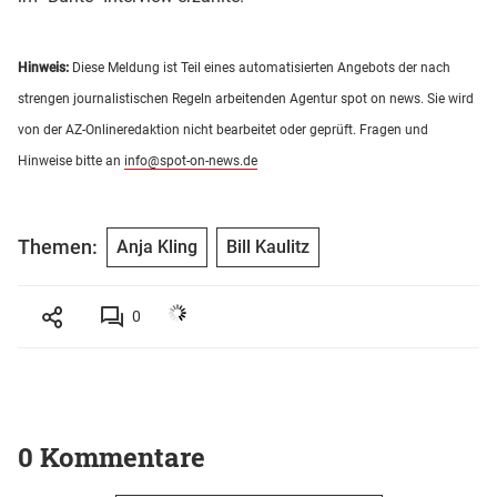
Hinweis:
Diese Meldung ist Teil eines automatisierten Angebots der nach
strengen journalistischen Regeln arbeitenden Agentur spot on news. Sie wird
von der AZ-Onlineredaktion nicht bearbeitet oder geprüft. Fragen und
Hinweise bitte an
info@spot-on-news.de
Themen:
Anja Kling
Bill Kaulitz
0
0 Kommentare