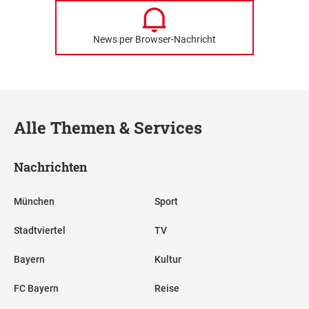
News per Browser-Nachricht
Alle Themen & Services
Nachrichten
München
Sport
Stadtviertel
TV
Bayern
Kultur
FC Bayern
Reise