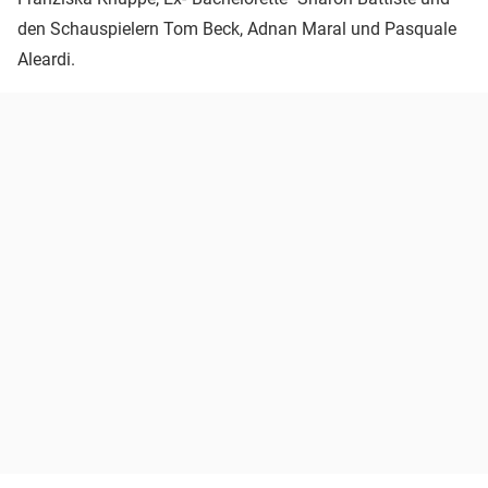
den Schauspielern Tom Beck, Adnan Maral und Pasquale
Aleardi.