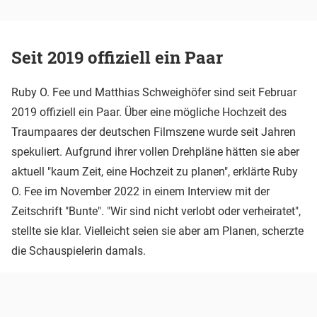
Seit 2019 offiziell ein Paar
Ruby O. Fee und Matthias Schweighöfer sind seit Februar
2019 offiziell ein Paar. Über eine mögliche Hochzeit des
Traumpaares der deutschen Filmszene wurde seit Jahren
spekuliert. Aufgrund ihrer vollen Drehpläne hätten sie aber
aktuell "kaum Zeit, eine Hochzeit zu planen", erklärte Ruby
O. Fee im November 2022 in einem Interview mit der
Zeitschrift "Bunte". "Wir sind nicht verlobt oder verheiratet",
stellte sie klar. Vielleicht seien sie aber am Planen, scherzte
die Schauspielerin damals.