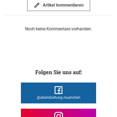
Artikel kommentieren
Noch keine Kommentare vorhanden.
Folgen Sie uns auf:
@abendzeitung.muenchen