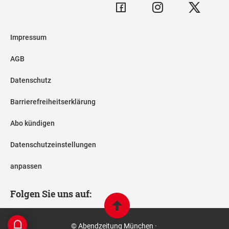
Impressum
AGB
Datenschutz
Barrierefreiheitserklärung
Abo kündigen
Datenschutzeinstellungen
anpassen
Folgen Sie uns auf:
© Abendzeitung München ·