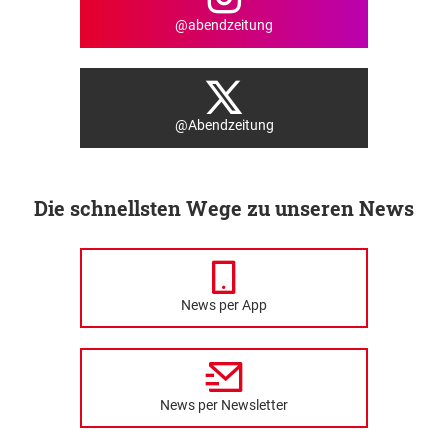
@abendzeitung
@Abendzeitung
Die schnellsten Wege zu unseren News
News per App
News per Newsletter