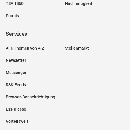
TSV 1860
Nachhaltigkeit
Promis
Services
Alle Themen von A-Z
Stellenmarkt
Newsletter
Messenger
RSS-Feeds
Browser-Benachrichtigung
Ess-Klasse
Vorteilswelt