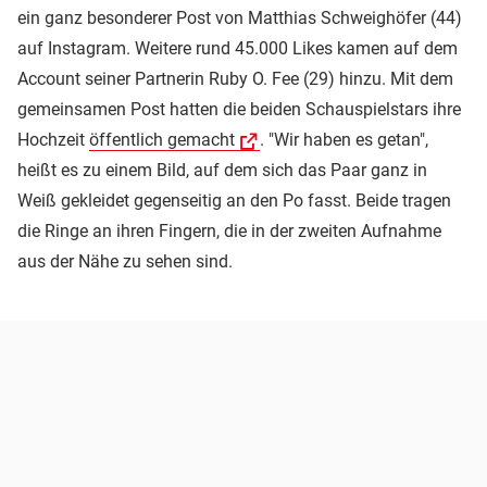
ein ganz besonderer Post von Matthias Schweighöfer (44)
auf Instagram. Weitere rund 45.000 Likes kamen auf dem
Account seiner Partnerin Ruby O. Fee (29) hinzu. Mit dem
gemeinsamen Post hatten die beiden Schauspielstars ihre
Hochzeit
öffentlich gemacht
. "Wir haben es getan",
heißt es zu einem Bild, auf dem sich das Paar ganz in
Weiß gekleidet gegenseitig an den Po fasst. Beide tragen
die Ringe an ihren Fingern, die in der zweiten Aufnahme
aus der Nähe zu sehen sind.