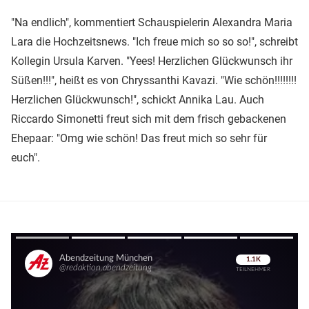
"Na endlich", kommentiert Schauspielerin Alexandra Maria
Lara die Hochzeitsnews. "Ich freue mich so so so!", schreibt
Kollegin Ursula Karven. "Yees! Herzlichen Glückwunsch ihr
Süßen!!!", heißt es von Chryssanthi Kavazi. "Wie schön!!!!!!!!
Herzlichen Glückwunsch!", schickt Annika Lau. Auch
Riccardo Simonetti freut sich mit dem frisch gebackenen
Ehepaar: "Omg wie schön! Das freut mich so sehr für
euch".
Überspringen