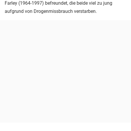
Farley (1964-1997) befreundet, die beide viel zu jung
aufgrund von Drogenmissbrauch verstarben.