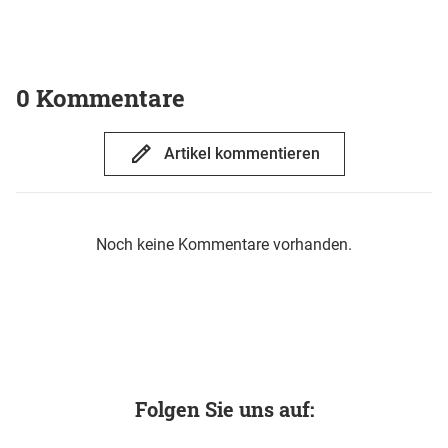
0 Kommentare
Artikel kommentieren
Noch keine Kommentare vorhanden.
Folgen Sie uns auf: