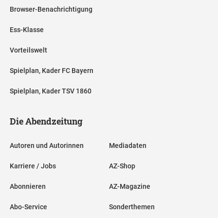
Browser-Benachrichtigung
Ess-Klasse
Vorteilswelt
Spielplan, Kader FC Bayern
Spielplan, Kader TSV 1860
Die Abendzeitung
Autoren und Autorinnen
Mediadaten
Karriere / Jobs
AZ-Shop
Abonnieren
AZ-Magazine
Abo-Service
Sonderthemen