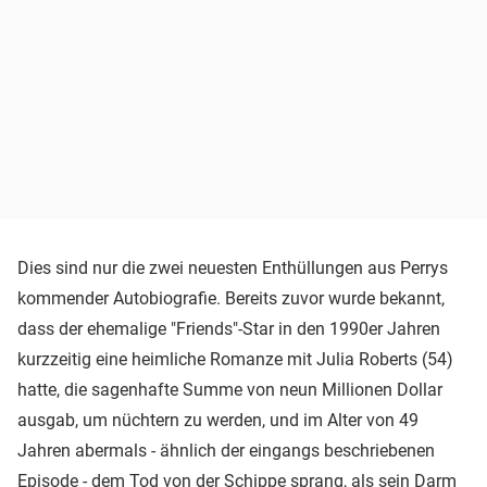
Dies sind nur die zwei neuesten Enthüllungen aus Perrys
kommender Autobiografie. Bereits zuvor wurde bekannt,
dass der ehemalige "Friends"-Star in den 1990er Jahren
kurzzeitig eine heimliche Romanze mit Julia Roberts (54)
hatte, die sagenhafte Summe von neun Millionen Dollar
ausgab, um nüchtern zu werden, und im Alter von 49
Jahren abermals - ähnlich der eingangs beschriebenen
Episode - dem Tod von der Schippe sprang, als sein Darm