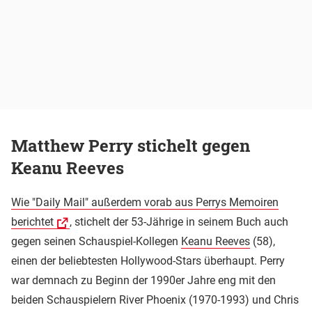
Matthew Perry stichelt gegen
Keanu Reeves
Wie "Daily Mail" außerdem vorab aus Perrys Memoiren
berichtet
, stichelt der 53-Jährige in seinem Buch auch
gegen seinen Schauspiel-Kollegen
Keanu Reeves
(58),
einen der beliebtesten Hollywood-Stars überhaupt. Perry
war demnach zu Beginn der 1990er Jahre eng mit den
beiden Schauspielern River Phoenix (1970-1993) und Chris