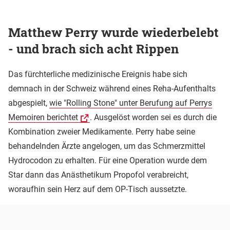
Matthew Perry wurde wiederbelebt
- und brach sich acht Rippen
Das fürchterliche medizinische Ereignis habe sich
demnach in der Schweiz während eines Reha-Aufenthalts
abgespielt,
wie "Rolling Stone" unter Berufung auf Perrys
Memoiren berichtet
. Ausgelöst worden sei es durch die
Kombination zweier Medikamente. Perry habe seine
behandelnden Ärzte angelogen, um das Schmerzmittel
Hydrocodon zu erhalten. Für eine Operation wurde dem
Star dann das Anästhetikum Propofol verabreicht,
woraufhin sein Herz auf dem OP-Tisch aussetzte.