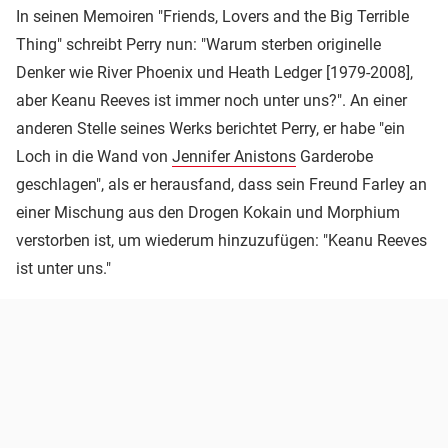
In seinen Memoiren "Friends, Lovers and the Big Terrible
Thing" schreibt Perry nun: "Warum sterben originelle
Denker wie River Phoenix und Heath Ledger [1979-2008],
aber Keanu Reeves ist immer noch unter uns?". An einer
anderen Stelle seines Werks berichtet Perry, er habe "ein
Loch in die Wand von
Jennifer Anistons
Garderobe
geschlagen", als er herausfand, dass sein Freund Farley an
einer Mischung aus den Drogen Kokain und Morphium
verstorben ist, um wiederum hinzuzufügen: "Keanu Reeves
ist unter uns."