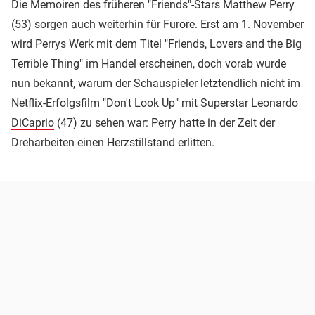
Die Memoiren des früheren "Friends"-Stars Matthew Perry
(53) sorgen auch weiterhin für Furore. Erst am 1. November
wird Perrys Werk mit dem Titel "Friends, Lovers and the Big
Terrible Thing" im Handel erscheinen, doch vorab wurde
nun bekannt, warum der Schauspieler letztendlich nicht im
Netflix-Erfolgsfilm "Don't Look Up" mit Superstar
Leonardo
DiCaprio
(47) zu sehen war: Perry hatte in der Zeit der
Dreharbeiten einen Herzstillstand erlitten.