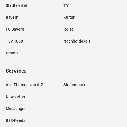
Stadtviertel
TV
Bayern
Kultur
FC Bayern
Reise
TSV 1860
Nachhaltigkeit
Promis
Services
Alle Themen von A-Z
Stellenmarkt
Newsletter
Messenger
RSS-Feeds