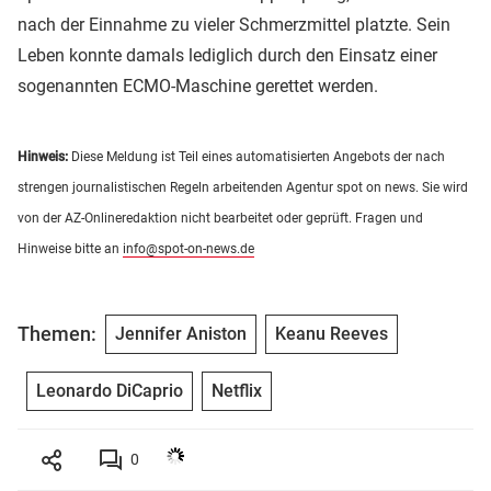
nach der Einnahme zu vieler Schmerzmittel platzte. Sein
Leben konnte damals lediglich durch den Einsatz einer
sogenannten ECMO-Maschine gerettet werden.
Hinweis:
Diese Meldung ist Teil eines automatisierten Angebots der nach
strengen journalistischen Regeln arbeitenden Agentur spot on news. Sie wird
von der AZ-Onlineredaktion nicht bearbeitet oder geprüft. Fragen und
Hinweise bitte an
info@spot-on-news.de
Themen:
Jennifer Aniston
Keanu Reeves
Leonardo DiCaprio
Netflix
0