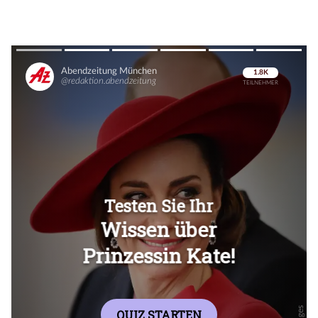
Überspringen
Überspringen