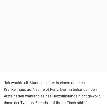
"Ich wachte elf Stunden später in einem anderen
Krankenhaus auf", schreibt Perry. Die ihn behandelnden
Ärzte hätten während seines Herzstillstands nicht gewollt,
dass "der Typ aus 'Friends' auf ihrem Tisch stirbt".