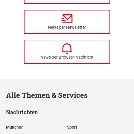
News per Newsletter
News per Browser-Nachricht
Alle Themen & Services
Nachrichten
München
Sport