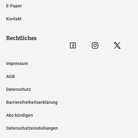
E-Paper
Kontakt
Rechtliches
Impressum
AGB
Datenschutz
Barrierefreiheitserklärung
Abo kündigen
Datenschutzeinstellungen