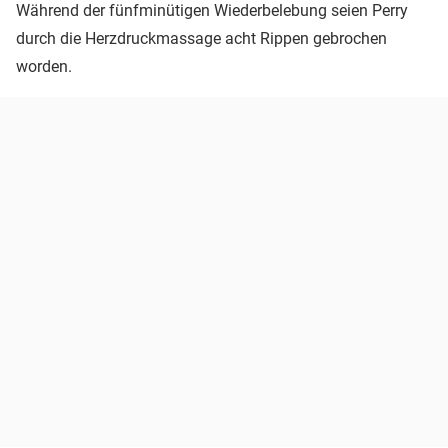
Während der fünfminütigen Wiederbelebung seien Perry
durch die Herzdruckmassage acht Rippen gebrochen
worden.