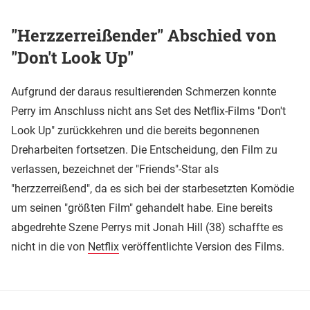
"Herzzerreißender" Abschied von
"Don't Look Up"
Aufgrund der daraus resultierenden Schmerzen konnte
Perry im Anschluss nicht ans Set des Netflix-Films "Don't
Look Up" zurückkehren und die bereits begonnenen
Dreharbeiten fortsetzen. Die Entscheidung, den Film zu
verlassen, bezeichnet der "Friends"-Star als
"herzzerreißend", da es sich bei der starbesetzten Komödie
um seinen "größten Film" gehandelt habe. Eine bereits
abgedrehte Szene Perrys mit Jonah Hill (38) schaffte es
nicht in die von
Netflix
veröffentlichte Version des Films.