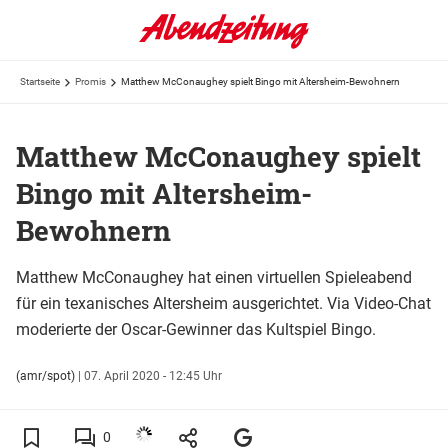
Startseite
Promis
Matthew McConaughey spielt Bingo mit Altersheim-Bewohnern
Matthew McConaughey spielt
Bingo mit Altersheim-
Bewohnern
Matthew McConaughey hat einen virtuellen Spieleabend
für ein texanisches Altersheim ausgerichtet. Via Video-Chat
moderierte der Oscar-Gewinner das Kultspiel Bingo.
(amr/spot)
|
07. April 2020 - 12:45 Uhr
0