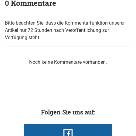
0 Kommentare
Bitte beachten Sie, dass die Kommentarfunktion unserer
Artikel nur 72 Stunden nach Veröffentlichung zur
Verfügung steht.
Noch keine Kommentare vorhanden.
Folgen Sie uns auf: