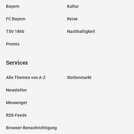
Bayern
Kultur
FC Bayern
Reise
TSV 1860
Nachhaltigkeit
Promis
Services
Alle Themen von A-Z
Stellenmarkt
Newsletter
Messenger
RSS-Feeds
Browser-Benachrichtigung