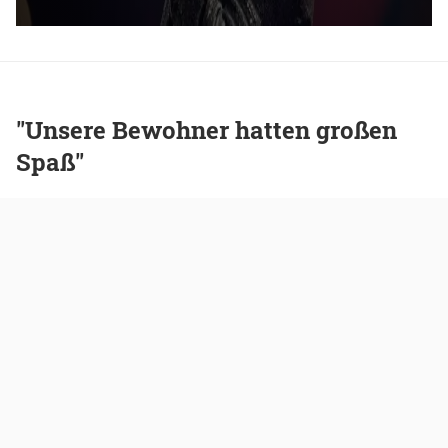
"Unsere Bewohner hatten großen
Spaß"