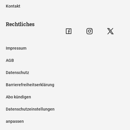
Kontakt
Rechtliches
Impressum
AGB
Datenschutz
Barrierefreiheitserklärung
Abo kündigen
Datenschutzeinstellungen
anpassen