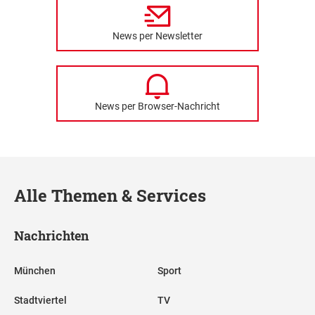
News per Newsletter
News per Browser-Nachricht
Alle Themen & Services
Nachrichten
München
Sport
Stadtviertel
TV