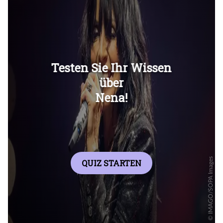
Überspringen