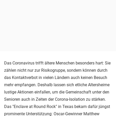
Das Coronavirus trifft ältere Menschen besonders hart: Sie
zählen nicht nur zur Risikogruppe, sondern können durch
das Kontaktverbot in vielen Ländern auch keinen Besuch
mehr empfangen. Deshalb lassen sich etliche Altersheime
lustige Aktionen einfallen, um die Gemeinschaft unter den
Senioren auch in Zeiten der Corona-Isolation zu stärken.
Das "Enclave at Round Rock" in Texas bekam dafür jüngst
prominente Unterstützung: Oscar-Gewinner Matthew