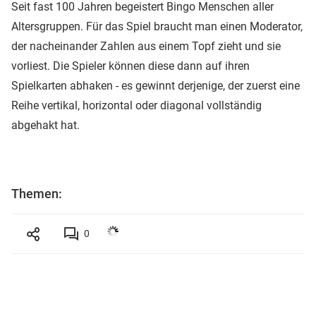
Seit fast 100 Jahren begeistert Bingo Menschen aller
Altersgruppen. Für das Spiel braucht man einen Moderator,
der nacheinander Zahlen aus einem Topf zieht und sie
vorliest. Die Spieler können diese dann auf ihren
Spielkarten abhaken - es gewinnt derjenige, der zuerst eine
Reihe vertikal, horizontal oder diagonal vollständig
abgehakt hat.
Themen:
0