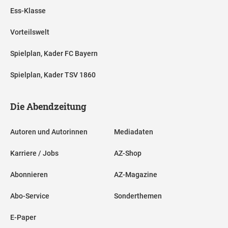
Ess-Klasse
Vorteilswelt
Spielplan, Kader FC Bayern
Spielplan, Kader TSV 1860
Die Abendzeitung
Autoren und Autorinnen
Mediadaten
Karriere / Jobs
AZ-Shop
Abonnieren
AZ-Magazine
Abo-Service
Sonderthemen
E-Paper