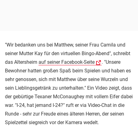
"Wir bedanken uns bei Matthew, seiner Frau Camila und
seiner Mutter Kay für den virtuellen Bingo-Abend", schreibt
das Altersheim
auf seiner Facebook-Seite
. "Unsere
Bewohner hatten großen Spaß beim Spielen und haben es
sehr genossen, sich mit Matthew über seine Wurzeln und
sein Lieblingsgetränk zu unterhalten." Ein Video zeigt, dass
der gebürtige Texaner McConaughey mit vollem Eifer dabei
war. "I-24, hat jemand I-24?" ruft er via Video-Chat in die
Runde - sehr zur Freude eines älteren Herren, der seinen
Spielzettel siegreich vor der Kamera wedelt.