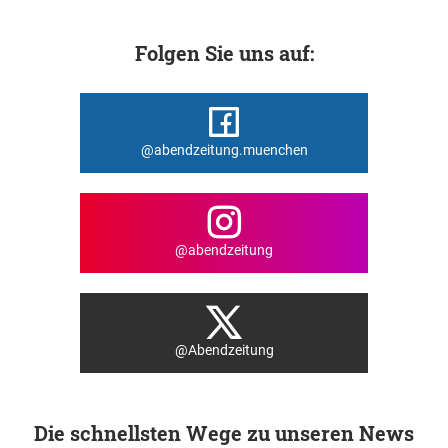
Folgen Sie uns auf:
@abendzeitung.muenchen
@abendzeitung
@Abendzeitung
Die schnellsten Wege zu unseren News