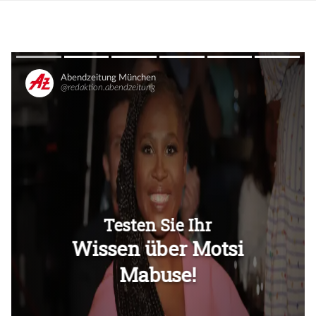
Überspringen
Überspringen