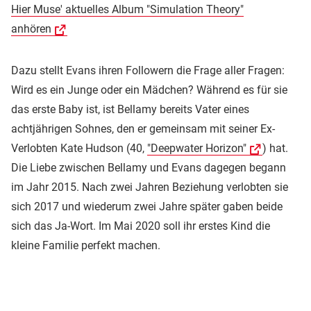
Hier Muse' aktuelles Album "Simulation Theory"
anhören
Dazu stellt Evans ihren Followern die Frage aller Fragen:
Wird es ein Junge oder ein Mädchen? Während es für sie
das erste Baby ist, ist Bellamy bereits Vater eines
achtjährigen Sohnes, den er gemeinsam mit seiner Ex-
Verlobten Kate Hudson (40,
"Deepwater Horizon"
) hat.
Die Liebe zwischen Bellamy und Evans dagegen begann
im Jahr 2015. Nach zwei Jahren Beziehung verlobten sie
sich 2017 und wiederum zwei Jahre später gaben beide
sich das Ja-Wort. Im Mai 2020 soll ihr erstes Kind die
kleine Familie perfekt machen.