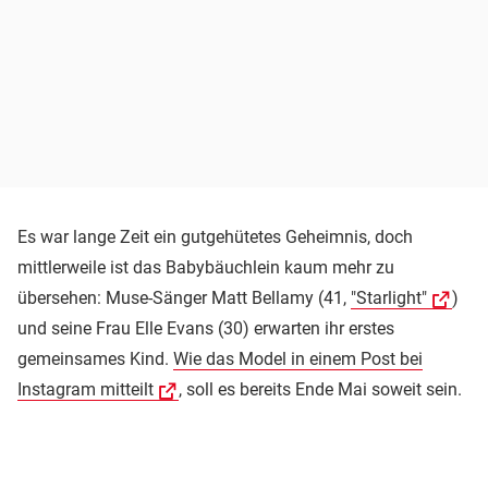
Es war lange Zeit ein gutgehütetes Geheimnis, doch
mittlerweile ist das Babybäuchlein kaum mehr zu
übersehen: Muse-Sänger Matt Bellamy (41,
"Starlight"
)
und seine Frau Elle Evans (30) erwarten ihr erstes
gemeinsames Kind.
Wie das Model in einem Post bei
Instagram mitteilt
, soll es bereits Ende Mai soweit sein.