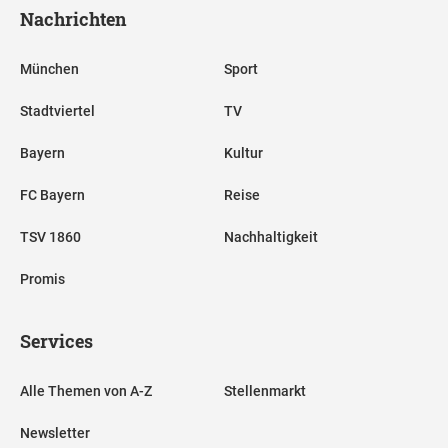
Nachrichten
München
Sport
Stadtviertel
TV
Bayern
Kultur
FC Bayern
Reise
TSV 1860
Nachhaltigkeit
Promis
Services
Alle Themen von A-Z
Stellenmarkt
Newsletter