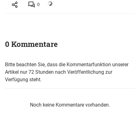
0
0 Kommentare
Bitte beachten Sie, dass die Kommentarfunktion unserer
Artikel nur 72 Stunden nach Veröffentlichung zur
Verfügung steht.
Noch keine Kommentare vorhanden.