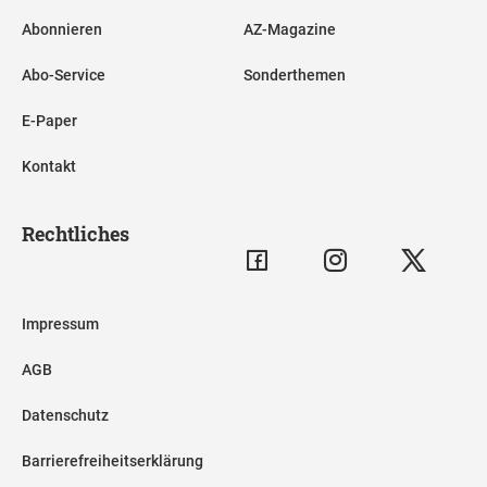
Abonnieren
AZ-Magazine
Abo-Service
Sonderthemen
E-Paper
Kontakt
Rechtliches
Impressum
AGB
Datenschutz
Barrierefreiheitserklärung