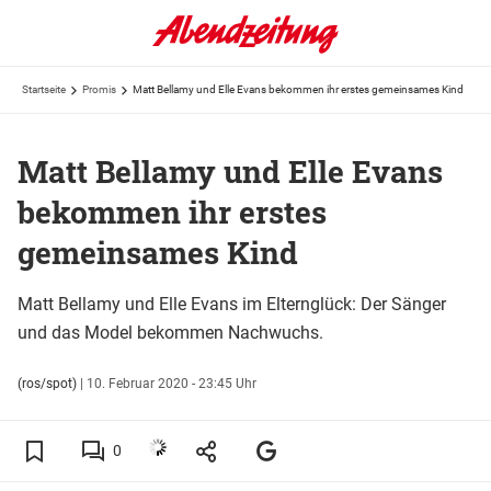
Startseite
Promis
Matt Bellamy und Elle Evans bekommen ihr erstes gemeinsames Kind
Matt Bellamy und Elle Evans
bekommen ihr erstes
gemeinsames Kind
Matt Bellamy und Elle Evans im Elternglück: Der Sänger
und das Model bekommen Nachwuchs.
(ros/spot)
|
10. Februar 2020 - 23:45 Uhr
0