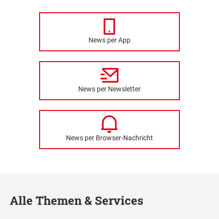
News per App
News per Newsletter
News per Browser-Nachricht
Alle Themen & Services