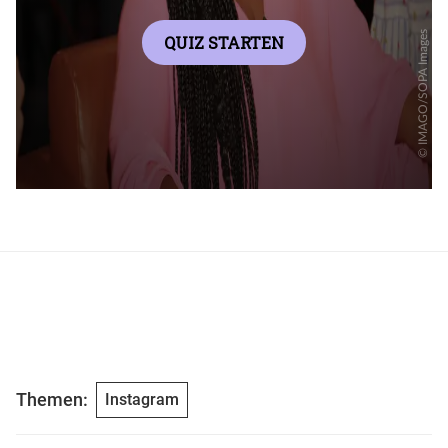
Themen:
Instagram