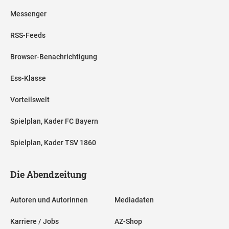
Messenger
RSS-Feeds
Browser-Benachrichtigung
Ess-Klasse
Vorteilswelt
Spielplan, Kader FC Bayern
Spielplan, Kader TSV 1860
Die Abendzeitung
Autoren und Autorinnen
Mediadaten
Karriere / Jobs
AZ-Shop