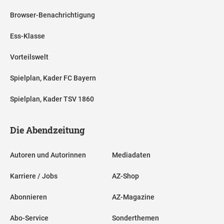
Browser-Benachrichtigung
Ess-Klasse
Vorteilswelt
Spielplan, Kader FC Bayern
Spielplan, Kader TSV 1860
Die Abendzeitung
Autoren und Autorinnen
Mediadaten
Karriere / Jobs
AZ-Shop
Abonnieren
AZ-Magazine
Abo-Service
Sonderthemen