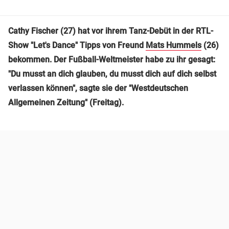
Cathy Fischer (27) hat vor ihrem Tanz-Debüt in der RTL-
Show "Let's Dance" Tipps von Freund
Mats Hummels
(26)
bekommen. Der Fußball-Weltmeister habe zu ihr gesagt:
"Du musst an dich glauben, du musst dich auf dich selbst
verlassen können", sagte sie der "Westdeutschen
Allgemeinen Zeitung" (Freitag).