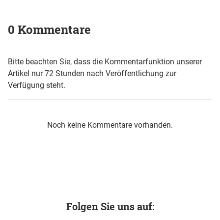
0 Kommentare
Bitte beachten Sie, dass die Kommentarfunktion unserer
Artikel nur 72 Stunden nach Veröffentlichung zur
Verfügung steht.
Noch keine Kommentare vorhanden.
Folgen Sie uns auf: