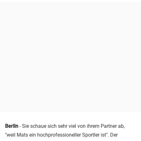
Berlin
- Sie schaue sich sehr viel von ihrem Partner ab,
"weil Mats ein hochprofessioneller Sportler ist". Der