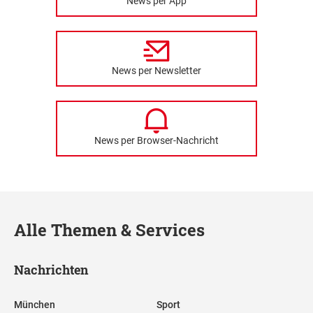
News per App
News per Newsletter
News per Browser-Nachricht
Alle Themen & Services
Nachrichten
München
Sport