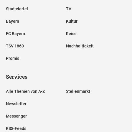
Stadtviertel
TV
Bayern
Kultur
FC Bayern
Reise
TSV 1860
Nachhaltigkeit
Promis
Services
Alle Themen von A-Z
Stellenmarkt
Newsletter
Messenger
RSS-Feeds