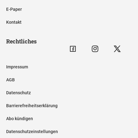
E-Paper
Kontakt
Rechtliches
Impressum
AGB
Datenschutz
Barrierefreiheitserklärung
Abo kündigen
Datenschutzeinstellungen