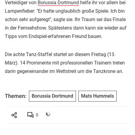
Verteidiger von
Borussia Dortmund
helfe ihr vor allem bei
Lampenfieber: "Er hatte unglaublich große Spiele. Ich bin
schon sehr aufgeregt", sagte sie. Ihr Traum sei das Finale
in der Fernsehshow. Spätestens dann kann sie wieder auf
Tipps vom Endspiel-erfahrenen Freund bauen.
Die achte Tanz-Staffel startet an diesem Freitag (13.
März). 14 Prominente mit professionellen Trainern treten
darin gegeneinander im Wettstreit um die Tanzkrone an.
Themen:
Borussia Dortmund
Mats Hummels
0