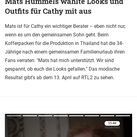
Mats Hummels wählte Looks und
Outfits für Cathy mit aus
Mats ist für Cathy ein wichtiger Berater – eben nicht nur,
wenn es um den gemeinsamen Sohn geht. Beim
Kofferpacken für die Produktion in Thailand hat die 34-
Jährige nach einem gemeinsamen Familienurlaub ihren
Fans verraten: "Mats hat mich unterstützt. Wir sind
gespannt, ob euch die Looks gefallen." Das modische
Resultat gibt's ab dem 13. April auf RTL2 zu sehen.
Überspringen