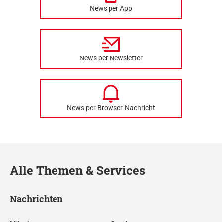
News per App
News per Newsletter
News per Browser-Nachricht
Alle Themen & Services
Nachrichten