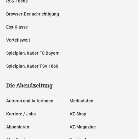
RSS-Feeds
Browser-Benachrichtigung
Ess-Klasse
Vorteilswelt
Spielplan, Kader FC Bayern
Spielplan, Kader TSV 1860
Die Abendzeitung
Autoren und Autorinnen
Mediadaten
Karriere / Jobs
AZ-Shop
Abonnieren
AZ-Magazine