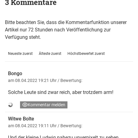
3 Kommentare
Bitte beachten Sie, dass die Kommentarfunktion unserer
Artikel nur 72 Stunden nach Veröffentlichung zur
Verfügung steht.
Neueste zuerst
Älteste zuerst
Höchstbewertet zuerst
Bongo
am 08.04.2022 19:21 Uhr
/ Bewertung:
Solche Leute sind zwar reich, aber trotzdem arm!
Kommentar melden
Witwe Bolte
am 08.04.2022 19:11 Uhr
/ Bewertung:
Und der kleine Ludwig nahezu unverpixelt zu sehen.