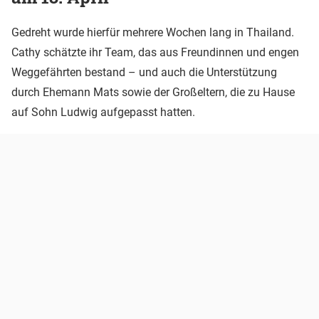
Gedreht wurde hierfür mehrere Wochen lang in Thailand.
Cathy schätzte ihr Team, das aus Freundinnen und engen
Weggefährten bestand – und auch die Unterstützung
durch Ehemann Mats sowie der Großeltern, die zu Hause
auf Sohn Ludwig aufgepasst hatten.