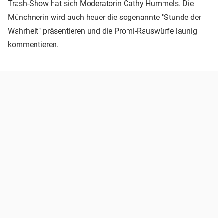
Trash-Show hat sich Moderatorin Cathy Hummels. Die
Münchnerin wird auch heuer die sogenannte "Stunde der
Wahrheit" präsentieren und die Promi-Rauswürfe launig
kommentieren.