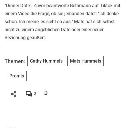
"Dinner-Date". Zuvor beantworte Bethmann auf Tiktok mit
einem Video die Frage, ob sie jemanden datet: "Ich denke
schon. Ich meine, es sieht so aus." Mats hat sich selbst
nicht zu einem angeblichen Date oder einer neuen
Beziehung geäußert.
Themen:
Cathy Hummels
Mats Hummels
Promis
3