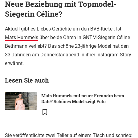
Neue Beziehung mit Topmodel-
Siegerin Céline?
Aktuell gibt es Liebes-Gerüchte um den BVB-Kicker. Ist
Mats Hummels
über beide Ohren in GNTM-Siegerin Céline
Bethmann verliebt? Das schöne 23-jährige Model hat den
33-Jährigen am Donnerstagabend in ihrer Instagram-Story
erwähnt.
Lesen Sie auch
Mats Hummels mit neuer Freundin beim
Date? Schönes Model zeigt Foto
Sie veröffentlichte zwei Teller auf einem Tisch und schrieb: