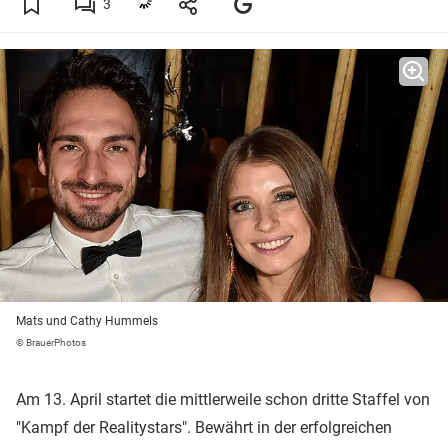
3
Mats und Cathy Hummels
© BrauerPhotos
Am 13. April startet die mittlerweile schon dritte Staffel von
"Kampf der Realitystars". Bewährt in der erfolgreichen