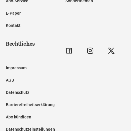
Abo-Service
Sonderthemen
E-Paper
Kontakt
Rechtliches
Impressum
AGB
Datenschutz
Barrierefreiheitserklärung
Abo kündigen
Datenschutzeinstellungen