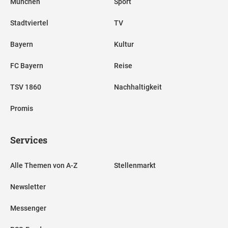
München
Sport
Stadtviertel
TV
Bayern
Kultur
FC Bayern
Reise
TSV 1860
Nachhaltigkeit
Promis
Services
Alle Themen von A-Z
Stellenmarkt
Newsletter
Messenger