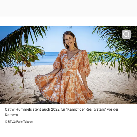
Cathy Hummels steht auch 2022 für "Kampf der Realitystars" vor der
Kamera
© RTL2/Paris Tsitsos