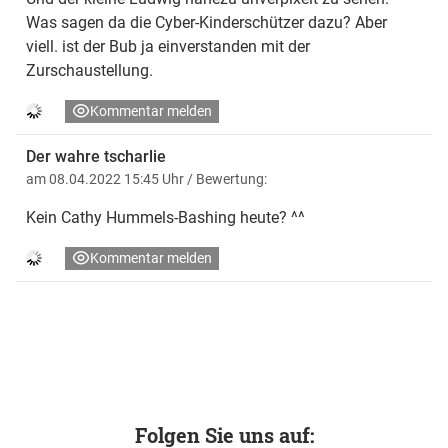
Was sagen da die Cyber-Kinderschützer dazu? Aber
viell. ist der Bub ja einverstanden mit der
Zurschaustellung.
Kommentar melden
Der wahre tscharlie
am 08.04.2022 15:45 Uhr
/ Bewertung:
Kein Cathy Hummels-Bashing heute? ^^
Kommentar melden
Folgen Sie uns auf: