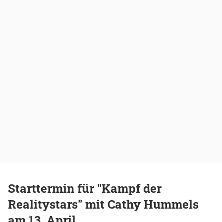
Starttermin für "Kampf der
Realitystars" mit Cathy Hummels
am 13. April