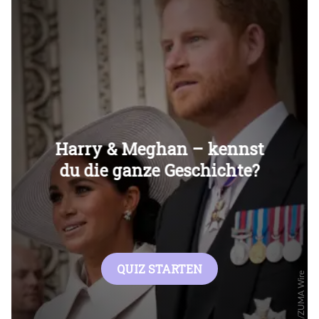
Überspringen