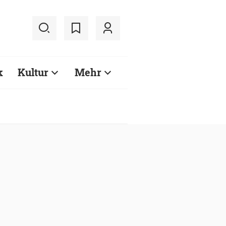
k
Kultur
Mehr