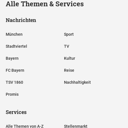
Alle Themen & Services
Nachrichten
München
Sport
Stadtviertel
TV
Bayern
Kultur
FC Bayern
Reise
TSV 1860
Nachhaltigkeit
Promis
Services
Alle Themen von A-Z
Stellenmarkt