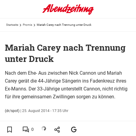
Startseite
Promis
Mariah Carey nach Trennung unter Druck
Mariah Carey nach Trennung
unter Druck
Nach dem Ehe- Aus zwischen Nick Cannon und Mariah
Carey gerät die 44-Jährige Sängerin ins Fadenkreuz ihres
Ex-Manns. Der 33-Jährige unterstellt Cannon, nicht richtig
für ihre gemeinsamen Zwillingen sorgen zu können.
(dr/spot)
|
25. August 2014 - 17:35 Uhr
0