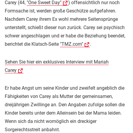
Carey (44,
"One Sweet Day"
) offensichtlich nur noch
Formsache ist, werden große Geschütze aufgefahren.
Nachdem Carey ihrem Ex wohl mehrere Seitensprünge
unterstellt, schießt dieser nun zurück. Carey sei psychisch
schwer angeschlagen und er habe die Beziehung beendet,
berichtet die Klatsch-Seite
"TMZ.com"
.
Sehen Sie hier ein exklusives Interview mit Mariah
Carey
Er habe Angst um seine Kinder und zweifelt angeblich die
Fähigkeiten von Carey als Mutter der gemeinsamen,
dreijährigen Zwillinge an. Den Angaben zufolge sollen die
Kinder bereits unter dem Alleinsein bei der Mama leiden.
Wenn sich da nicht womöglich ein dreckiger
Sorgerechtsstreit anbahnt.