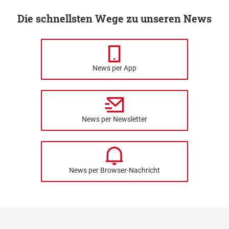
Die schnellsten Wege zu unseren News
News per App
News per Newsletter
News per Browser-Nachricht