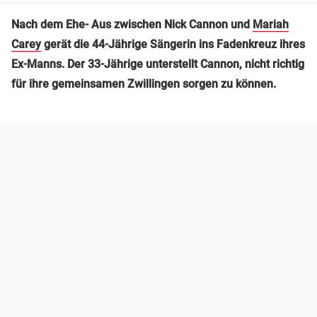
Nach dem Ehe- Aus zwischen Nick Cannon und
Mariah
Carey
gerät die 44-Jährige Sängerin ins Fadenkreuz ihres
Ex-Manns. Der 33-Jährige unterstellt Cannon, nicht richtig
für ihre gemeinsamen Zwillingen sorgen zu können.