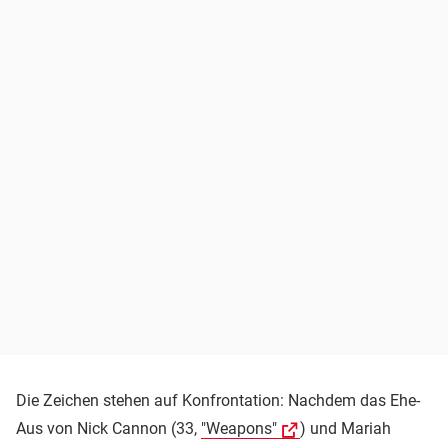
Die Zeichen stehen auf Konfrontation: Nachdem das Ehe-
Aus von Nick Cannon (33,
"Weapons"
) und Mariah