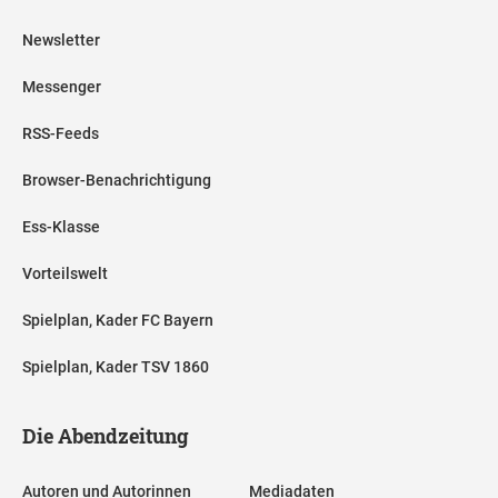
Newsletter
Messenger
RSS-Feeds
Browser-Benachrichtigung
Ess-Klasse
Vorteilswelt
Spielplan, Kader FC Bayern
Spielplan, Kader TSV 1860
Die Abendzeitung
Autoren und Autorinnen
Mediadaten