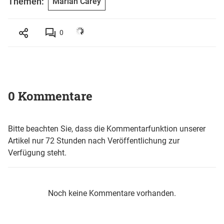
Themen:
Mariah Carey
0
0 Kommentare
Bitte beachten Sie, dass die Kommentarfunktion unserer
Artikel nur 72 Stunden nach Veröffentlichung zur
Verfügung steht.
Noch keine Kommentare vorhanden.