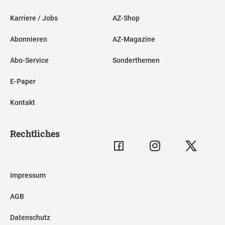
Karriere / Jobs
AZ-Shop
Abonnieren
AZ-Magazine
Abo-Service
Sonderthemen
E-Paper
Kontakt
Rechtliches
Impressum
AGB
Datenschutz