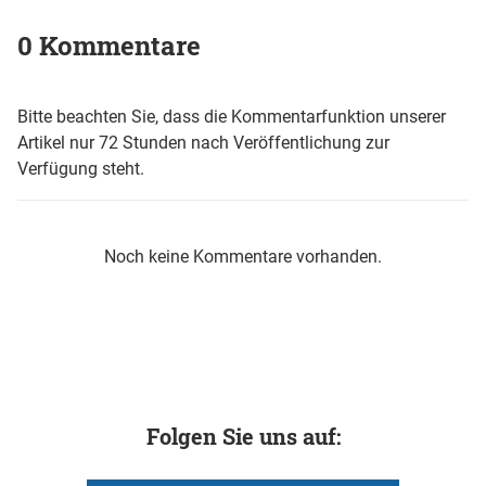
0 Kommentare
Bitte beachten Sie, dass die Kommentarfunktion unserer
Artikel nur 72 Stunden nach Veröffentlichung zur
Verfügung steht.
Noch keine Kommentare vorhanden.
Folgen Sie uns auf: