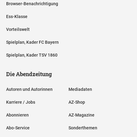
Browser-Benachrichtigung
Ess-Klasse
Vorteilswelt
Spielplan, Kader FC Bayern
Spielplan, Kader TSV 1860
Die Abendzeitung
Autoren und Autorinnen
Mediadaten
Karriere / Jobs
AZ-Shop
Abonnieren
AZ-Magazine
Abo-Service
Sonderthemen