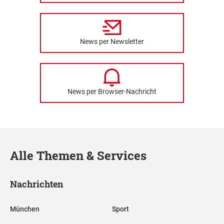
News per Newsletter
News per Browser-Nachricht
Alle Themen & Services
Nachrichten
München
Sport