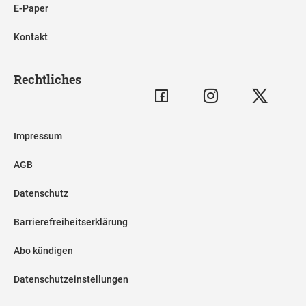
E-Paper
Kontakt
Rechtliches
Impressum
AGB
Datenschutz
Barrierefreiheitserklärung
Abo kündigen
Datenschutzeinstellungen