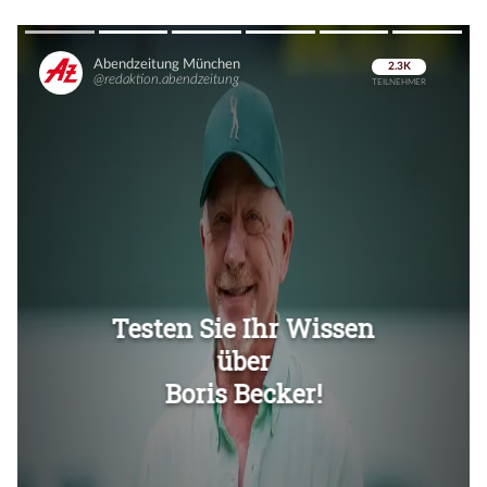
Überspringen
Überspringen