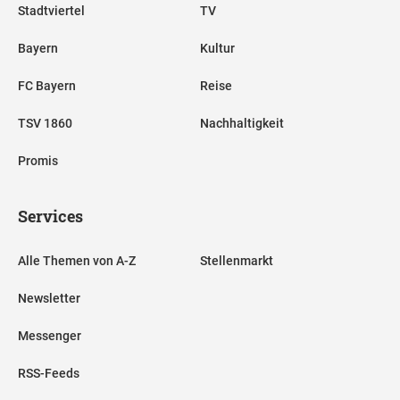
Stadtviertel
TV
Bayern
Kultur
FC Bayern
Reise
TSV 1860
Nachhaltigkeit
Promis
Services
Alle Themen von A-Z
Stellenmarkt
Newsletter
Messenger
RSS-Feeds