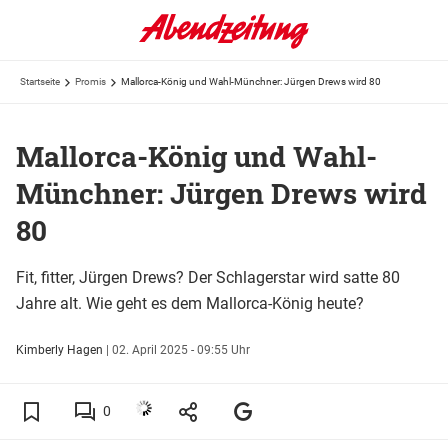
Startseite
Promis
Mallorca-König und Wahl-Münchner: Jürgen Drews wird 80
Mallorca-König und Wahl-
Münchner: Jürgen Drews wird
80
Fit, fitter, Jürgen Drews? Der Schlagerstar wird satte 80
Jahre alt. Wie geht es dem Mallorca-König heute?
Kimberly Hagen
|
02. April 2025 - 09:55 Uhr
0