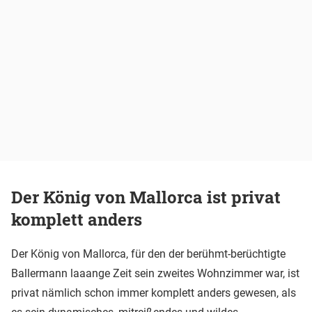
Der König von Mallorca ist privat
komplett anders
Der König von Mallorca, für den der berühmt-berüchtigte
Ballermann laaange Zeit sein zweites Wohnzimmer war, ist
privat nämlich schon immer komplett anders gewesen, als