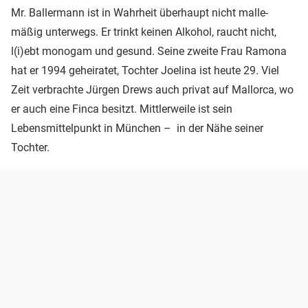
Mr. Ballermann ist in Wahrheit überhaupt nicht malle-
mäßig unterwegs. Er trinkt keinen Alkohol, raucht nicht,
l(i)ebt monogam und gesund. Seine zweite Frau Ramona
hat er 1994 geheiratet, Tochter Joelina ist heute 29. Viel
Zeit verbrachte Jürgen Drews auch privat auf Mallorca, wo
er auch eine Finca besitzt. Mittlerweile ist sein
Lebensmittelpunkt in München – in der Nähe seiner
Tochter.