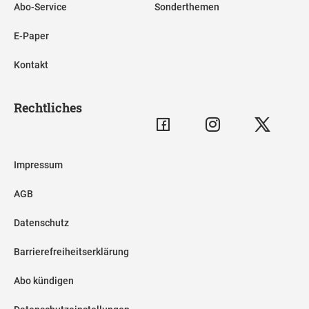
Abo-Service
Sonderthemen
E-Paper
Kontakt
Rechtliches
Impressum
AGB
Datenschutz
Barrierefreiheitserklärung
Abo kündigen