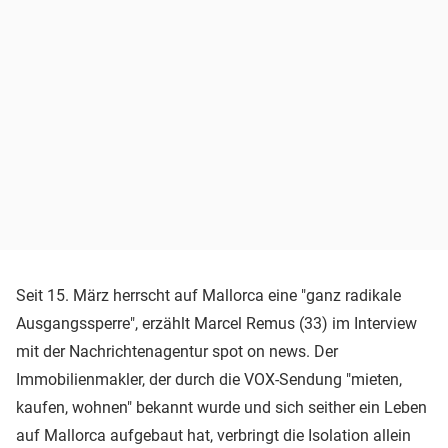
Seit 15. März herrscht auf Mallorca eine "ganz radikale
Ausgangssperre", erzählt Marcel Remus (33) im Interview
mit der Nachrichtenagentur spot on news. Der
Immobilienmakler, der durch die VOX-Sendung "mieten,
kaufen, wohnen" bekannt wurde und sich seither ein Leben
auf Mallorca aufgebaut hat, verbringt die Isolation allein