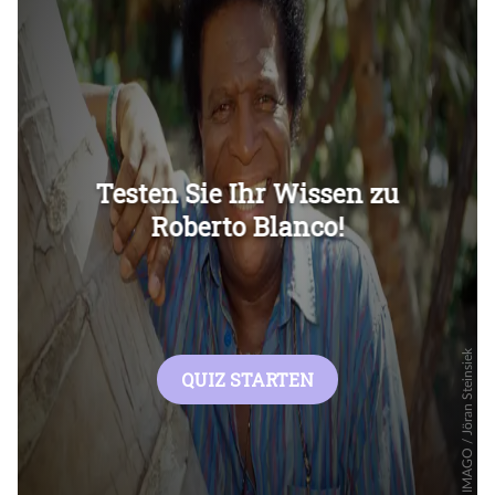
Überspringen