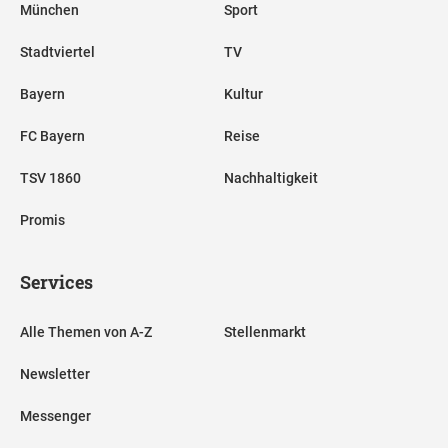
München
Sport
Stadtviertel
TV
Bayern
Kultur
FC Bayern
Reise
TSV 1860
Nachhaltigkeit
Promis
Services
Alle Themen von A-Z
Stellenmarkt
Newsletter
Messenger