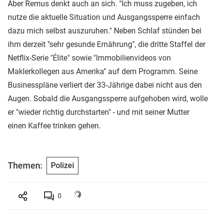
Aber Remus denkt auch an sich. "Ich muss zugeben, ich
nutze die aktuelle Situation und Ausgangssperre einfach
dazu mich selbst auszuruhen." Neben Schlaf stünden bei
ihm derzeit "sehr gesunde Ernährung", die dritte Staffel der
Netflix-Serie "Élite" sowie "Immobilienvideos von
Maklerkollegen aus Amerika" auf dem Programm. Seine
Businesspläne verliert der 33-Jährige dabei nicht aus den
Augen. Sobald die Ausgangssperre aufgehoben wird, wolle
er "wieder richtig durchstarten" - und mit seiner Mutter
einen Kaffee trinken gehen.
Themen:
Polizei
0