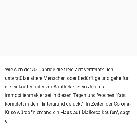
Wie sich der 33-Jährige die freie Zeit vertreibt? "Ich
unterstütze ältere Menschen oder Bedürftige und gehe für
sie einkaufen oder zur Apotheke." Sein Job als
Immobilienmakler sei in diesen Tagen und Wochen "fast
komplett in den Hintergrund gerückt". In Zeiten der Corona-
Krise würde "niemand ein Haus auf Mallorca kaufen", sagt
er.