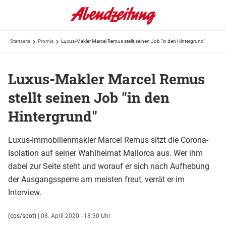
Startseite
Promis
Luxus-Makler Marcel Remus stellt seinen Job "in den Hintergrund"
Luxus-Makler Marcel Remus
stellt seinen Job "in den
Hintergrund"
Luxus-Immobilienmakler Marcel Remus sitzt die Corona-
Isolation auf seiner Wahlheimat Mallorca aus. Wer ihm
dabei zur Seite steht und worauf er sich nach Aufhebung
der Ausgangssperre am meisten freut, verrät er im
Interview.
(cos/spot)
|
08. April 2020 - 18:30 Uhr