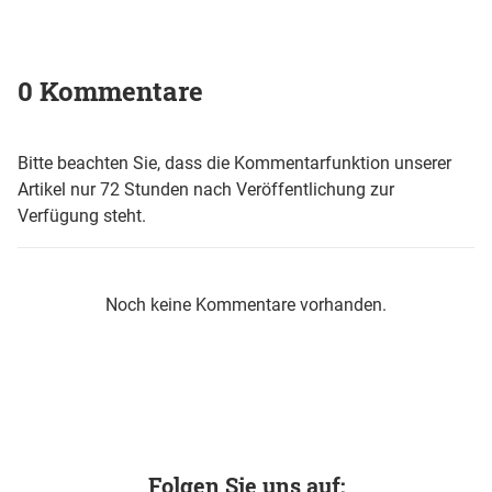
0 Kommentare
Bitte beachten Sie, dass die Kommentarfunktion unserer
Artikel nur 72 Stunden nach Veröffentlichung zur
Verfügung steht.
Noch keine Kommentare vorhanden.
Folgen Sie uns auf: