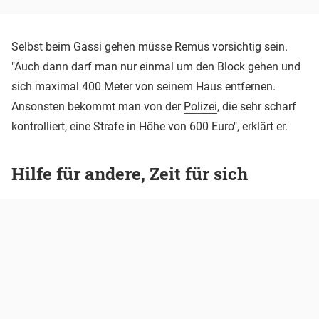
Selbst beim Gassi gehen müsse Remus vorsichtig sein.
"Auch dann darf man nur einmal um den Block gehen und
sich maximal 400 Meter von seinem Haus entfernen.
Ansonsten bekommt man von der
Polizei
, die sehr scharf
kontrolliert, eine Strafe in Höhe von 600 Euro", erklärt er.
Hilfe für andere, Zeit für sich