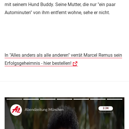
mit seinem Hund Buddy. Seine Mutter, die nur "ein paar
Autominuten" von ihm entfernt wohne, sehe er nicht.
In "Alles anders als alle anderen" verrät Marcel Remus sein
Erfolgsgeheimnis - hier bestellen!
Überspringen