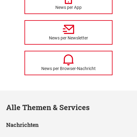
News per App
News per Newsletter
News per Browser-Nachricht
Alle Themen & Services
Nachrichten