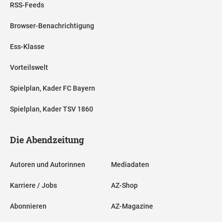
RSS-Feeds
Browser-Benachrichtigung
Ess-Klasse
Vorteilswelt
Spielplan, Kader FC Bayern
Spielplan, Kader TSV 1860
Die Abendzeitung
Autoren und Autorinnen
Mediadaten
Karriere / Jobs
AZ-Shop
Abonnieren
AZ-Magazine