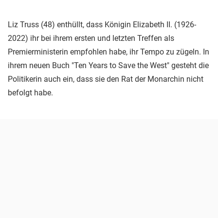
Liz Truss (48) enthüllt, dass Königin Elizabeth II. (1926-
2022) ihr bei ihrem ersten und letzten Treffen als
Premierministerin empfohlen habe, ihr Tempo zu zügeln. In
ihrem neuen Buch "Ten Years to Save the West" gesteht die
Politikerin auch ein, dass sie den Rat der Monarchin nicht
befolgt habe.