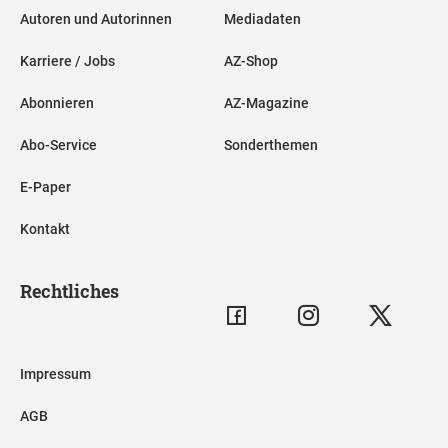
Autoren und Autorinnen
Mediadaten
Karriere / Jobs
AZ-Shop
Abonnieren
AZ-Magazine
Abo-Service
Sonderthemen
E-Paper
Kontakt
Rechtliches
Impressum
AGB