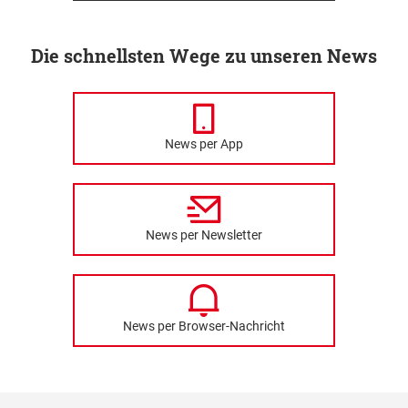
Die schnellsten Wege zu unseren News
News per App
News per Newsletter
News per Browser-Nachricht