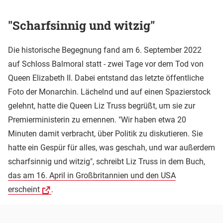
"Scharfsinnig und witzig"
Die historische Begegnung fand am 6. September 2022
auf Schloss Balmoral statt - zwei Tage vor dem Tod von
Queen Elizabeth II. Dabei entstand das letzte öffentliche
Foto der Monarchin. Lächelnd und auf einen Spazierstock
gelehnt, hatte die Queen Liz Truss begrüßt, um sie zur
Premierministerin zu ernennen. "Wir haben etwa 20
Minuten damit verbracht, über Politik zu diskutieren. Sie
hatte ein Gespür für alles, was geschah, und war außerdem
scharfsinnig und witzig", schreibt Liz Truss in dem Buch,
das am 16. April in Großbritannien und den USA
erscheint
.