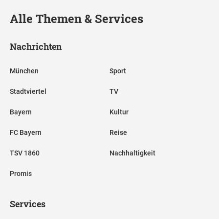
Alle Themen & Services
Nachrichten
München
Sport
Stadtviertel
TV
Bayern
Kultur
FC Bayern
Reise
TSV 1860
Nachhaltigkeit
Promis
Services