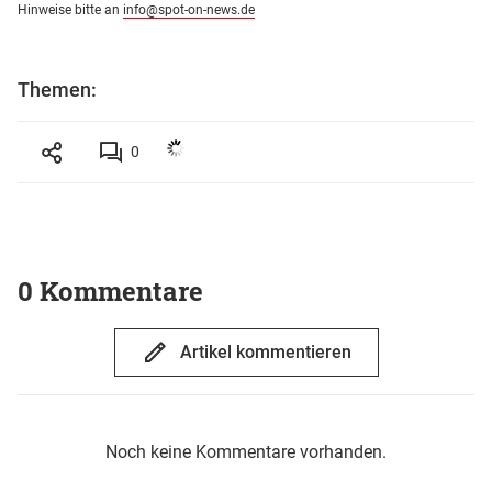
Hinweise bitte an
info@spot-on-news.de
Themen:
0
0 Kommentare
Artikel kommentieren
Noch keine Kommentare vorhanden.