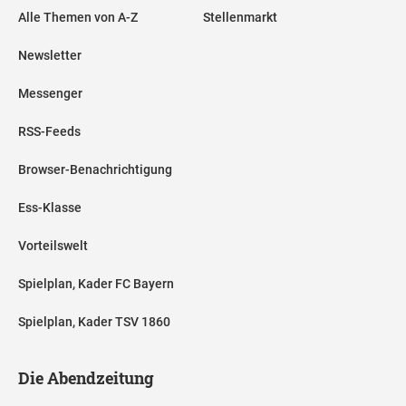
Alle Themen von A-Z
Stellenmarkt
Newsletter
Messenger
RSS-Feeds
Browser-Benachrichtigung
Ess-Klasse
Vorteilswelt
Spielplan, Kader FC Bayern
Spielplan, Kader TSV 1860
Die Abendzeitung