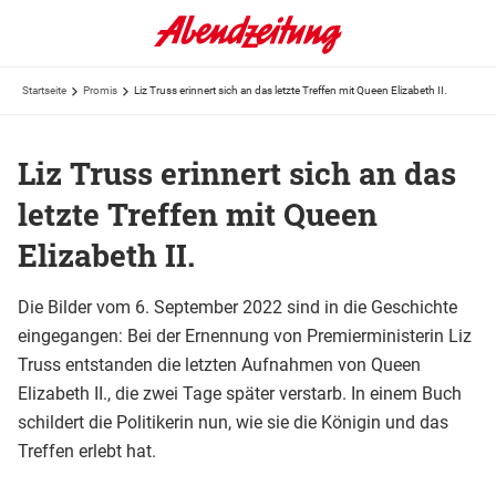
Startseite
Promis
Liz Truss erinnert sich an das letzte Treffen mit Queen Elizabeth II.
Liz Truss erinnert sich an das
letzte Treffen mit Queen
Elizabeth II.
Die Bilder vom 6. September 2022 sind in die Geschichte
eingegangen: Bei der Ernennung von Premierministerin Liz
Truss entstanden die letzten Aufnahmen von Queen
Elizabeth II., die zwei Tage später verstarb. In einem Buch
schildert die Politikerin nun, wie sie die Königin und das
Treffen erlebt hat.