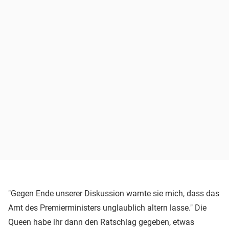
"Gegen Ende unserer Diskussion warnte sie mich, dass das
Amt des Premierministers unglaublich altern lasse." Die
Queen habe ihr dann den Ratschlag gegeben, etwas