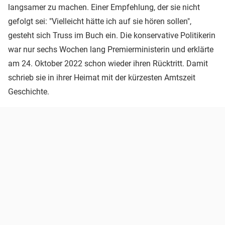
langsamer zu machen. Einer Empfehlung, der sie nicht
gefolgt sei: "Vielleicht hätte ich auf sie hören sollen",
gesteht sich Truss im Buch ein. Die konservative Politikerin
war nur sechs Wochen lang Premierministerin und erklärte
am 24. Oktober 2022 schon wieder ihren Rücktritt. Damit
schrieb sie in ihrer Heimat mit der kürzesten Amtszeit
Geschichte.