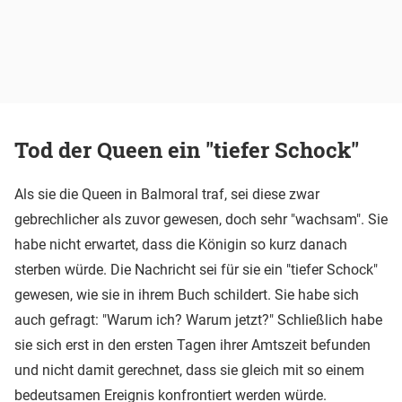
Tod der Queen ein "tiefer Schock"
Als sie die Queen in Balmoral traf, sei diese zwar
gebrechlicher als zuvor gewesen, doch sehr "wachsam". Sie
habe nicht erwartet, dass die Königin so kurz danach
sterben würde. Die Nachricht sei für sie ein "tiefer Schock"
gewesen, wie sie in ihrem Buch schildert. Sie habe sich
auch gefragt: "Warum ich? Warum jetzt?" Schließlich habe
sie sich erst in den ersten Tagen ihrer Amtszeit befunden
und nicht damit gerechnet, dass sie gleich mit so einem
bedeutsamen Ereignis konfrontiert werden würde.