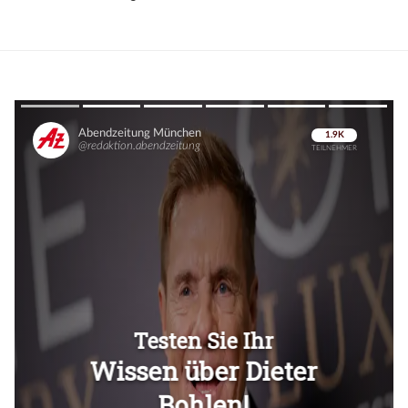
Überspringen
Überspringen