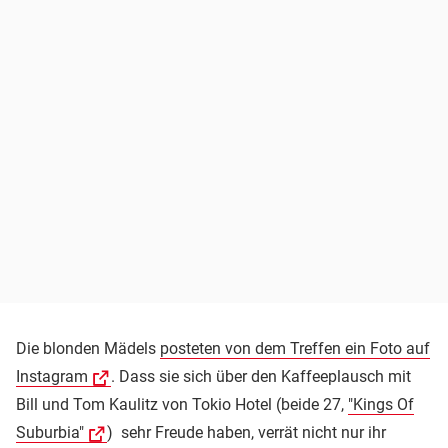
Die blonden Mädels
posteten von dem Treffen ein Foto auf
Instagram
. Dass sie sich über den Kaffeeplausch mit
Bill und Tom Kaulitz von Tokio Hotel (beide 27,
"Kings Of
Suburbia"
) sehr Freude haben, verrät nicht nur ihr