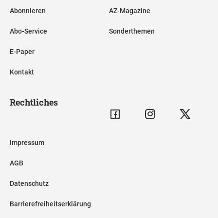
Abonnieren
AZ-Magazine
Abo-Service
Sonderthemen
E-Paper
Kontakt
Rechtliches
Impressum
AGB
Datenschutz
Barrierefreiheitserklärung