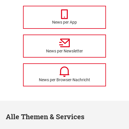
News per App
News per Newsletter
News per Browser-Nachricht
Alle Themen & Services