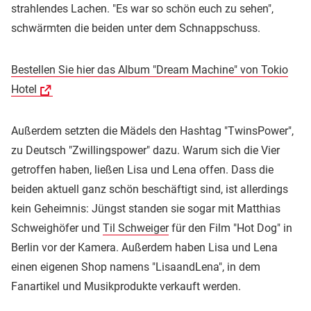
strahlendes Lachen. "Es war so schön euch zu sehen",
schwärmten die beiden unter dem Schnappschuss.
Bestellen Sie hier das Album "Dream Machine" von Tokio
Hotel
Außerdem setzten die Mädels den Hashtag "TwinsPower",
zu Deutsch "Zwillingspower" dazu. Warum sich die Vier
getroffen haben, ließen Lisa und Lena offen. Dass die
beiden aktuell ganz schön beschäftigt sind, ist allerdings
kein Geheimnis: Jüngst standen sie sogar mit Matthias
Schweighöfer und
Til Schweiger
für den Film "Hot Dog" in
Berlin vor der Kamera. Außerdem haben Lisa und Lena
einen eigenen Shop namens "LisaandLena", in dem
Fanartikel und Musikprodukte verkauft werden.