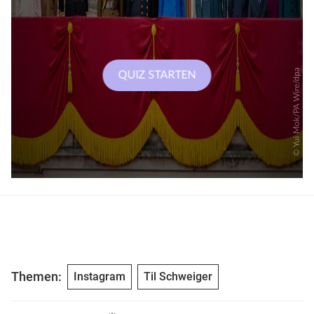
Themen:
Instagram
Til Schweiger