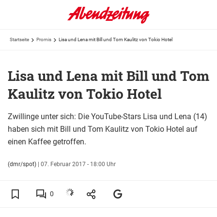
Startseite
Promis
Lisa und Lena mit Bill und Tom Kaulitz von Tokio Hotel
Lisa und Lena mit Bill und Tom
Kaulitz von Tokio Hotel
Zwillinge unter sich: Die YouTube-Stars Lisa und Lena (14)
haben sich mit Bill und Tom Kaulitz von Tokio Hotel auf
einen Kaffee getroffen.
(dmr/spot)
|
07. Februar 2017 - 18:00 Uhr
0