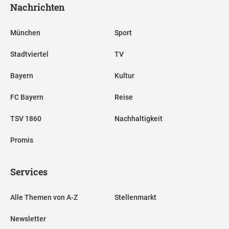
Nachrichten
München
Sport
Stadtviertel
TV
Bayern
Kultur
FC Bayern
Reise
TSV 1860
Nachhaltigkeit
Promis
Services
Alle Themen von A-Z
Stellenmarkt
Newsletter