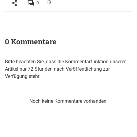
0
0 Kommentare
Bitte beachten Sie, dass die Kommentarfunktion unserer
Artikel nur 72 Stunden nach Veröffentlichung zur
Verfügung steht.
Noch keine Kommentare vorhanden.