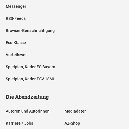
Messenger
RSS-Feeds
Browser-Benachrichtigung
Ess-Klasse
Vorteilswelt
Spielplan, Kader FC Bayern
Spielplan, Kader TSV 1860
Die Abendzeitung
Autoren und Autorinnen
Mediadaten
Karriere / Jobs
AZ-Shop