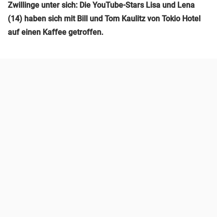
Zwillinge unter sich: Die YouTube-Stars Lisa und Lena
(14) haben sich mit Bill und Tom Kaulitz von Tokio Hotel
auf einen Kaffee getroffen.