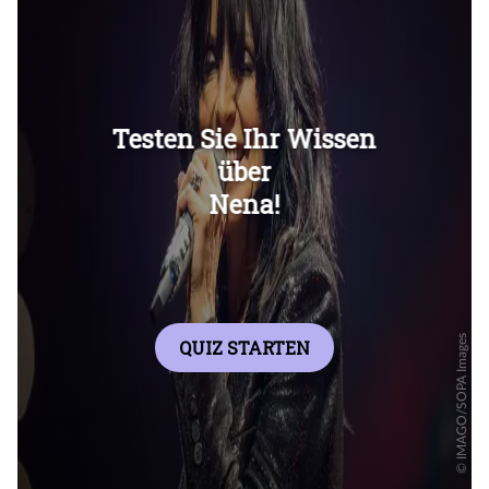
Überspringen