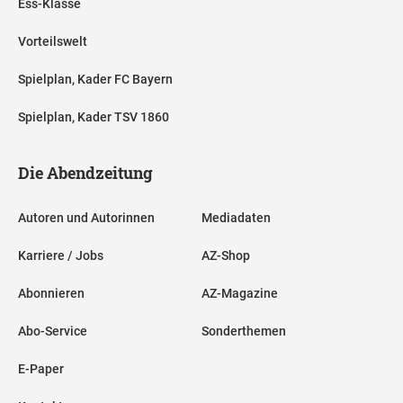
Ess-Klasse
Vorteilswelt
Spielplan, Kader FC Bayern
Spielplan, Kader TSV 1860
Die Abendzeitung
Autoren und Autorinnen
Mediadaten
Karriere / Jobs
AZ-Shop
Abonnieren
AZ-Magazine
Abo-Service
Sonderthemen
E-Paper