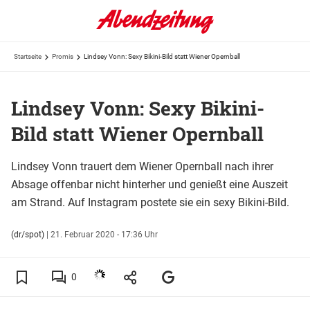
Startseite
Promis
Lindsey Vonn: Sexy Bikini-Bild statt Wiener Opernball
Lindsey Vonn: Sexy Bikini-
Bild statt Wiener Opernball
Lindsey Vonn trauert dem Wiener Opernball nach ihrer
Absage offenbar nicht hinterher und genießt eine Auszeit
am Strand. Auf Instagram postete sie ein sexy Bikini-Bild.
(dr/spot)
|
21. Februar 2020 - 17:36 Uhr
0