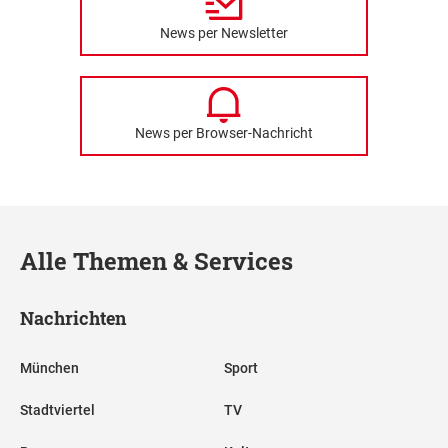
News per Newsletter
News per Browser-Nachricht
Alle Themen & Services
Nachrichten
München
Sport
Stadtviertel
TV