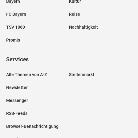
Bayern
Kultur
FC Bayern
Reise
TSV 1860
Nachhaltigkeit
Promis
Services
Alle Themen von A-Z
Stellenmarkt
Newsletter
Messenger
RSS-Feeds
Browser-Benachrichtigung