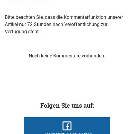
Bitte beachten Sie, dass die Kommentarfunktion unserer
Artikel nur 72 Stunden nach Veröffentlichung zur
Verfügung steht.
Noch keine Kommentare vorhanden.
Folgen Sie uns auf: