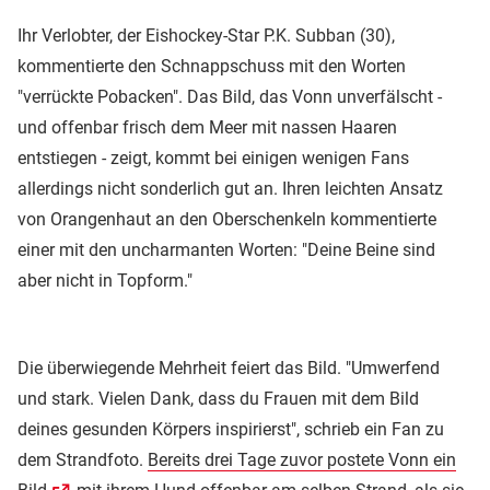
Ihr Verlobter, der Eishockey-Star P.K. Subban (30),
kommentierte den Schnappschuss mit den Worten
"verrückte Pobacken". Das Bild, das Vonn unverfälscht -
und offenbar frisch dem Meer mit nassen Haaren
entstiegen - zeigt, kommt bei einigen wenigen Fans
allerdings nicht sonderlich gut an. Ihren leichten Ansatz
von Orangenhaut an den Oberschenkeln kommentierte
einer mit den uncharmanten Worten: "Deine Beine sind
aber nicht in Topform."
Die überwiegende Mehrheit feiert das Bild. "Umwerfend
und stark. Vielen Dank, dass du Frauen mit dem Bild
deines gesunden Körpers inspirierst", schrieb ein Fan zu
dem Strandfoto.
Bereits drei Tage zuvor postete Vonn ein