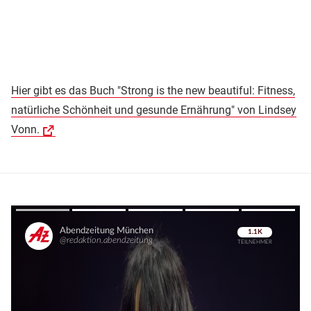
Hier gibt es das Buch "Strong is the new beautiful: Fitness,
natürliche Schönheit und gesunde Ernährung" von Lindsey
Vonn.
Überspringen