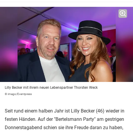
Lilly Becker mit ihrem neuen Lebenspartner Thorsten Weck
© imago/Eventpress
Seit rund einem halben Jahr ist Lilly Becker (46) wieder in
festen Händen. Auf der "Bertelsmann Party" am gestrigen
Donnerstagabend schien sie ihre Freude daran zu haben,