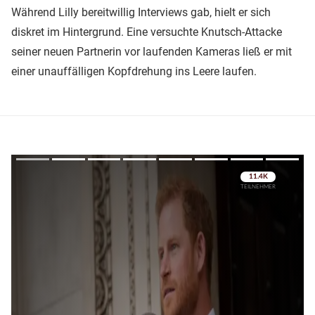
Während Lilly bereitwillig Interviews gab, hielt er sich
diskret im Hintergrund. Eine versuchte Knutsch-Attacke
seiner neuen Partnerin vor laufenden Kameras ließ er mit
einer unauffälligen Kopfdrehung ins Leere laufen.
Überspringen