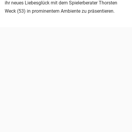
ihr neues Liebesglück mit dem Spielerberater Thorsten
Weck (53) in prominentem Ambiente zu präsentieren.