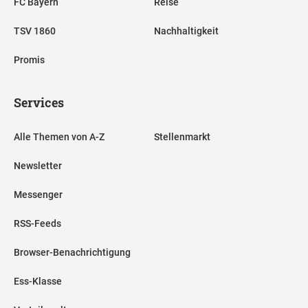
FC Bayern
Reise
TSV 1860
Nachhaltigkeit
Promis
Services
Alle Themen von A-Z
Stellenmarkt
Newsletter
Messenger
RSS-Feeds
Browser-Benachrichtigung
Ess-Klasse