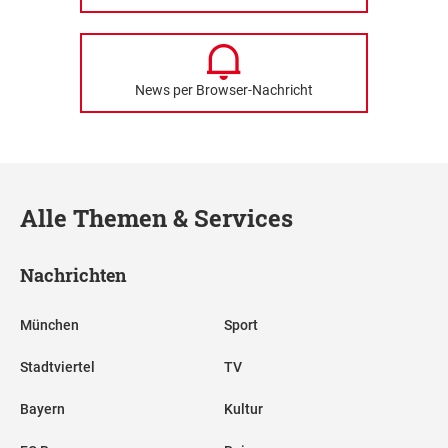
News per Browser-Nachricht
Alle Themen & Services
Nachrichten
München
Sport
Stadtviertel
TV
Bayern
Kultur