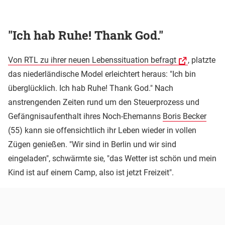
"Ich hab Ruhe! Thank God."
Von RTL zu ihrer neuen Lebenssituation befragt
, platzte
das niederländische Model erleichtert heraus: "Ich bin
überglücklich. Ich hab Ruhe! Thank God." Nach
anstrengenden Zeiten rund um den Steuerprozess und
Gefängnisaufenthalt ihres Noch-Ehemanns
Boris Becker
(55) kann sie offensichtlich ihr Leben wieder in vollen
Zügen genießen. "Wir sind in Berlin und wir sind
eingeladen", schwärmte sie, "das Wetter ist schön und mein
Kind ist auf einem Camp, also ist jetzt Freizeit".