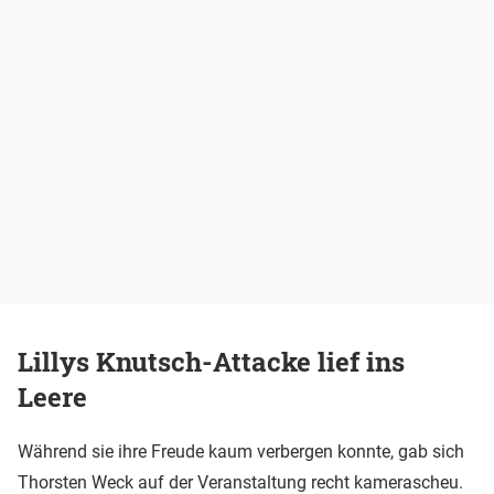
Lillys Knutsch-Attacke lief ins
Leere
Während sie ihre Freude kaum verbergen konnte, gab sich
Thorsten Weck auf der Veranstaltung recht kamerascheu.