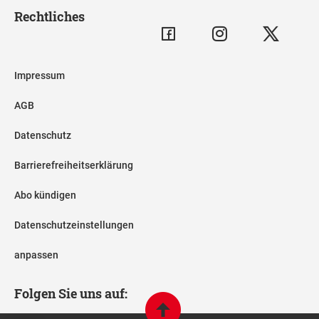
Rechtliches
Impressum
AGB
Datenschutz
Barrierefreiheitserklärung
Abo kündigen
Datenschutzeinstellungen
anpassen
Folgen Sie uns auf: