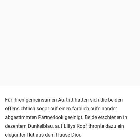
Für ihren gemeinsamen Auftritt hatten sich die beiden
offensichtlich sogar auf einen farblich aufeinander
abgestimmten Partnerlook geeinigt. Beide erschienen in
dezentem Dunkelblau, auf Lillys Kopf thronte dazu ein
eleganter Hut aus dem Hause Dior.