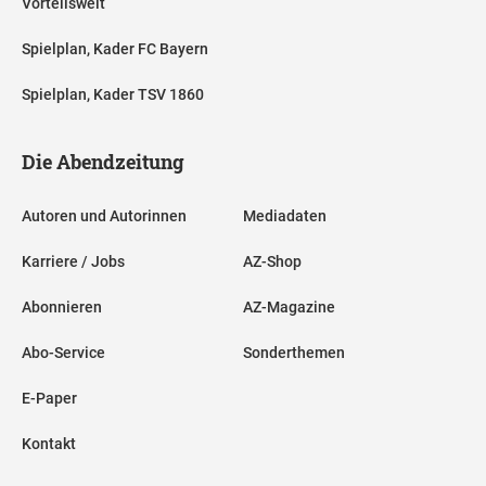
Vorteilswelt
Spielplan, Kader FC Bayern
Spielplan, Kader TSV 1860
Die Abendzeitung
Autoren und Autorinnen
Mediadaten
Karriere / Jobs
AZ-Shop
Abonnieren
AZ-Magazine
Abo-Service
Sonderthemen
E-Paper
Kontakt