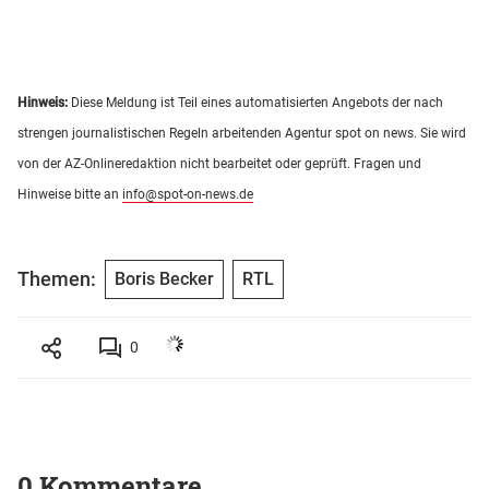
Hinweis:
Diese Meldung ist Teil eines automatisierten Angebots der nach
strengen journalistischen Regeln arbeitenden Agentur spot on news. Sie wird
von der AZ-Onlineredaktion nicht bearbeitet oder geprüft. Fragen und
Hinweise bitte an
info@spot-on-news.de
Themen:
Boris Becker
RTL
0
0 Kommentare