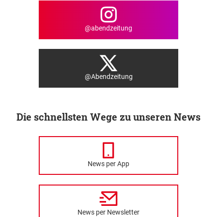
@abendzeitung
@Abendzeitung
Die schnellsten Wege zu unseren News
News per App
News per Newsletter