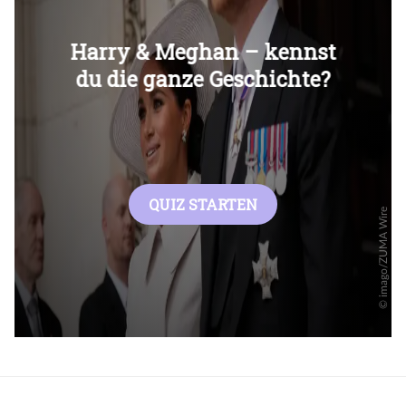
Überspringen