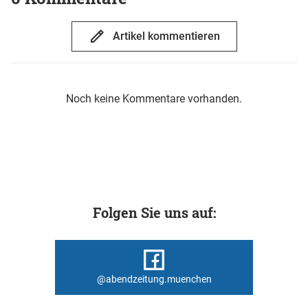
Artikel kommentieren
Noch keine Kommentare vorhanden.
Folgen Sie uns auf:
@abendzeitung.muenchen