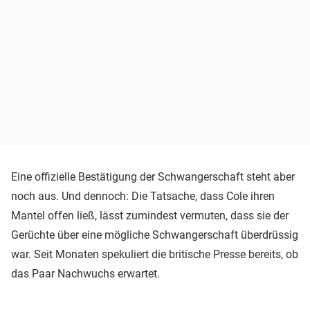
Eine offizielle Bestätigung der Schwangerschaft steht aber
noch aus. Und dennoch: Die Tatsache, dass Cole ihren
Mantel offen ließ, lässt zumindest vermuten, dass sie der
Gerüchte über eine mögliche Schwangerschaft überdrüssig
war. Seit Monaten spekuliert die britische Presse bereits, ob
das Paar Nachwuchs erwartet.