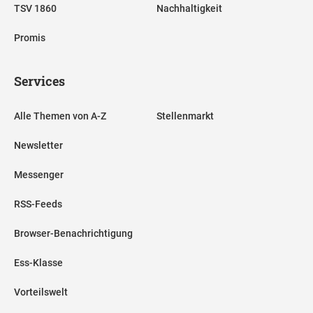
TSV 1860
Nachhaltigkeit
Promis
Services
Alle Themen von A-Z
Stellenmarkt
Newsletter
Messenger
RSS-Feeds
Browser-Benachrichtigung
Ess-Klasse
Vorteilswelt