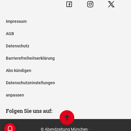
Impressum
AGB
Datenschutz
Barrierefreiheitserklärung
Abo kündigen
Datenschutzeinstellungen
anpassen
Folgen Sie uns auf:
© Abendzeitung München ·