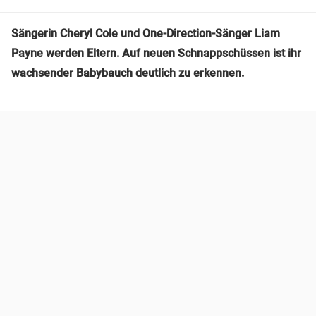
Sängerin Cheryl Cole und One-Direction-Sänger Liam
Payne werden Eltern. Auf neuen Schnappschüssen ist ihr
wachsender Babybauch deutlich zu erkennen.