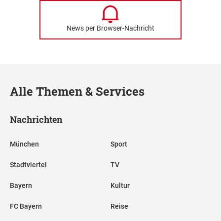
News per Browser-Nachricht
Alle Themen & Services
Nachrichten
München
Sport
Stadtviertel
TV
Bayern
Kultur
FC Bayern
Reise