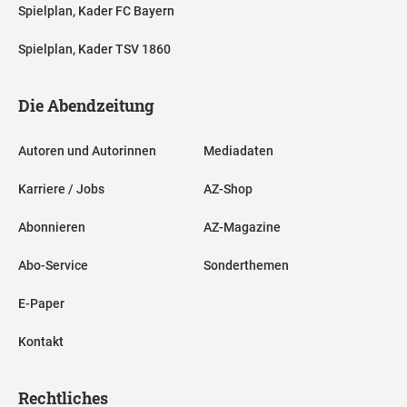
Spielplan, Kader FC Bayern
Spielplan, Kader TSV 1860
Die Abendzeitung
Autoren und Autorinnen
Mediadaten
Karriere / Jobs
AZ-Shop
Abonnieren
AZ-Magazine
Abo-Service
Sonderthemen
E-Paper
Kontakt
Rechtliches