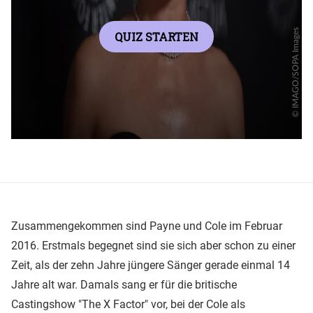
Zusammengekommen sind Payne und Cole im Februar
2016. Erstmals begegnet sind sie sich aber schon zu einer
Zeit, als der zehn Jahre jüngere Sänger gerade einmal 14
Jahre alt war. Damals sang er für die britische
Castingshow "The X Factor" vor, bei der Cole als