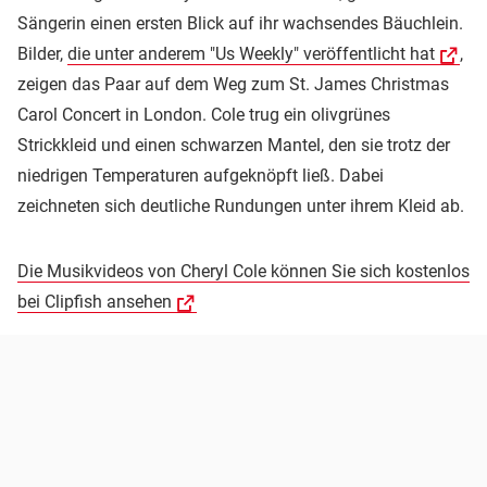
Sängerin einen ersten Blick auf ihr wachsendes Bäuchlein.
Bilder,
die unter anderem "Us Weekly" veröffentlicht hat
,
zeigen das Paar auf dem Weg zum St. James Christmas
Carol Concert in London. Cole trug ein olivgrünes
Strickkleid und einen schwarzen Mantel, den sie trotz der
niedrigen Temperaturen aufgeknöpft ließ. Dabei
zeichneten sich deutliche Rundungen unter ihrem Kleid ab.
Die Musikvideos von Cheryl Cole können Sie sich kostenlos
bei Clipfish ansehen