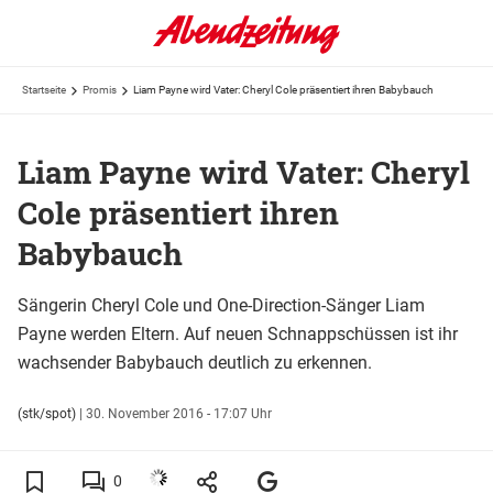
Startseite
Promis
Liam Payne wird Vater: Cheryl Cole präsentiert ihren Babybauch
Liam Payne wird Vater: Cheryl
Cole präsentiert ihren
Babybauch
Sängerin Cheryl Cole und One-Direction-Sänger Liam
Payne werden Eltern. Auf neuen Schnappschüssen ist ihr
wachsender Babybauch deutlich zu erkennen.
(stk/spot)
|
30. November 2016 - 17:07 Uhr
0