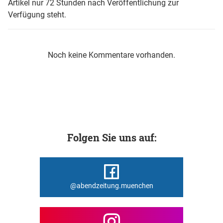
Artikel nur 72 Stunden nach Veröffentlichung zur
Verfügung steht.
Noch keine Kommentare vorhanden.
Folgen Sie uns auf:
@abendzeitung.muenchen