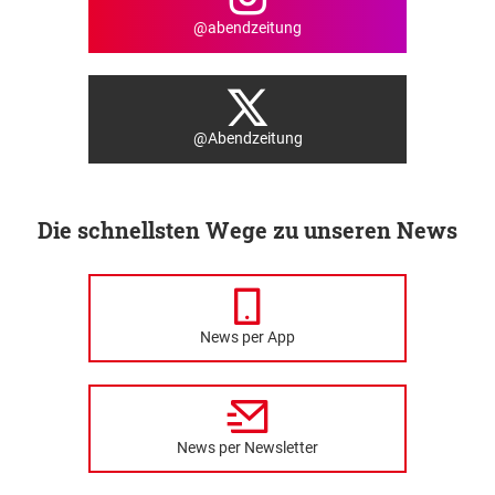
@abendzeitung
@Abendzeitung
Die schnellsten Wege zu unseren News
News per App
News per Newsletter