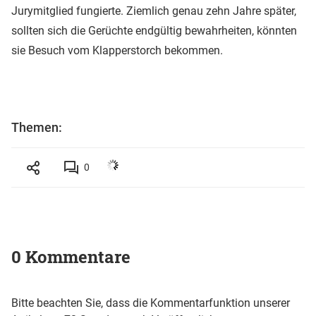
Jurymitglied fungierte. Ziemlich genau zehn Jahre später,
sollten sich die Gerüchte endgültig bewahrheiten, könnten
sie Besuch vom Klapperstorch bekommen.
Themen:
0
0 Kommentare
Bitte beachten Sie, dass die Kommentarfunktion unserer