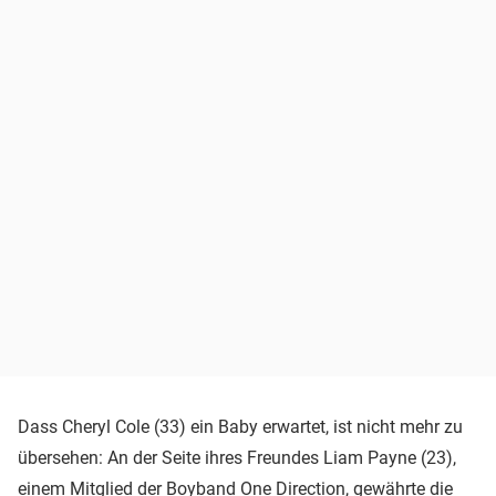
Dass Cheryl Cole (33) ein Baby erwartet, ist nicht mehr zu
übersehen: An der Seite ihres Freundes Liam Payne (23),
einem Mitglied der Boyband One Direction, gewährte die