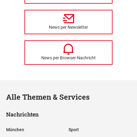
News per Newsletter
News per Browser-Nachricht
Alle Themen & Services
Nachrichten
München
Sport