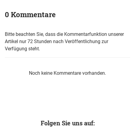
0 Kommentare
Bitte beachten Sie, dass die Kommentarfunktion unserer
Artikel nur 72 Stunden nach Veröffentlichung zur
Verfügung steht.
Noch keine Kommentare vorhanden.
Folgen Sie uns auf: