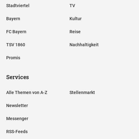
Stadtviertel
TV
Bayern
Kultur
FC Bayern
Reise
TSV 1860
Nachhaltigkeit
Promis
Services
Alle Themen von A-Z
Stellenmarkt
Newsletter
Messenger
RSS-Feeds