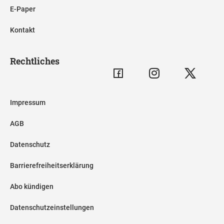
E-Paper
Kontakt
Rechtliches
Impressum
AGB
Datenschutz
Barrierefreiheitserklärung
Abo kündigen
Datenschutzeinstellungen