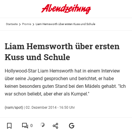
Startseite
Promis
Liam Hemsworth über ersten Kuss und Schule
Liam Hemsworth über ersten
Kuss und Schule
Hollywood-Star Liam Hemsworth hat in einem Interview
über seine Jugend gesprochen und berichtet, er habe
keinen besonders guten Stand bei den Mädels gehabt. "Ich
war schon beliebt, aber eher als Kumpel."
(nam/spot)
|
02. Dezember 2014 - 16:50 Uhr
0