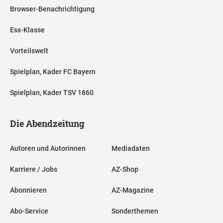
Browser-Benachrichtigung
Ess-Klasse
Vorteilswelt
Spielplan, Kader FC Bayern
Spielplan, Kader TSV 1860
Die Abendzeitung
Autoren und Autorinnen
Mediadaten
Karriere / Jobs
AZ-Shop
Abonnieren
AZ-Magazine
Abo-Service
Sonderthemen