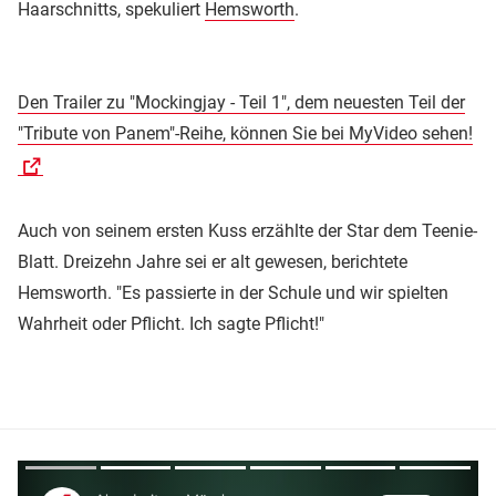
Haarschnitts, spekuliert
Hemsworth
.
Den Trailer zu "Mockingjay - Teil 1", dem neuesten Teil der
"Tribute von Panem"-Reihe, können Sie bei MyVideo sehen!
Auch von seinem ersten Kuss erzählte der Star dem Teenie-
Blatt. Dreizehn Jahre sei er alt gewesen, berichtete
Hemsworth. "Es passierte in der Schule und wir spielten
Wahrheit oder Pflicht. Ich sagte Pflicht!"