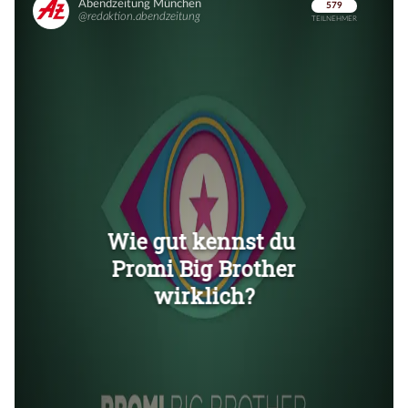
Überspringen
Überspringen