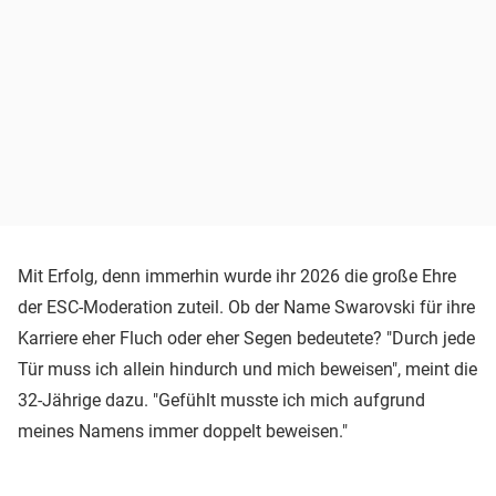
Mit Erfolg, denn immerhin wurde ihr 2026 die große Ehre
der ESC-Moderation zuteil. Ob der Name Swarovski für ihre
Karriere eher Fluch oder eher Segen bedeutete? "Durch jede
Tür muss ich allein hindurch und mich beweisen", meint die
32-Jährige dazu. "Gefühlt musste ich mich aufgrund
meines Namens immer doppelt beweisen."