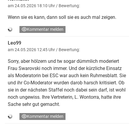
am 24.05.2026 18:10 Uhr
/ Bewertung:
Wenn sie es kann, dann soll sie es auch mal zeigen.
Kommentar melden
Leo99
am 24.05.2026 12:45 Uhr
/ Bewertung:
Sorry, aber hölzern und tw sogar dümmlich moderiert
Frau Swarovski noch immer. Und der kürzliche Einsatz
als Moderatorin bei ESC war auch kein Ruhmesblatt. Sie
und ihr Co-Moderator wurden darob harsch kritisiert. Ob
sie in der nächsten Staffel noch dabei sein darf, ist wohl
noch ungewiss. Ihre Vertreterin, L. Wontorra, hatte ihre
Sache sehr gut gemacht.
Kommentar melden