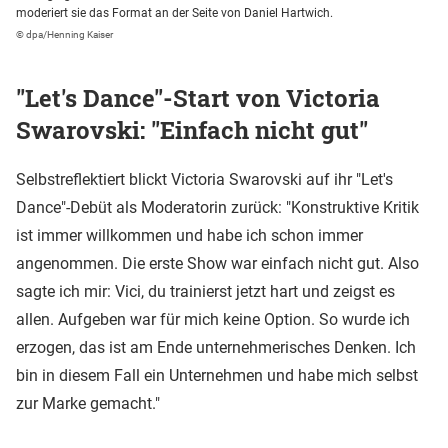
moderiert sie das Format an der Seite von Daniel Hartwich.
© dpa/Henning Kaiser
"Let's Dance"-Start von Victoria
Swarovski: "Einfach nicht gut"
Selbstreflektiert blickt Victoria Swarovski auf ihr "Let's
Dance"-Debüt als Moderatorin zurück: "Konstruktive Kritik
ist immer willkommen und habe ich schon immer
angenommen. Die erste Show war einfach nicht gut. Also
sagte ich mir: Vici, du trainierst jetzt hart und zeigst es
allen. Aufgeben war für mich keine Option. So wurde ich
erzogen, das ist am Ende unternehmerisches Denken. Ich
bin in diesem Fall ein Unternehmen und habe mich selbst
zur Marke gemacht."