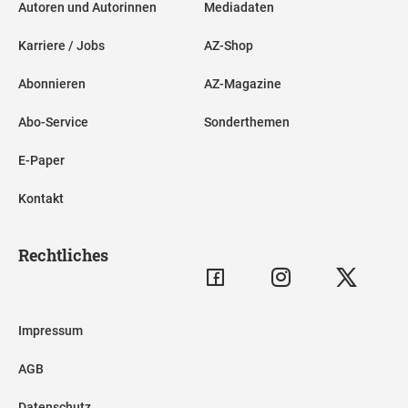
Autoren und Autorinnen
Mediadaten
Karriere / Jobs
AZ-Shop
Abonnieren
AZ-Magazine
Abo-Service
Sonderthemen
E-Paper
Kontakt
Rechtliches
Impressum
AGB
Datenschutz