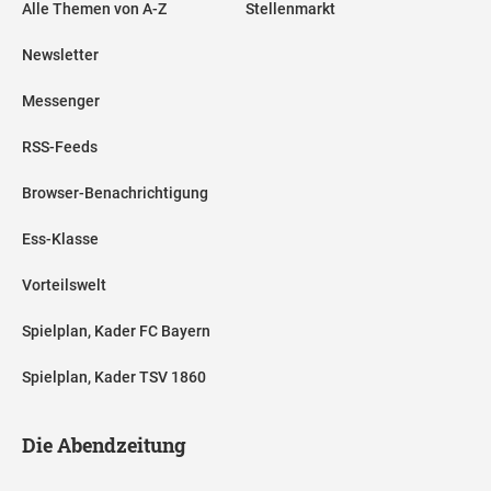
Alle Themen von A-Z
Stellenmarkt
Newsletter
Messenger
RSS-Feeds
Browser-Benachrichtigung
Ess-Klasse
Vorteilswelt
Spielplan, Kader FC Bayern
Spielplan, Kader TSV 1860
Die Abendzeitung