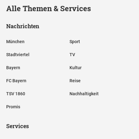
Alle Themen & Services
Nachrichten
München
Sport
Stadtviertel
TV
Bayern
Kultur
FC Bayern
Reise
TSV 1860
Nachhaltigkeit
Promis
Services