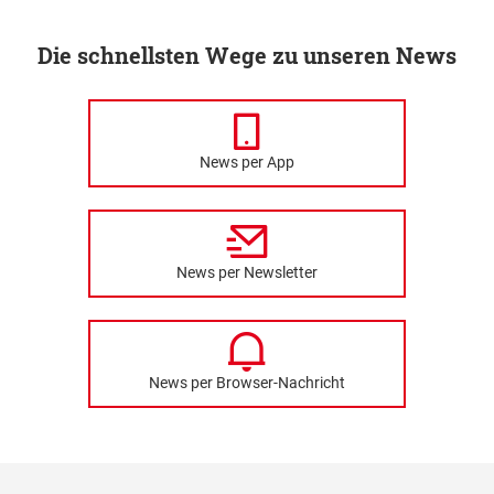
Die schnellsten Wege zu unseren News
News per App
News per Newsletter
News per Browser-Nachricht