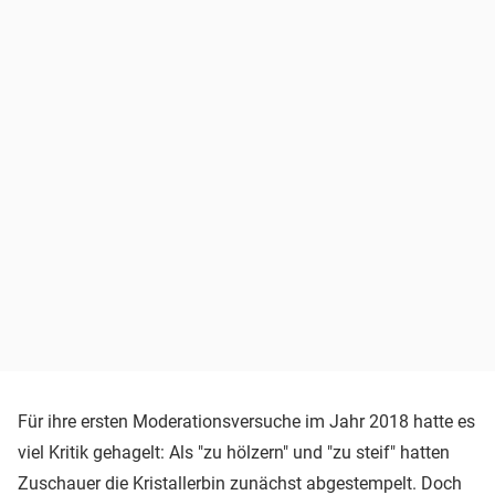
Für ihre ersten Moderationsversuche im Jahr 2018 hatte es
viel Kritik gehagelt: Als "zu hölzern" und "zu steif" hatten
Zuschauer die Kristallerbin zunächst abgestempelt. Doch