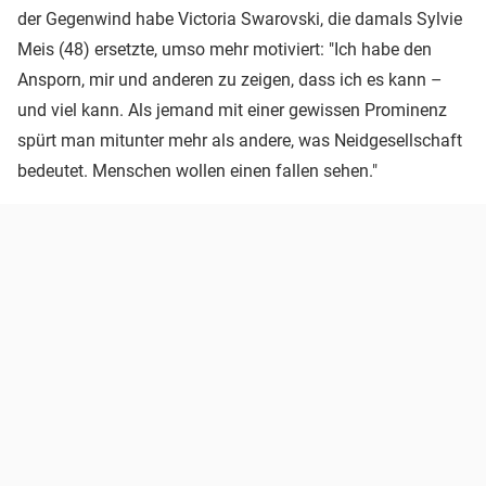
der Gegenwind habe Victoria Swarovski, die damals Sylvie
Meis (48) ersetzte, umso mehr motiviert: "Ich habe den
Ansporn, mir und anderen zu zeigen, dass ich es kann –
und viel kann. Als jemand mit einer gewissen Prominenz
spürt man mitunter mehr als andere, was Neidgesellschaft
bedeutet. Menschen wollen einen fallen sehen."