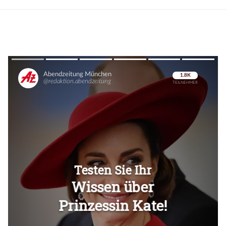
Überspringen
Überspringen