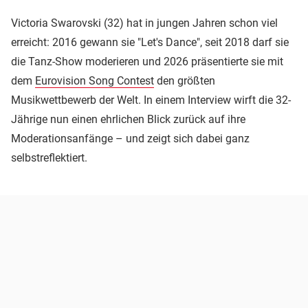
Victoria Swarovski (32) hat in jungen Jahren schon viel
erreicht: 2016 gewann sie "Let's Dance", seit 2018 darf sie
die Tanz-Show moderieren und 2026 präsentierte sie mit
dem
Eurovision Song Contest
den größten
Musikwettbewerb der Welt. In einem Interview wirft die 32-
Jährige nun einen ehrlichen Blick zurück auf ihre
Moderationsanfänge – und zeigt sich dabei ganz
selbstreflektiert.