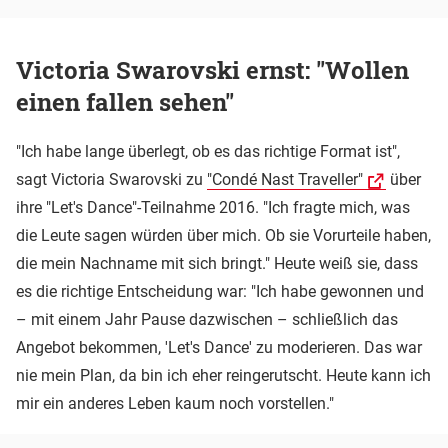
Victoria Swarovski ernst: "Wollen
einen fallen sehen"
"Ich habe lange überlegt, ob es das richtige Format ist",
sagt Victoria Swarovski zu
"Condé Nast Traveller"
über
ihre "Let's Dance"-Teilnahme 2016. "Ich fragte mich, was
die Leute sagen würden über mich. Ob sie Vorurteile haben,
die mein Nachname mit sich bringt." Heute weiß sie, dass
es die richtige Entscheidung war: "Ich habe gewonnen und
– mit einem Jahr Pause dazwischen – schließlich das
Angebot bekommen, 'Let's Dance' zu moderieren. Das war
nie mein Plan, da bin ich eher reingerutscht. Heute kann ich
mir ein anderes Leben kaum noch vorstellen."