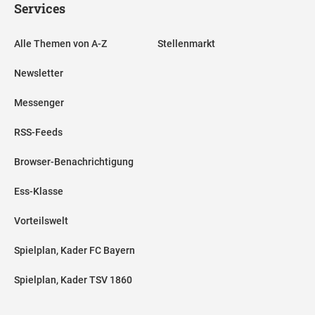
Services
Alle Themen von A-Z
Stellenmarkt
Newsletter
Messenger
RSS-Feeds
Browser-Benachrichtigung
Ess-Klasse
Vorteilswelt
Spielplan, Kader FC Bayern
Spielplan, Kader TSV 1860