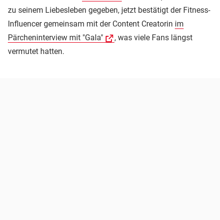
zu seinem Liebesleben gegeben, jetzt bestätigt der Fitness-
Influencer gemeinsam mit der Content Creatorin
im
Pärcheninterview mit "Gala"
, was viele Fans längst
vermutet hatten.