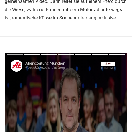
gemeinsamen Video. Darin reitet sie auf einem Pferd durch
die Wiese, während Banner auf dem Motorrad unterwegs
ist, romantische Küsse im Sonnenuntergang inklusive.
Überspringen