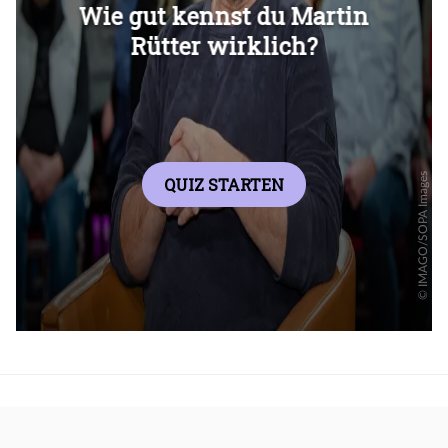
Überspringen