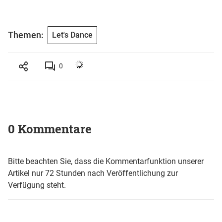
Themen:
Let's Dance
0
0 Kommentare
Bitte beachten Sie, dass die Kommentarfunktion unserer
Artikel nur 72 Stunden nach Veröffentlichung zur
Verfügung steht.