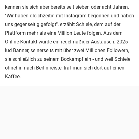
kennen sie sich aber bereits seit sieben oder acht Jahren.
"Wir haben gleichzeitig mit Instagram begonnen und haben
uns gegenseitig gefolgt", erzählt Schiele, dem auf der
Plattform mehr als eine Million Leute folgen. Aus dem
Online-Kontakt wurde ein regelmäßiger Austausch. 2025
lud Banner, seinerseits mit über zwei Millionen Followern,
sie schließlich zu seinem Boxkampf ein - und weil Schiele
ohnehin nach Berlin reiste, traf man sich dort auf einen
Kaffee.