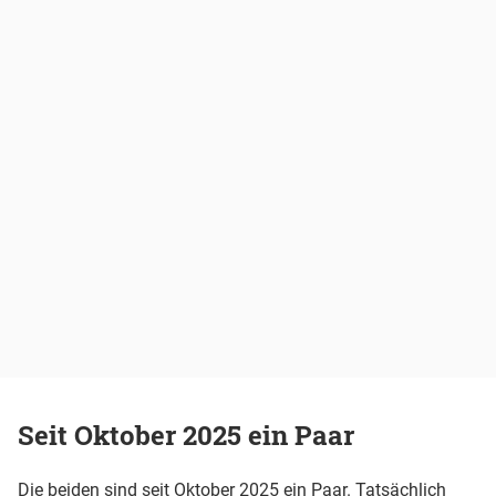
Seit Oktober 2025 ein Paar
Die beiden sind seit Oktober 2025 ein Paar. Tatsächlich