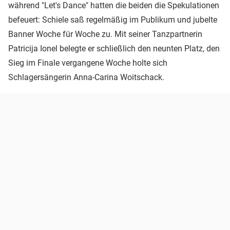
während "Let's Dance" hatten die beiden die Spekulationen
befeuert: Schiele saß regelmäßig im Publikum und jubelte
Banner Woche für Woche zu. Mit seiner Tanzpartnerin
Patricija Ionel belegte er schließlich den neunten Platz, den
Sieg im Finale vergangene Woche holte sich
Schlagersängerin Anna-Carina Woitschack.