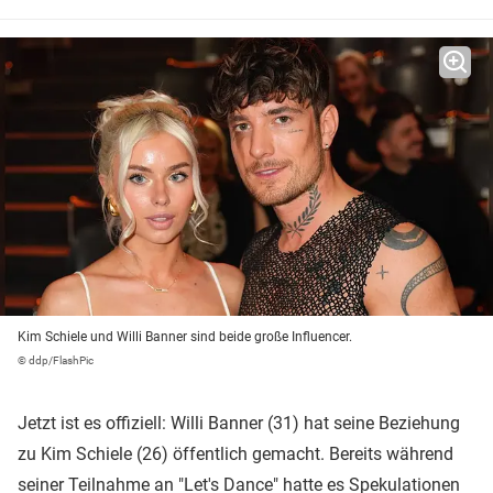
Kim Schiele und Willi Banner sind beide große Influencer.
© ddp/FlashPic
Jetzt ist es offiziell: Willi Banner (31) hat seine Beziehung
zu Kim Schiele (26) öffentlich gemacht. Bereits während
seiner Teilnahme an "
Let's Dance
" hatte es Spekulationen