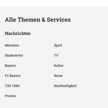
Alle Themen & Services
Nachrichten
München
Sport
Stadtviertel
TV
Bayern
Kultur
FC Bayern
Reise
TSV 1860
Nachhaltigkeit
Promis