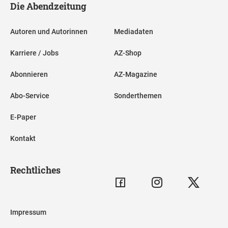
Die Abendzeitung
Autoren und Autorinnen
Mediadaten
Karriere / Jobs
AZ-Shop
Abonnieren
AZ-Magazine
Abo-Service
Sonderthemen
E-Paper
Kontakt
Rechtliches
Impressum