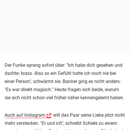
Der Funke sprang sofort über: "Ich habe dich gesehen und
dachte: krass. Also so ein Gefühl hatte ich noch nie bei
einer Person", schwärmt sie. Banner ging es nicht anders:
"Es war direkt magisch." Heute fragen sich beide, warum
sie sich nicht schon viel früher näher kennengelernt haben.
Auch auf Instagram
will das Paar seine Liebe jetzt nicht
mehr verstecken. "Er und ich", schreibt Schiele zu einem