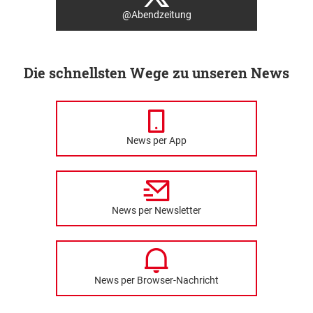
@Abendzeitung
Die schnellsten Wege zu unseren News
News per App
News per Newsletter
News per Browser-Nachricht