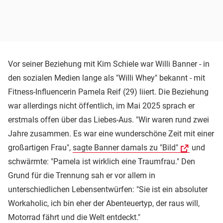
Vor seiner Beziehung mit Kim Schiele war Willi Banner - in
den sozialen Medien lange als "Willi Whey" bekannt - mit
Fitness-Influencerin Pamela Reif (29) liiert. Die Beziehung
war allerdings nicht öffentlich, im Mai 2025 sprach er
erstmals offen über das Liebes-Aus. "Wir waren rund zwei
Jahre zusammen. Es war eine wunderschöne Zeit mit einer
großartigen Frau",
sagte Banner damals zu "Bild"
und
schwärmte: "Pamela ist wirklich eine Traumfrau." Den
Grund für die Trennung sah er vor allem in
unterschiedlichen Lebensentwürfen: "Sie ist ein absoluter
Workaholic, ich bin eher der Abenteuertyp, der raus will,
Motorrad fährt und die Welt entdeckt."