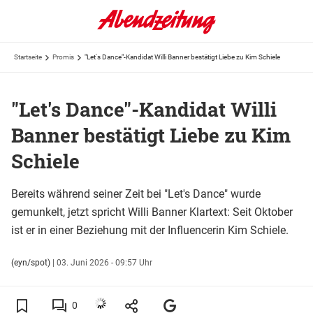
Startseite
Promis
"Let's Dance"-Kandidat Willi Banner bestätigt Liebe zu Kim Schiele
"Let's Dance"-Kandidat Willi
Banner bestätigt Liebe zu Kim
Schiele
Bereits während seiner Zeit bei "Let's Dance" wurde
gemunkelt, jetzt spricht Willi Banner Klartext: Seit Oktober
ist er in einer Beziehung mit der Influencerin Kim Schiele.
(eyn/spot)
|
03. Juni 2026 - 09:57 Uhr
0