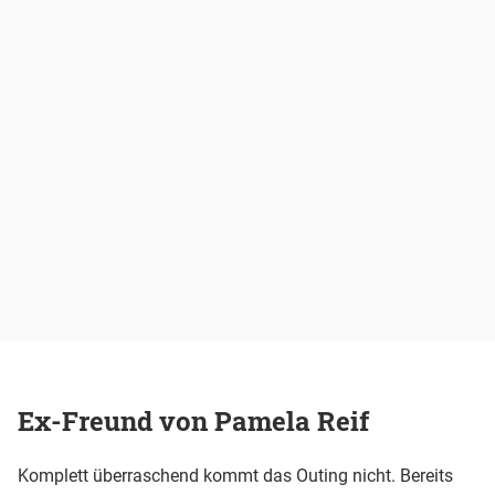
Ex-Freund von Pamela Reif
Komplett überraschend kommt das Outing nicht. Bereits