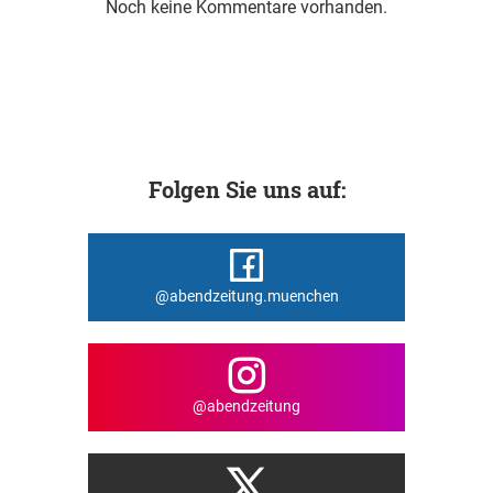
Noch keine Kommentare vorhanden.
Folgen Sie uns auf:
@abendzeitung.muenchen
@abendzeitung