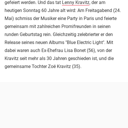
gefeiert werden. Und das tat
Lenny Kravitz
, der am
heutigen Sonntag 60 Jahre alt wird: Am Freitagabend (24.
Mai) schmiss der Musiker eine Party in Paris und feierte
gemeinsam mit zahlreichen Promifreunden in seinen
runden Geburtstag rein. Gleichzeitig zelebrierter er den
Release seines neuen Albums "Blue Electric Light". Mit
dabei waren auch Ex-Ehefrau Lisa Bonet (56), von der
Kravitz seit mehr als 30 Jahren geschieden ist, und die
gemeinsame Tochter Zoë Kravitz (35).