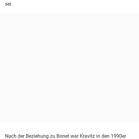
sei.
Nach der Beziehung zu Bonet war Kravitz in den 1990er