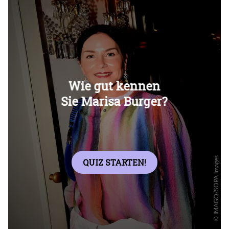
Überspringen