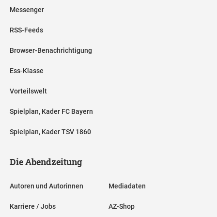
Messenger
RSS-Feeds
Browser-Benachrichtigung
Ess-Klasse
Vorteilswelt
Spielplan, Kader FC Bayern
Spielplan, Kader TSV 1860
Die Abendzeitung
Autoren und Autorinnen
Mediadaten
Karriere / Jobs
AZ-Shop