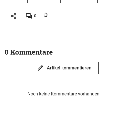
0
0 Kommentare
Artikel kommentieren
Noch keine Kommentare vorhanden.