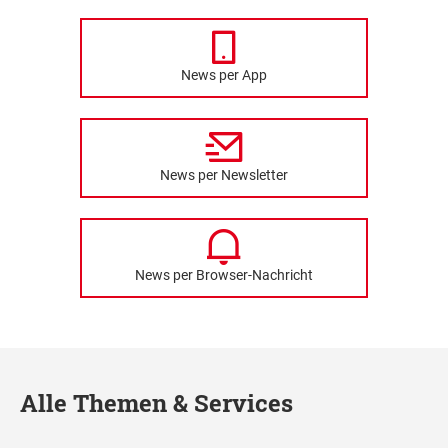
News per App
News per Newsletter
News per Browser-Nachricht
Alle Themen & Services