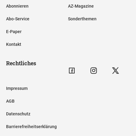
Abonnieren
AZ-Magazine
Abo-Service
Sonderthemen
E-Paper
Kontakt
Rechtliches
Impressum
AGB
Datenschutz
Barrierefreiheitserklärung