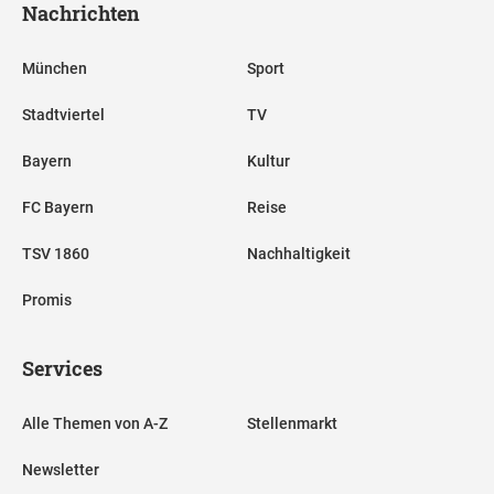
Nachrichten
München
Sport
Stadtviertel
TV
Bayern
Kultur
FC Bayern
Reise
TSV 1860
Nachhaltigkeit
Promis
Services
Alle Themen von A-Z
Stellenmarkt
Newsletter