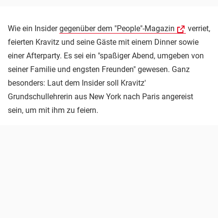
Wie ein Insider
gegenüber dem "People"-Magazin
verriet,
feierten Kravitz und seine Gäste mit einem Dinner sowie
einer Afterparty. Es sei ein "spaßiger Abend, umgeben von
seiner Familie und engsten Freunden" gewesen. Ganz
besonders: Laut dem Insider soll Kravitz'
Grundschullehrerin aus New York nach Paris angereist
sein, um mit ihm zu feiern.