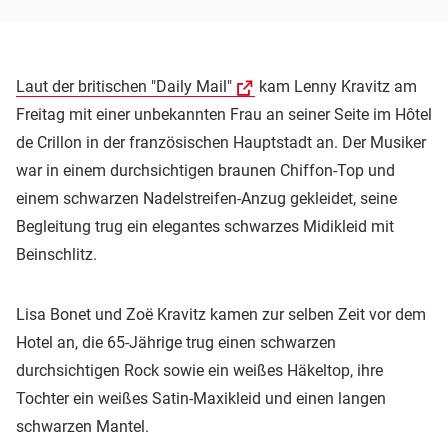
Laut der britischen "Daily Mail"
kam Lenny Kravitz am
Freitag mit einer unbekannten Frau an seiner Seite im Hôtel
de Crillon in der französischen Hauptstadt an. Der Musiker
war in einem durchsichtigen braunen Chiffon-Top und
einem schwarzen Nadelstreifen-Anzug gekleidet, seine
Begleitung trug ein elegantes schwarzes Midikleid mit
Beinschlitz.
Lisa Bonet und Zoë Kravitz kamen zur selben Zeit vor dem
Hotel an, die 65-Jährige trug einen schwarzen
durchsichtigen Rock sowie ein weißes Häkeltop, ihre
Tochter ein weißes Satin-Maxikleid und einen langen
schwarzen Mantel.