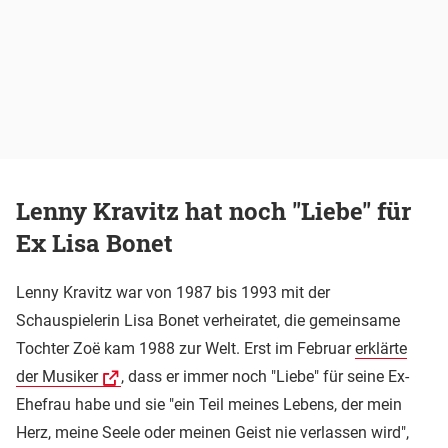
Lenny Kravitz hat noch "Liebe" für
Ex Lisa Bonet
Lenny Kravitz war von 1987 bis 1993 mit der
Schauspielerin Lisa Bonet verheiratet, die gemeinsame
Tochter Zoë kam 1988 zur Welt. Erst im Februar
erklärte
der Musiker
, dass er immer noch "Liebe" für seine Ex-
Ehefrau habe und sie "ein Teil meines Lebens, der mein
Herz, meine Seele oder meinen Geist nie verlassen wird",