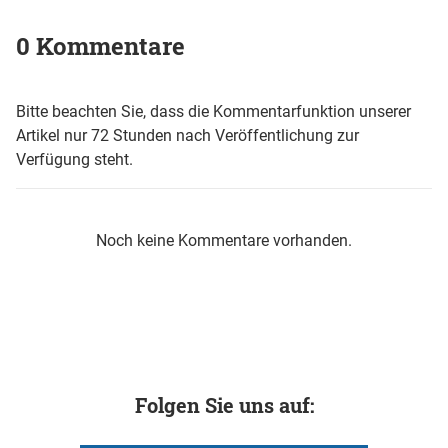
0 Kommentare
Bitte beachten Sie, dass die Kommentarfunktion unserer
Artikel nur 72 Stunden nach Veröffentlichung zur
Verfügung steht.
Noch keine Kommentare vorhanden.
Folgen Sie uns auf: