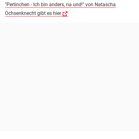
"Perlinchen - Ich bin anders, na und!" von Natascha
Ochsenknecht gibt es hier