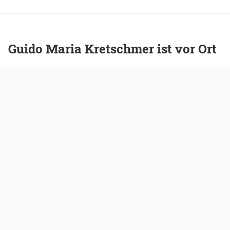
Guido Maria Kretschmer ist vor Ort