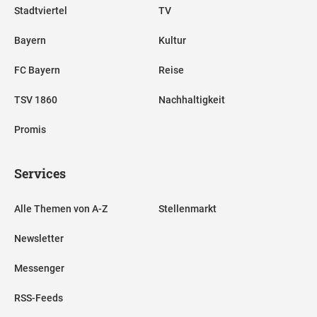
Stadtviertel
TV
Bayern
Kultur
FC Bayern
Reise
TSV 1860
Nachhaltigkeit
Promis
Services
Alle Themen von A-Z
Stellenmarkt
Newsletter
Messenger
RSS-Feeds