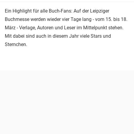
Ein Highlight für alle Buch-Fans: Auf der Leipziger
Buchmesse werden wieder vier Tage lang - vom 15. bis 18.
März - Verlage, Autoren und Leser im Mittelpunkt stehen.
Mit dabei sind auch in diesem Jahr viele Stars und
Sternchen.