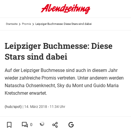
Startseite
Promis
Leipziger Buchmesse: Diese Stars sind dabei
Leipziger Buchmesse: Diese
Stars sind dabei
Auf der Leipziger Buchmesse sind auch in diesem Jahr
wieder zahlreiche Promis vertreten. Unter anderem werden
Natascha Ochsenknecht, Sky du Mont und Guido Maria
Kretschmer erwartet.
(hub/spot)
|
14. März 2018 - 11:34 Uhr
0