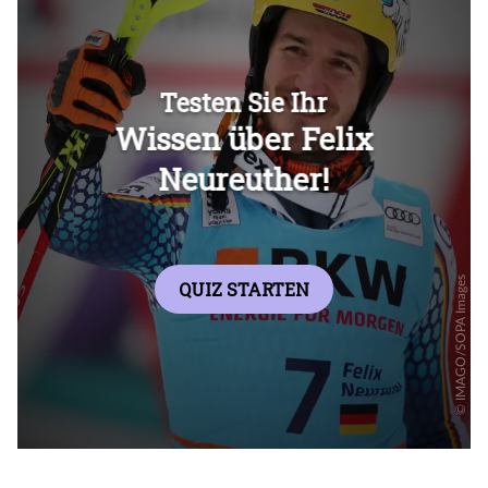
Überspringen