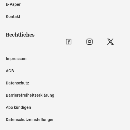
E-Paper
Kontakt
Rechtliches
Impressum
AGB
Datenschutz
Barrierefreiheitserklärung
Abo kündigen
Datenschutzeinstellungen