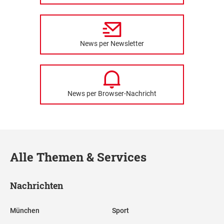
News per Newsletter
News per Browser-Nachricht
Alle Themen & Services
Nachrichten
München
Sport