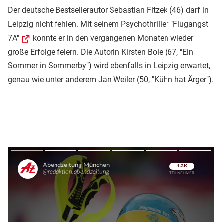
Der deutsche Bestsellerautor Sebastian Fitzek (46) darf in
Leipzig nicht fehlen. Mit seinem Psychothriller
"Flugangst
7A"
konnte er in den vergangenen Monaten wieder
große Erfolge feiern. Die Autorin Kirsten Boie (67, "Ein
Sommer in Sommerby") wird ebenfalls in Leipzig erwartet,
genau wie unter anderem Jan Weiler (50, "Kühn hat Ärger").
Überspringen