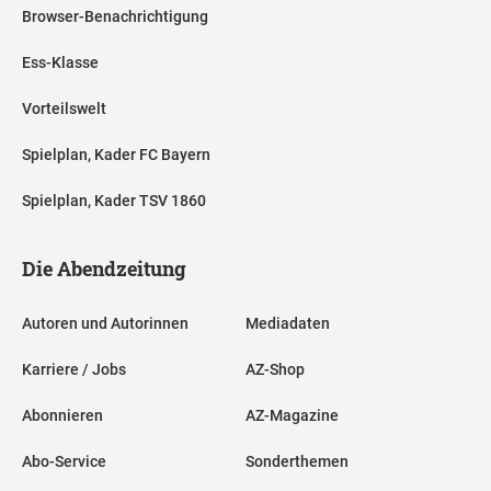
Browser-Benachrichtigung
Ess-Klasse
Vorteilswelt
Spielplan, Kader FC Bayern
Spielplan, Kader TSV 1860
Die Abendzeitung
Autoren und Autorinnen
Mediadaten
Karriere / Jobs
AZ-Shop
Abonnieren
AZ-Magazine
Abo-Service
Sonderthemen