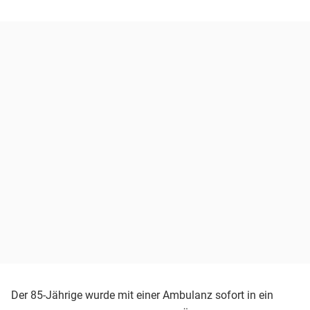
Der 85-Jährige wurde mit einer Ambulanz sofort in ein