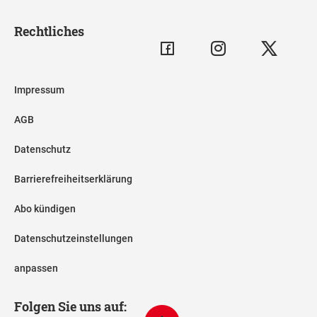
Rechtliches
Impressum
AGB
Datenschutz
Barrierefreiheitserklärung
Abo kündigen
Datenschutzeinstellungen
anpassen
Folgen Sie uns auf: