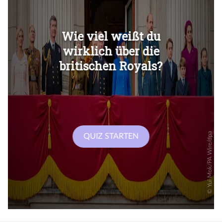
Überspringen