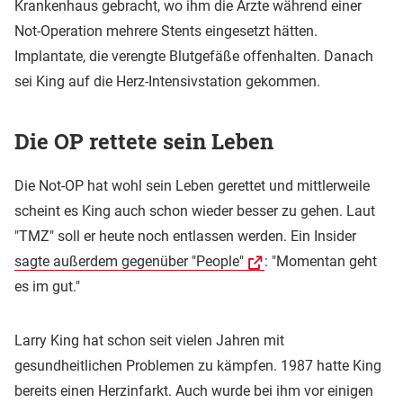
Krankenhaus gebracht, wo ihm die Ärzte während einer
Not-Operation mehrere Stents eingesetzt hätten.
Implantate, die verengte Blutgefäße offenhalten. Danach
sei King auf die Herz-Intensivstation gekommen.
Die OP rettete sein Leben
Die Not-OP hat wohl sein Leben gerettet und mittlerweile
scheint es King auch schon wieder besser zu gehen. Laut
"TMZ" soll er heute noch entlassen werden. Ein Insider
sagte außerdem gegenüber "People"
: "Momentan geht
es im gut."
Larry King hat schon seit vielen Jahren mit
gesundheitlichen Problemen zu kämpfen. 1987 hatte King
bereits einen Herzinfarkt. Auch wurde bei ihm vor einigen