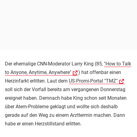
Der ehemalige CNN-Moderator Larry King (85,
"How to Talk
to Anyone, Anytime, Anywhere"
) hat offenbar einen
Herzinfarkt erlitten. Laut dem
US-Promi-Portal "TMZ"
soll sich der Vorfall bereits am vergangenen Donnerstag
ereignet haben. Demnach habe King schon seit Monaten
über Atem-Probleme geklagt und wollte sich deshalb
gerade auf den Weg zu einem Arzttermin machen. Dann
habe er einen Herzstillstand erlitten.