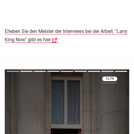
Erleben Sie den Meister der Interviews bei der Arbeit: "Larry
King Now" gibt es hier
Überspringen