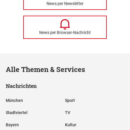
News per Newsletter
News per Browser-Nachricht
Alle Themen & Services
Nachrichten
München
Sport
Stadtviertel
TV
Bayern
Kultur