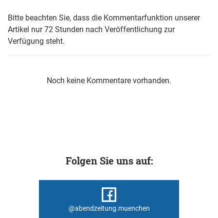
Bitte beachten Sie, dass die Kommentarfunktion unserer
Artikel nur 72 Stunden nach Veröffentlichung zur
Verfügung steht.
Noch keine Kommentare vorhanden.
Folgen Sie uns auf:
@abendzeitung.muenchen