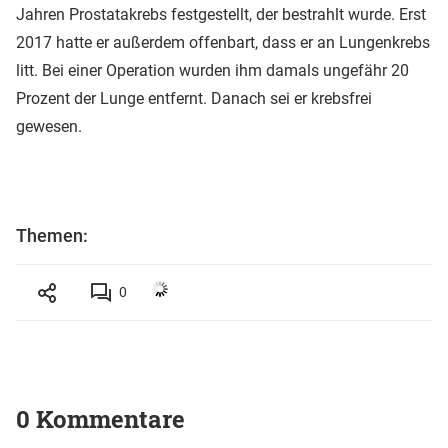
Jahren Prostatakrebs festgestellt, der bestrahlt wurde. Erst
2017 hatte er außerdem offenbart, dass er an Lungenkrebs
litt. Bei einer Operation wurden ihm damals ungefähr 20
Prozent der Lunge entfernt. Danach sei er krebsfrei
gewesen.
Themen:
0
0 Kommentare