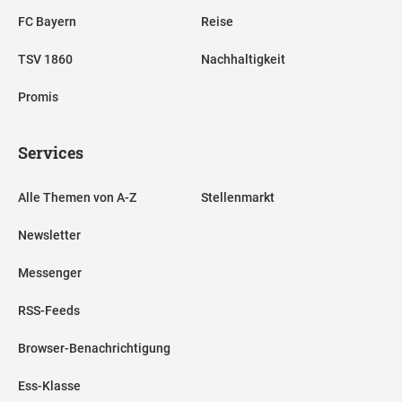
FC Bayern
Reise
TSV 1860
Nachhaltigkeit
Promis
Services
Alle Themen von A-Z
Stellenmarkt
Newsletter
Messenger
RSS-Feeds
Browser-Benachrichtigung
Ess-Klasse