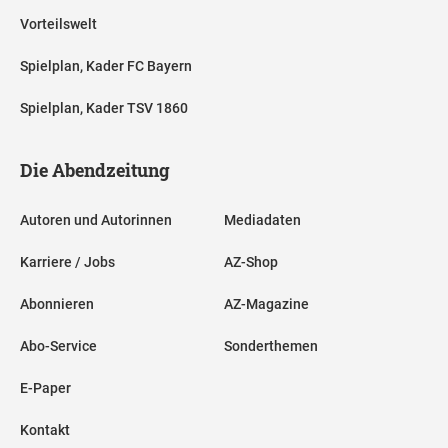
Vorteilswelt
Spielplan, Kader FC Bayern
Spielplan, Kader TSV 1860
Die Abendzeitung
Autoren und Autorinnen
Mediadaten
Karriere / Jobs
AZ-Shop
Abonnieren
AZ-Magazine
Abo-Service
Sonderthemen
E-Paper
Kontakt