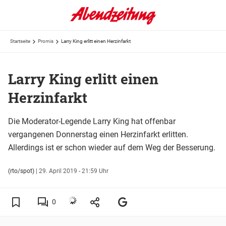
Startseite
Promis
Larry King erlitt einen Herzinfarkt
Larry King erlitt einen
Herzinfarkt
Die Moderator-Legende Larry King hat offenbar
vergangenen Donnerstag einen Herzinfarkt erlitten.
Allerdings ist er schon wieder auf dem Weg der Besserung.
(rto/spot)
|
29. April 2019 - 21:59 Uhr
0