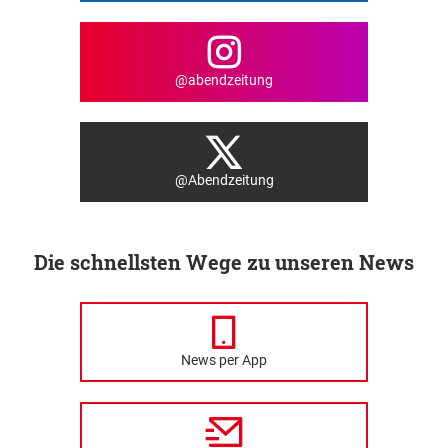
@abendzeitung
@Abendzeitung
Die schnellsten Wege zu unseren News
News per App