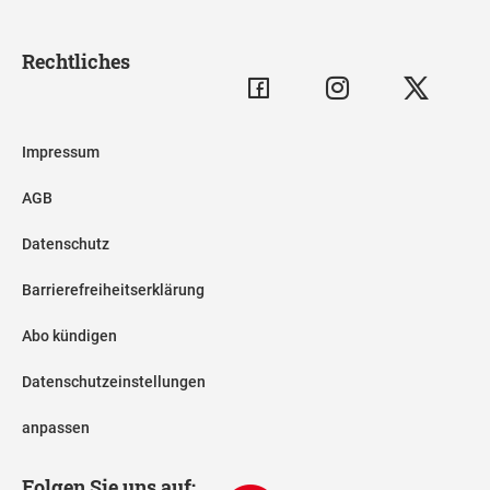
Rechtliches
Impressum
AGB
Datenschutz
Barrierefreiheitserklärung
Abo kündigen
Datenschutzeinstellungen
anpassen
Folgen Sie uns auf: