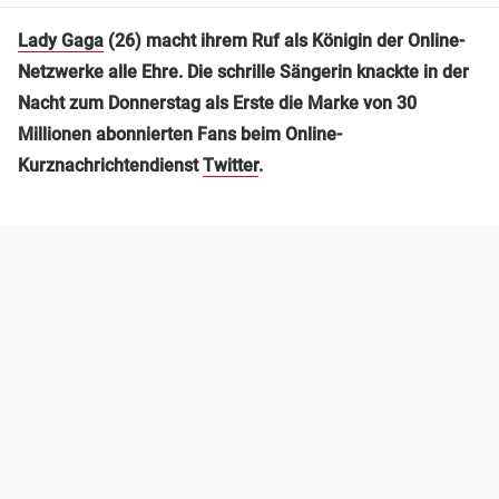
Lady Gaga
(26) macht ihrem Ruf als Königin der Online-
Netzwerke alle Ehre. Die schrille Sängerin knackte in der
Nacht zum Donnerstag als Erste die Marke von 30
Millionen abonnierten Fans beim Online-
Kurznachrichtendienst
Twitter
.