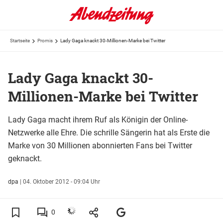
Startseite
Promis
Lady Gaga knackt 30-Millionen-Marke bei Twitter
Lady Gaga knackt 30-
Millionen-Marke bei Twitter
Lady Gaga macht ihrem Ruf als Königin der Online-
Netzwerke alle Ehre. Die schrille Sängerin hat als Erste die
Marke von 30 Millionen abonnierten Fans bei Twitter
geknackt.
dpa
|
04. Oktober 2012 - 09:04 Uhr
0