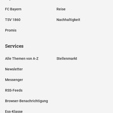
FC Bayern
Reise
TSV 1860
Nachhaltigkeit
Promis
Services
Alle Themen von A-Z
Stellenmarkt
Newsletter
Messenger
RSS-Feeds
Browser-Benachrichtigung
Ess-Klasse