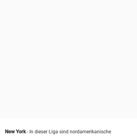
New York
- In dieser Liga sind nordamerikanische