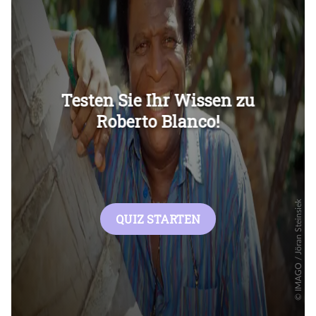
Überspringen