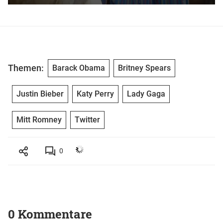
Themen:
Barack Obama
Britney Spears
Justin Bieber
Katy Perry
Lady Gaga
Mitt Romney
Twitter
0
0 Kommentare