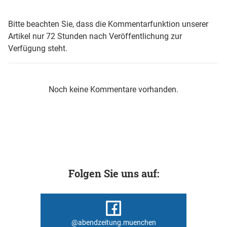
Bitte beachten Sie, dass die Kommentarfunktion unserer
Artikel nur 72 Stunden nach Veröffentlichung zur
Verfügung steht.
Noch keine Kommentare vorhanden.
Folgen Sie uns auf:
@abendzeitung.muenchen