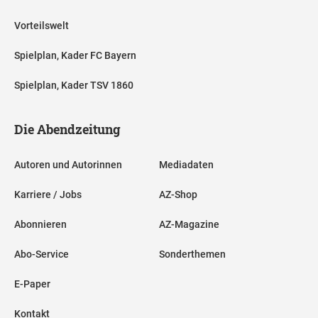
Vorteilswelt
Spielplan, Kader FC Bayern
Spielplan, Kader TSV 1860
Die Abendzeitung
Autoren und Autorinnen
Mediadaten
Karriere / Jobs
AZ-Shop
Abonnieren
AZ-Magazine
Abo-Service
Sonderthemen
E-Paper
Kontakt