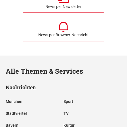
News per Newsletter
News per Browser-Nachricht
Alle Themen & Services
Nachrichten
München
Sport
Stadtviertel
TV
Bayern
Kultur