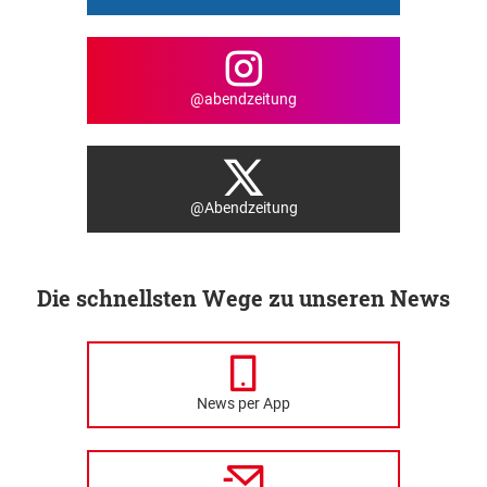
@abendzeitung
@Abendzeitung
Die schnellsten Wege zu unseren News
News per App