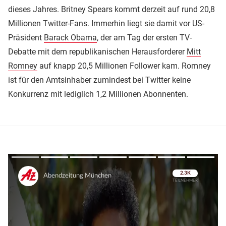
dieses Jahres. Britney Spears kommt derzeit auf rund 20,8
Millionen Twitter-Fans. Immerhin liegt sie damit vor US-
Präsident
Barack Obama
, der am Tag der ersten TV-
Debatte mit dem republikanischen Herausforderer
Mitt
Romney
auf knapp 20,5 Millionen Follower kam. Romney
ist für den Amtsinhaber zumindest bei Twitter keine
Konkurrenz mit lediglich 1,2 Millionen Abonnenten.
Überspringen