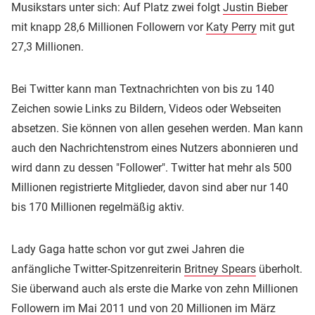
Musikstars unter sich: Auf Platz zwei folgt
Justin Bieber
mit knapp 28,6 Millionen Followern vor
Katy Perry
mit gut
27,3 Millionen.
Bei Twitter kann man Textnachrichten von bis zu 140
Zeichen sowie Links zu Bildern, Videos oder Webseiten
absetzen. Sie können von allen gesehen werden. Man kann
auch den Nachrichtenstrom eines Nutzers abonnieren und
wird dann zu dessen "Follower". Twitter hat mehr als 500
Millionen registrierte Mitglieder, davon sind aber nur 140
bis 170 Millionen regelmäßig aktiv.
Lady Gaga hatte schon vor gut zwei Jahren die
anfängliche Twitter-Spitzenreiterin
Britney Spears
überholt.
Sie überwand auch als erste die Marke von zehn Millionen
Followern im Mai 2011 und von 20 Millionen im März