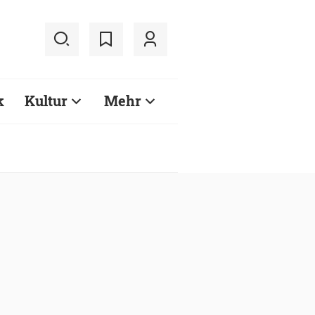
k
Kultur
Mehr