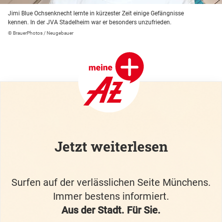
Jimi Blue Ochsenknecht lernte in kürzester Zeit einige Gefängnisse
kennen. In der JVA Stadelheim war er besonders unzufrieden.
© BrauerPhotos / Neugebauer
Jetzt weiterlesen
Surfen auf der verlässlichen Seite Münchens.
Immer bestens informiert.
Aus der Stadt. Für Sie.