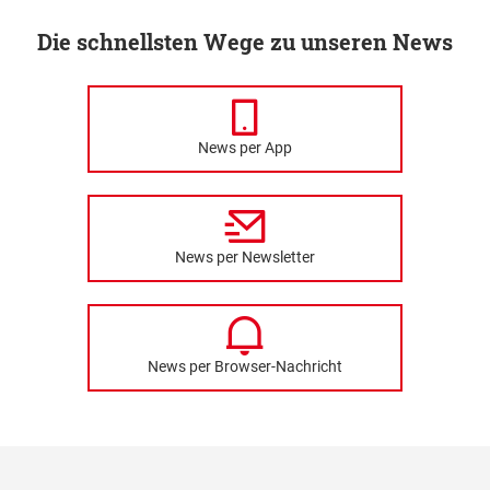
Die schnellsten Wege zu unseren News
News per App
News per Newsletter
News per Browser-Nachricht