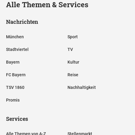
Alle Themen & Services
Nachrichten
München
Sport
Stadtviertel
TV
Bayern
Kultur
FC Bayern
Reise
TSV 1860
Nachhaltigkeit
Promis
Services
Alle Themen von A-Z
Stellenmarkt