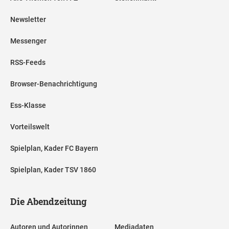
Newsletter
Messenger
RSS-Feeds
Browser-Benachrichtigung
Ess-Klasse
Vorteilswelt
Spielplan, Kader FC Bayern
Spielplan, Kader TSV 1860
Die Abendzeitung
Autoren und Autorinnen
Mediadaten