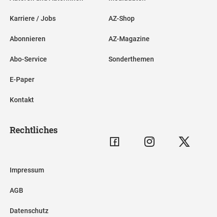
Karriere / Jobs
AZ-Shop
Abonnieren
AZ-Magazine
Abo-Service
Sonderthemen
E-Paper
Kontakt
Rechtliches
Impressum
AGB
Datenschutz