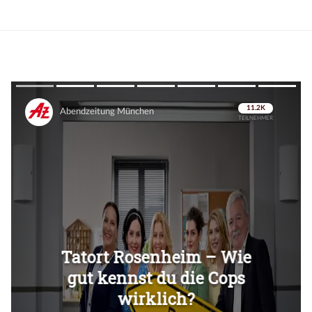
Überspringen
Überspringen