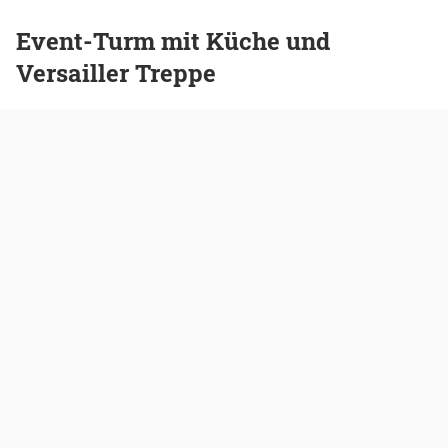
Event-Turm mit Küche und
Versailler Treppe