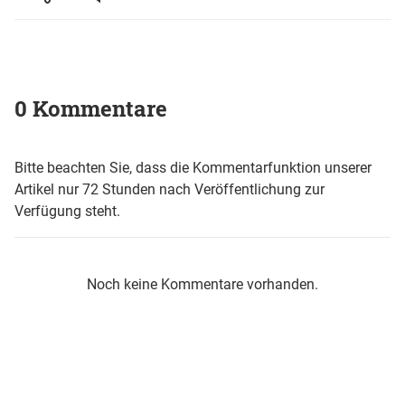
0 Kommentare
Bitte beachten Sie, dass die Kommentarfunktion unserer
Artikel nur 72 Stunden nach Veröffentlichung zur
Verfügung steht.
Noch keine Kommentare vorhanden.