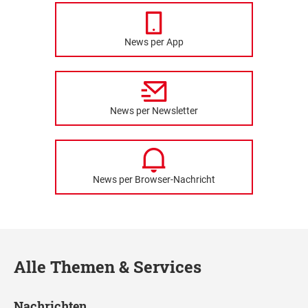
News per App
News per Newsletter
News per Browser-Nachricht
Alle Themen & Services
Nachrichten