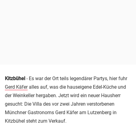
Kitzbühel
- Es war der Ort teils legendärer Partys, hier fuhr
Gerd Käfer
alles auf, was die hauseigene Edel-Küche und
der Weinkeller hergaben. Jetzt wird ein neuer Hausherr
gesucht: Die Villa des vor zwei Jahren verstorbenen
Münchner Gastronoms Gerd Käfer am Lutzenberg in
Kitzbühel steht zum Verkauf.