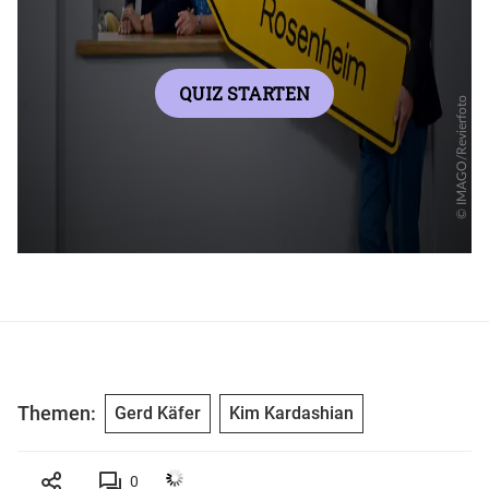
Themen:
Gerd Käfer
Kim Kardashian
0