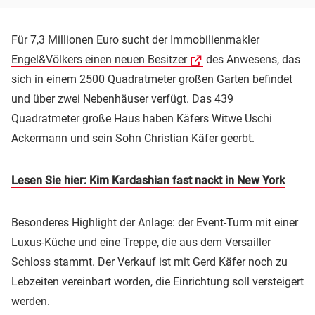
Für 7,3 Millionen Euro sucht der Immobilienmakler
Engel&Völkers einen neuen Besitzer
des Anwesens, das
sich in einem 2500 Quadratmeter großen Garten befindet
und über zwei Nebenhäuser verfügt. Das 439
Quadratmeter große Haus haben Käfers Witwe Uschi
Ackermann und sein Sohn Christian Käfer geerbt.
Lesen Sie hier: Kim Kardashian fast nackt in New York
Besonderes Highlight der Anlage: der Event-Turm mit einer
Luxus-Küche und eine Treppe, die aus dem Versailler
Schloss stammt. Der Verkauf ist mit Gerd Käfer noch zu
Lebzeiten vereinbart worden, die Einrichtung soll versteigert
werden.