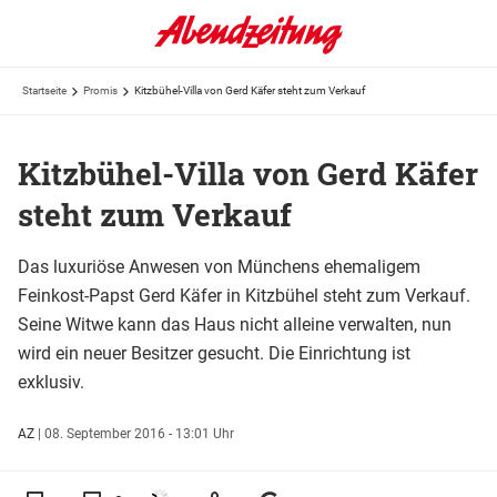
Startseite
Promis
Kitzbühel-Villa von Gerd Käfer steht zum Verkauf
Kitzbühel-Villa von Gerd Käfer
steht zum Verkauf
Das luxuriöse Anwesen von Münchens ehemaligem
Feinkost-Papst Gerd Käfer in Kitzbühel steht zum Verkauf.
Seine Witwe kann das Haus nicht alleine verwalten, nun
wird ein neuer Besitzer gesucht. Die Einrichtung ist
exklusiv.
AZ
|
08. September 2016 - 13:01 Uhr