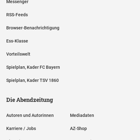
Messenger
RSS-Feeds
Browser-Benachrichtigung
Ess-Klasse
Vorteilswelt
Spielplan, Kader FC Bayern
Spielplan, Kader TSV 1860
Die Abendzeitung
Autoren und Autorinnen
Mediadaten
Karriere / Jobs
AZ-Shop