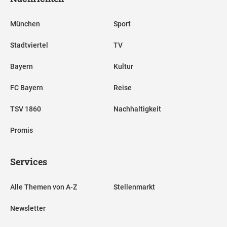
München
Sport
Stadtviertel
TV
Bayern
Kultur
FC Bayern
Reise
TSV 1860
Nachhaltigkeit
Promis
Services
Alle Themen von A-Z
Stellenmarkt
Newsletter