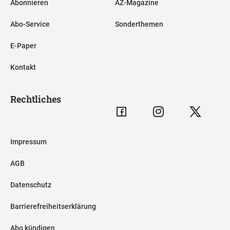
Abonnieren
AZ-Magazine
Abo-Service
Sonderthemen
E-Paper
Kontakt
Rechtliches
Impressum
AGB
Datenschutz
Barrierefreiheitserklärung
Abo kündigen