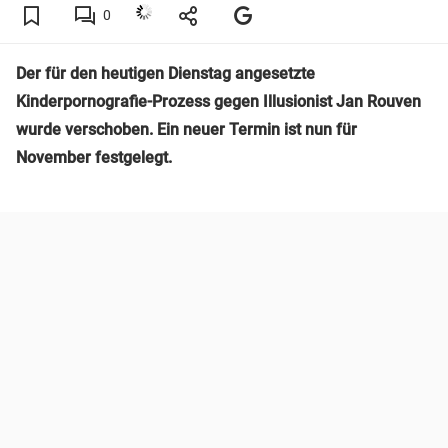
0
Der für den heutigen Dienstag angesetzte
Kinderpornografie-Prozess gegen Illusionist Jan Rouven
wurde verschoben. Ein neuer Termin ist nun für
November festgelegt.