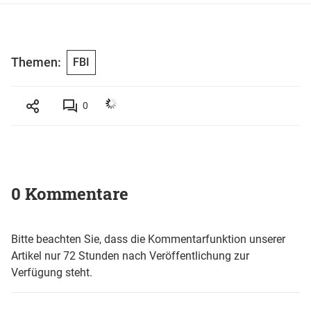
Themen:
FBI
0
0 Kommentare
Bitte beachten Sie, dass die Kommentarfunktion unserer
Artikel nur 72 Stunden nach Veröffentlichung zur
Verfügung steht.