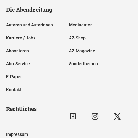
Die Abendzeitung
Autoren und Autorinnen
Mediadaten
Karriere / Jobs
AZ-Shop
Abonnieren
AZ-Magazine
Abo-Service
Sonderthemen
E-Paper
Kontakt
Rechtliches
Impressum