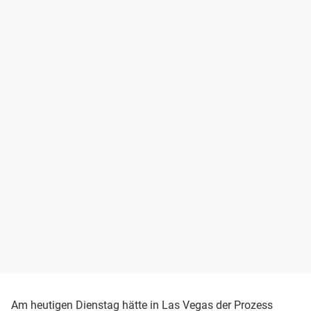
Am heutigen Dienstag hätte in Las Vegas der Prozess