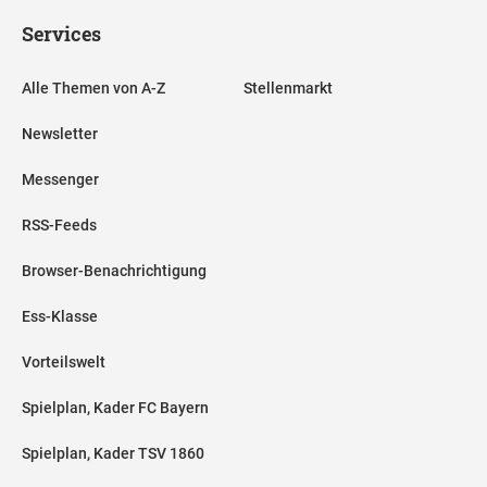
Services
Alle Themen von A-Z
Stellenmarkt
Newsletter
Messenger
RSS-Feeds
Browser-Benachrichtigung
Ess-Klasse
Vorteilswelt
Spielplan, Kader FC Bayern
Spielplan, Kader TSV 1860