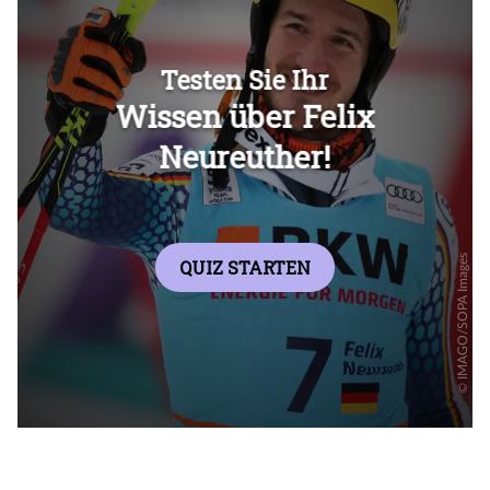
Überspringen