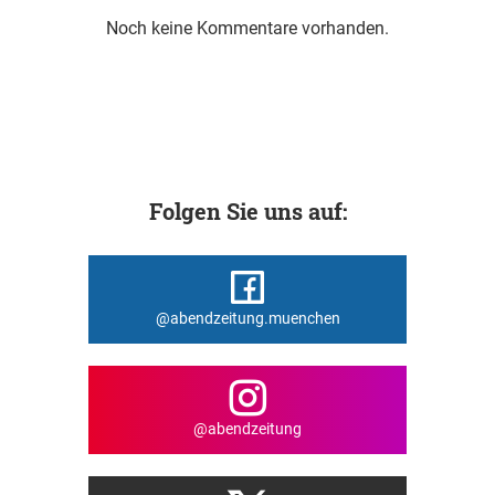
Noch keine Kommentare vorhanden.
Folgen Sie uns auf:
@abendzeitung.muenchen
@abendzeitung