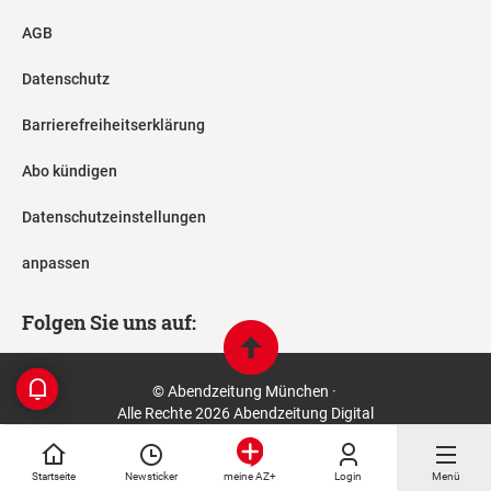
AGB
Datenschutz
Barrierefreiheitserklärung
Abo kündigen
Datenschutzeinstellungen
anpassen
Folgen Sie uns auf:
© Abendzeitung München ·
Alle Rechte 2026 Abendzeitung Digital
Startseite
Newsticker
Login
Menü
meine AZ+