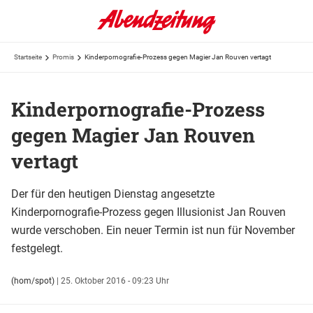
Startseite
Promis
Kinderpornografie-Prozess gegen Magier Jan Rouven vertagt
Kinderpornografie-Prozess
gegen Magier Jan Rouven
vertagt
Der für den heutigen Dienstag angesetzte
Kinderpornografie-Prozess gegen Illusionist Jan Rouven
wurde verschoben. Ein neuer Termin ist nun für November
festgelegt.
(hom/spot)
|
25. Oktober 2016 - 09:23 Uhr