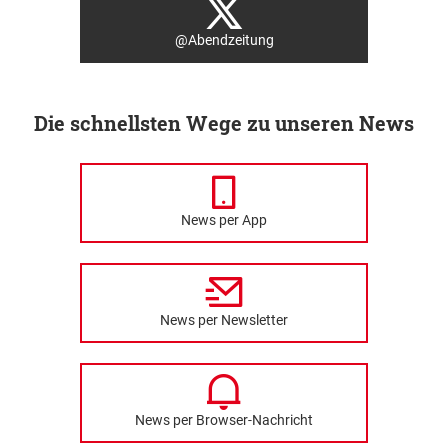
@Abendzeitung
Die schnellsten Wege zu unseren News
News per App
News per Newsletter
News per Browser-Nachricht