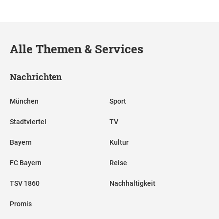
Alle Themen & Services
Nachrichten
München
Sport
Stadtviertel
TV
Bayern
Kultur
FC Bayern
Reise
TSV 1860
Nachhaltigkeit
Promis