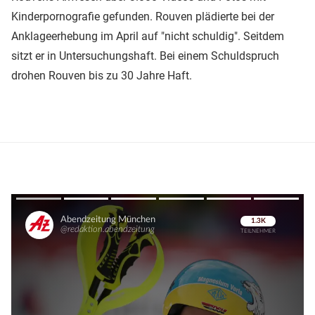
Kinderpornografie gefunden. Rouven plädierte bei der
Anklageerhebung im April auf "nicht schuldig". Seitdem
sitzt er in Untersuchungshaft. Bei einem Schuldspruch
drohen Rouven bis zu 30 Jahre Haft.
Überspringen