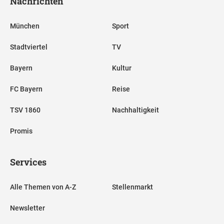
Nachrichten
München
Sport
Stadtviertel
TV
Bayern
Kultur
FC Bayern
Reise
TSV 1860
Nachhaltigkeit
Promis
Services
Alle Themen von A-Z
Stellenmarkt
Newsletter