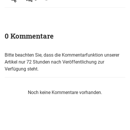
0 Kommentare
Bitte beachten Sie, dass die Kommentarfunktion unserer
Artikel nur 72 Stunden nach Veröffentlichung zur
Verfügung steht.
Noch keine Kommentare vorhanden.