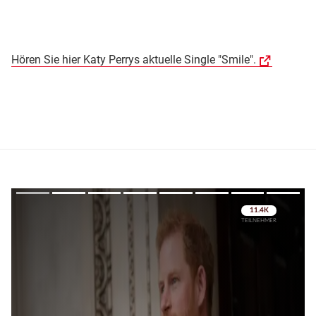
Hören Sie hier Katy Perrys aktuelle Single "Smile".
Überspringen