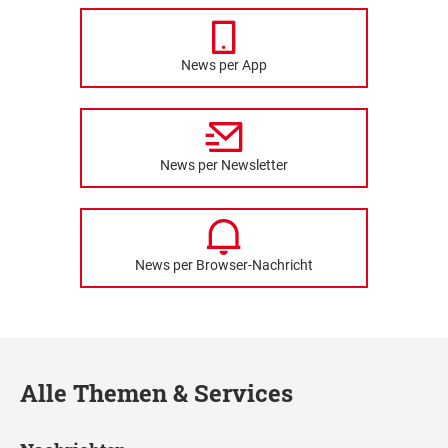
News per App
News per Newsletter
News per Browser-Nachricht
Alle Themen & Services