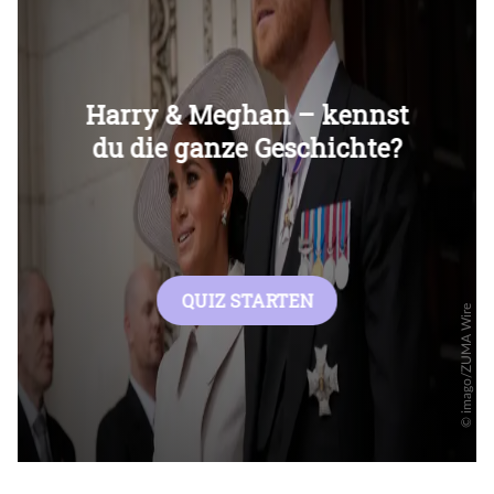
Überspringen