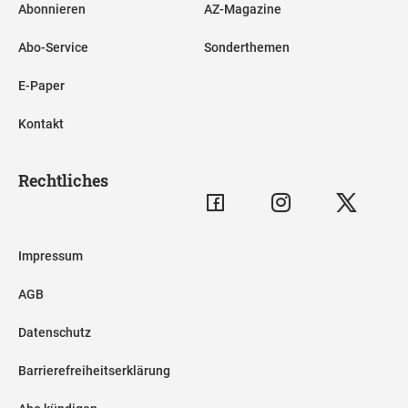
Abonnieren
AZ-Magazine
Abo-Service
Sonderthemen
E-Paper
Kontakt
Rechtliches
Impressum
AGB
Datenschutz
Barrierefreiheitserklärung