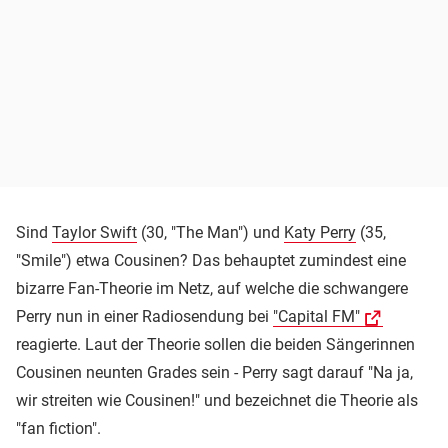
Sind
Taylor Swift
(30, "The Man") und
Katy Perry
(35,
"Smile") etwa Cousinen? Das behauptet zumindest eine
bizarre Fan-Theorie im Netz, auf welche die schwangere
Perry nun in einer Radiosendung bei
"Capital FM"
reagierte. Laut der Theorie sollen die beiden Sängerinnen
Cousinen neunten Grades sein - Perry sagt darauf "Na ja,
wir streiten wie Cousinen!" und bezeichnet die Theorie als
"fan fiction".