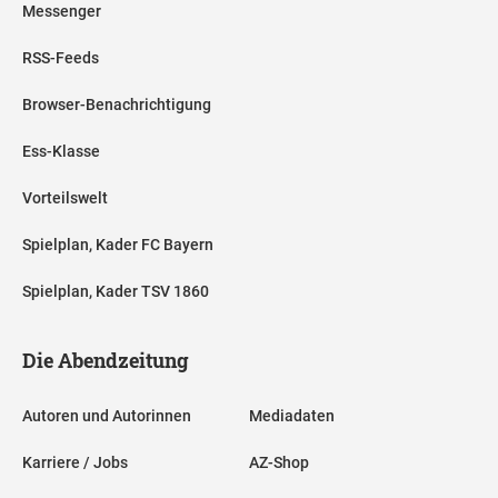
Messenger
RSS-Feeds
Browser-Benachrichtigung
Ess-Klasse
Vorteilswelt
Spielplan, Kader FC Bayern
Spielplan, Kader TSV 1860
Die Abendzeitung
Autoren und Autorinnen
Mediadaten
Karriere / Jobs
AZ-Shop