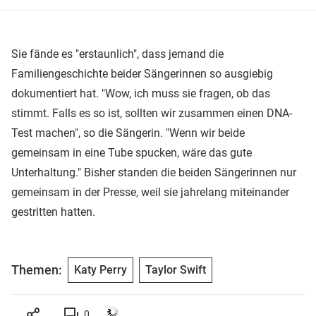
Sie fände es "erstaunlich", dass jemand die
Familiengeschichte beider Sängerinnen so ausgiebig
dokumentiert hat. "Wow, ich muss sie fragen, ob das
stimmt. Falls es so ist, sollten wir zusammen einen DNA-
Test machen", so die Sängerin. "Wenn wir beide
gemeinsam in eine Tube spucken, wäre das gute
Unterhaltung." Bisher standen die beiden Sängerinnen nur
gemeinsam in der Presse, weil sie jahrelang miteinander
gestritten hatten.
Themen:
Katy Perry
Taylor Swift
0