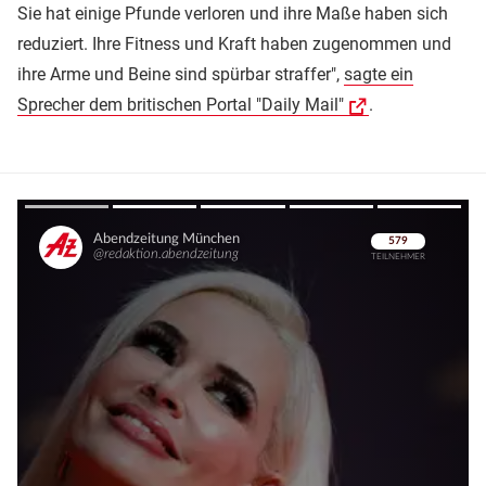
Sie hat einige Pfunde verloren und ihre Maße haben sich
reduziert. Ihre Fitness und Kraft haben zugenommen und
ihre Arme und Beine sind spürbar straffer",
sagte ein
Sprecher dem britischen Portal "Daily Mail"
.
Überspringen