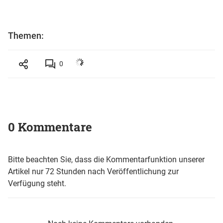
Themen:
0
0 Kommentare
Bitte beachten Sie, dass die Kommentarfunktion unserer
Artikel nur 72 Stunden nach Veröffentlichung zur
Verfügung steht.