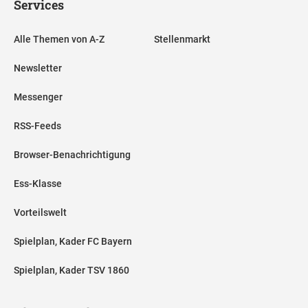
Services
Alle Themen von A-Z
Stellenmarkt
Newsletter
Messenger
RSS-Feeds
Browser-Benachrichtigung
Ess-Klasse
Vorteilswelt
Spielplan, Kader FC Bayern
Spielplan, Kader TSV 1860