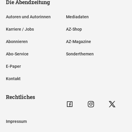
Die Abendzeitung
Autoren und Autorinnen
Mediadaten
Karriere / Jobs
AZ-Shop
Abonnieren
AZ-Magazine
Abo-Service
Sonderthemen
E-Paper
Kontakt
Rechtliches
Impressum