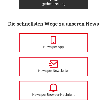
@Abendzeitung
Die schnellsten Wege zu unseren News
News per App
News per Newsletter
News per Browser-Nachricht