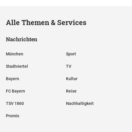
Alle Themen & Services
Nachrichten
München
Sport
Stadtviertel
TV
Bayern
Kultur
FC Bayern
Reise
TSV 1860
Nachhaltigkeit
Promis