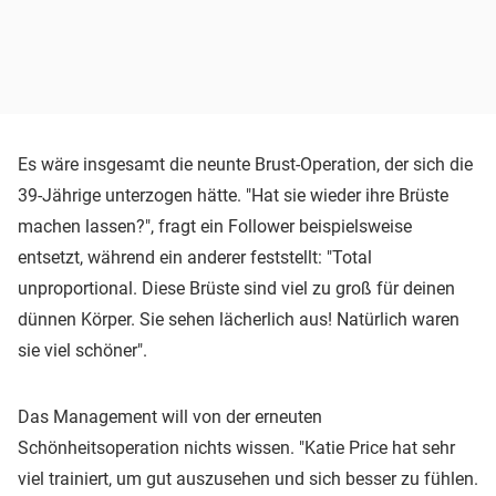
Es wäre insgesamt die neunte Brust-Operation, der sich die
39-Jährige unterzogen hätte. "Hat sie wieder ihre Brüste
machen lassen?", fragt ein Follower beispielsweise
entsetzt, während ein anderer feststellt: "Total
unproportional. Diese Brüste sind viel zu groß für deinen
dünnen Körper. Sie sehen lächerlich aus! Natürlich waren
sie viel schöner".
Das Management will von der erneuten
Schönheitsoperation nichts wissen. "Katie Price hat sehr
viel trainiert, um gut auszusehen und sich besser zu fühlen.