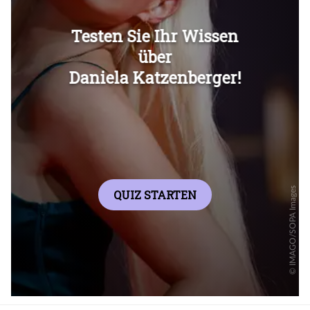
Überspringen