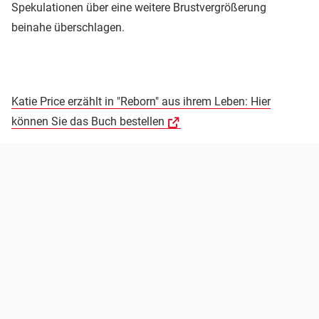
Spekulationen über eine weitere Brustvergrößerung
beinahe überschlagen.
Katie Price erzählt in "Reborn" aus ihrem Leben: Hier
können Sie das Buch bestellen