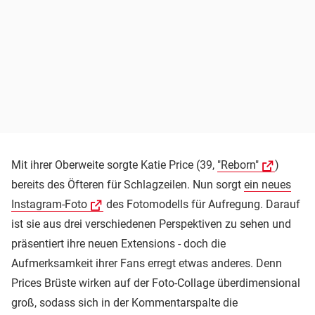
Mit ihrer Oberweite sorgte Katie Price (39,
"Reborn"
)
bereits des Öfteren für Schlagzeilen. Nun sorgt
ein neues
Instagram-Foto
des Fotomodells für Aufregung. Darauf
ist sie aus drei verschiedenen Perspektiven zu sehen und
präsentiert ihre neuen Extensions - doch die
Aufmerksamkeit ihrer Fans erregt etwas anderes. Denn
Prices Brüste wirken auf der Foto-Collage überdimensional
groß, sodass sich in der Kommentarspalte die