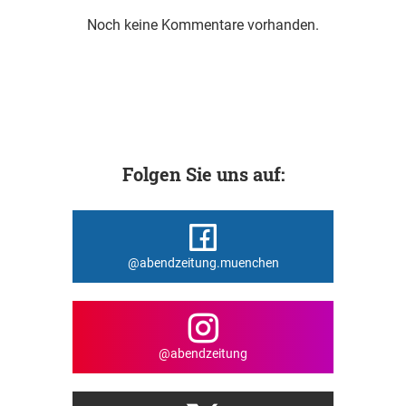
Noch keine Kommentare vorhanden.
Folgen Sie uns auf:
@abendzeitung.muenchen
@abendzeitung