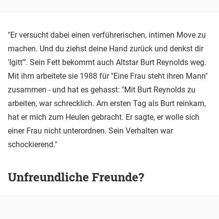
"Er versucht dabei einen verführerischen, intimen Move zu
machen. Und du ziehst deine Hand zurück und denkst dir
'Igitt'". Sein Fett bekommt auch Altstar Burt Reynolds weg.
Mit ihm arbeitete sie 1988 für "Eine Frau steht ihren Mann"
zusammen - und hat es gehasst: "Mit Burt Reynolds zu
arbeiten, war schrecklich. Am ersten Tag als Burt reinkam,
hat er mich zum Heulen gebracht. Er sagte, er wolle sich
einer Frau nicht unterordnen. Sein Verhalten war
schockierend."
Unfreundliche Freunde?