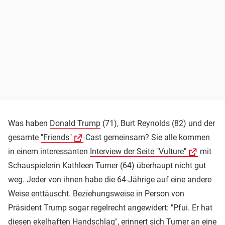
Was haben
Donald Trump
(71), Burt Reynolds (82) und der
gesamte
"Friends"
-Cast gemeinsam? Sie alle kommen
in einem interessanten
Interview der Seite "Vulture"
mit
Schauspielerin Kathleen Turner (64) überhaupt nicht gut
weg. Jeder von ihnen habe die 64-Jährige auf eine andere
Weise enttäuscht. Beziehungsweise in Person von
Präsident Trump sogar regelrecht angewidert: "Pfui. Er hat
diesen ekelhaften Handschlag", erinnert sich Turner an eine