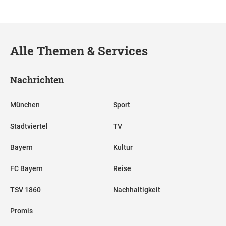
Alle Themen & Services
Nachrichten
München
Sport
Stadtviertel
TV
Bayern
Kultur
FC Bayern
Reise
TSV 1860
Nachhaltigkeit
Promis