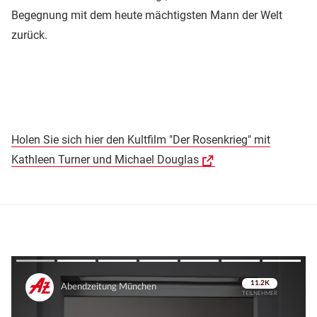
Begegnung mit dem heute mächtigsten Mann der Welt
zurück.
Holen Sie sich hier den Kultfilm "Der Rosenkrieg" mit
Kathleen Turner und Michael Douglas
Überspringen