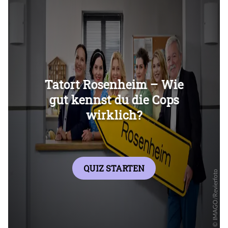
Überspringen