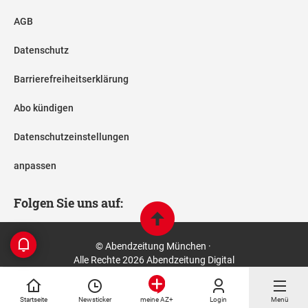
AGB
Datenschutz
Barrierefreiheitserklärung
Abo kündigen
Datenschutzeinstellungen
anpassen
Folgen Sie uns auf:
© Abendzeitung München ·
Alle Rechte 2026 Abendzeitung Digital
Startseite
Newsticker
Login
Menü
meine AZ+