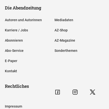
Die Abendzeitung
Autoren und Autorinnen
Mediadaten
Karriere / Jobs
AZ-Shop
Abonnieren
AZ-Magazine
Abo-Service
Sonderthemen
E-Paper
Kontakt
Rechtliches
Impressum