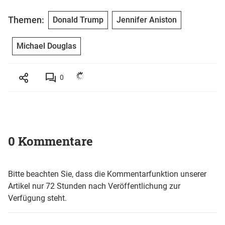
Themen:
Donald Trump
Jennifer Aniston
Michael Douglas
0
0 Kommentare
Bitte beachten Sie, dass die Kommentarfunktion unserer
Artikel nur 72 Stunden nach Veröffentlichung zur
Verfügung steht.