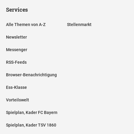
Services
Alle Themen von A-Z
Stellenmarkt
Newsletter
Messenger
RSS-Feeds
Browser-Benachrichtigung
Ess-Klasse
Vorteilswelt
Spielplan, Kader FC Bayern
Spielplan, Kader TSV 1860