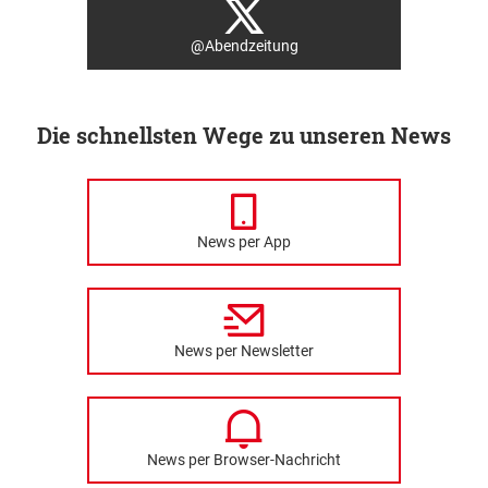
@Abendzeitung
Die schnellsten Wege zu unseren News
News per App
News per Newsletter
News per Browser-Nachricht