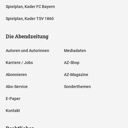
Spielplan, Kader FC Bayern
Spielplan, Kader TSV 1860
Die Abendzeitung
Autoren und Autorinnen
Mediadaten
Karriere / Jobs
AZ-Shop
Abonnieren
AZ-Magazine
Abo-Service
Sonderthemen
E-Paper
Kontakt