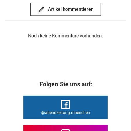
Artikel kommentieren
Noch keine Kommentare vorhanden.
Folgen Sie uns auf:
@abendzeitung.muenchen