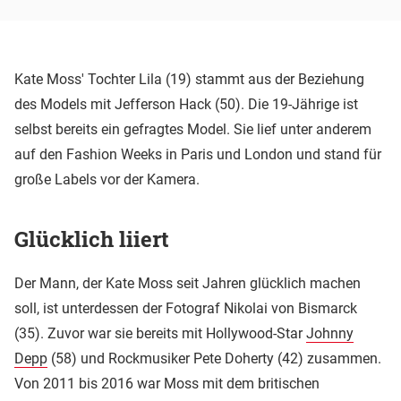
Kate Moss' Tochter Lila (19) stammt aus der Beziehung
des Models mit Jefferson Hack (50). Die 19-Jährige ist
selbst bereits ein gefragtes Model. Sie lief unter anderem
auf den Fashion Weeks in Paris und London und stand für
große Labels vor der Kamera.
Glücklich liiert
Der Mann, der Kate Moss seit Jahren glücklich machen
soll, ist unterdessen der Fotograf Nikolai von Bismarck
(35). Zuvor war sie bereits mit Hollywood-Star
Johnny
Depp
(58) und Rockmusiker Pete Doherty (42) zusammen.
Von 2011 bis 2016 war Moss mit dem britischen