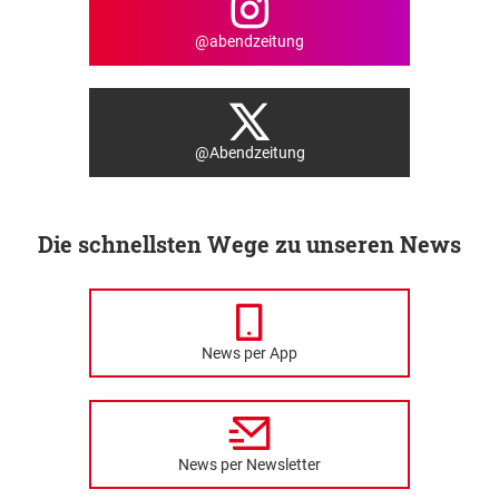
@abendzeitung
@Abendzeitung
Die schnellsten Wege zu unseren News
News per App
News per Newsletter