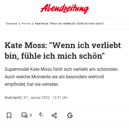
Startseite
Promis
Kate Moss: "Wenn ich verliebt bin, fühle ich mich schön"
Kate Moss: "Wenn ich verliebt
bin, fühle ich mich schön"
Supermodel Kate Moss fühlt sich verliebt am schönsten.
Auch welche Momente sie als besonders wertvoll
empfindet, hat sie verraten.
(hub/spot)
|
07. Januar 2022 - 13:31 Uhr
0