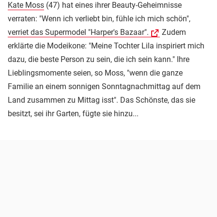
Kate Moss
(47) hat eines ihrer Beauty-Geheimnisse
verraten: "Wenn ich verliebt bin, fühle ich mich schön",
verriet das Supermodel "Harper's Bazaar".
Zudem
erklärte die Modeikone: "Meine Tochter Lila inspiriert mich
dazu, die beste Person zu sein, die ich sein kann." Ihre
Lieblingsmomente seien, so Moss, "wenn die ganze
Familie an einem sonnigen Sonntagnachmittag auf dem
Land zusammen zu Mittag isst". Das Schönste, das sie
besitzt, sei ihr Garten, fügte sie hinzu...