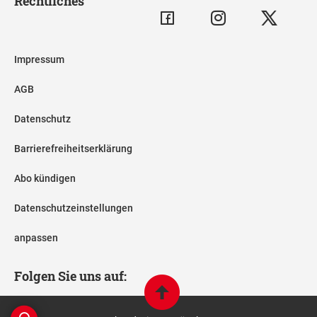
Rechtliches
Impressum
AGB
Datenschutz
Barrierefreiheitserklärung
Abo kündigen
Datenschutzeinstellungen
anpassen
Folgen Sie uns auf: