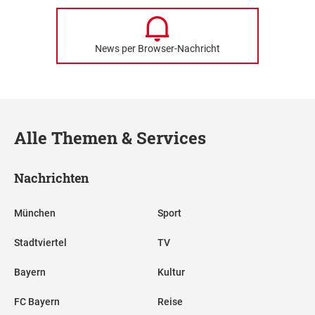
News per Browser-Nachricht
Alle Themen & Services
Nachrichten
München
Sport
Stadtviertel
TV
Bayern
Kultur
FC Bayern
Reise