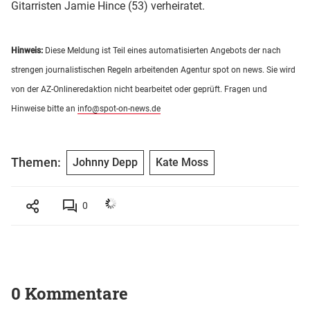
Gitarristen Jamie Hince (53) verheiratet.
Hinweis:
Diese Meldung ist Teil eines automatisierten Angebots der nach
strengen journalistischen Regeln arbeitenden Agentur spot on news. Sie wird
von der AZ-Onlineredaktion nicht bearbeitet oder geprüft. Fragen und
Hinweise bitte an
info@spot-on-news.de
Themen:
Johnny Depp
Kate Moss
0
0 Kommentare