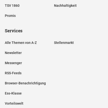
TSV 1860
Nachhaltigkeit
Promis
Services
Alle Themen von A-Z
Stellenmarkt
Newsletter
Messenger
RSS-Feeds
Browser-Benachrichtigung
Ess-Klasse
Vorteilswelt