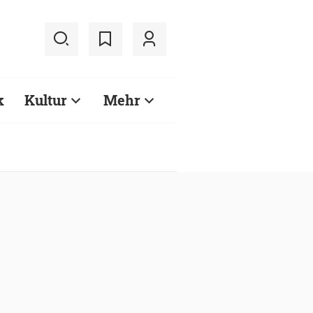
k
Kultur
Mehr