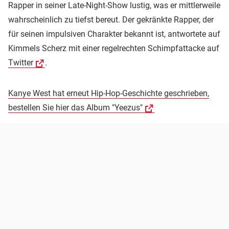
Rapper in seiner Late-Night-Show lustig, was er mittlerweile
wahrscheinlich zu tiefst bereut. Der gekränkte Rapper, der
für seinen impulsiven Charakter bekannt ist, antwortete auf
Kimmels Scherz mit einer regelrechten Schimpfattacke auf
Twitter
.
Kanye West hat erneut Hip-Hop-Geschichte geschrieben,
bestellen Sie hier das Album "Yeezus"