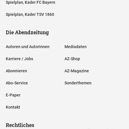
Spielplan, Kader FC Bayern
Spielplan, Kader TSV 1860
Die Abendzeitung
Autoren und Autorinnen
Mediadaten
Karriere / Jobs
AZ-Shop
Abonnieren
AZ-Magazine
Abo-Service
Sonderthemen
E-Paper
Kontakt
Rechtliches