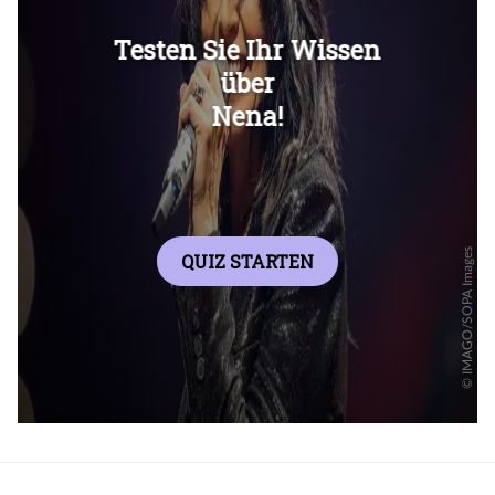
Überspringen