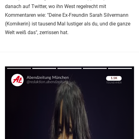
danach auf Twitter, wo ihn West regelrecht mit
Kommentaren wie: "Deine Ex-Freundin Sarah Silvermann
(Komikerin) ist tausend Mal lustiger als du, und die ganze
Welt weiß das", zerrissen hat.
Überspringen