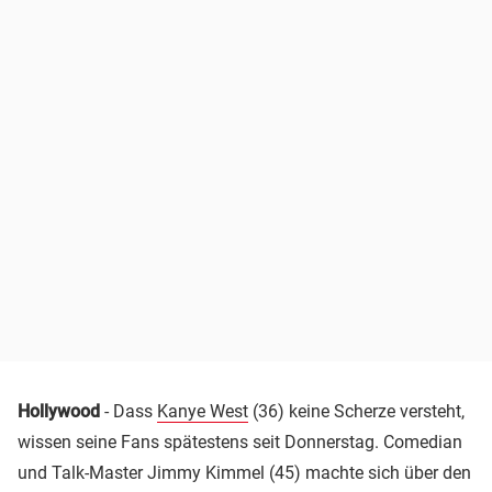
Hollywood
- Dass
Kanye West
(36) keine Scherze versteht,
wissen seine Fans spätestens seit Donnerstag. Comedian
und Talk-Master Jimmy Kimmel (45) machte sich über den