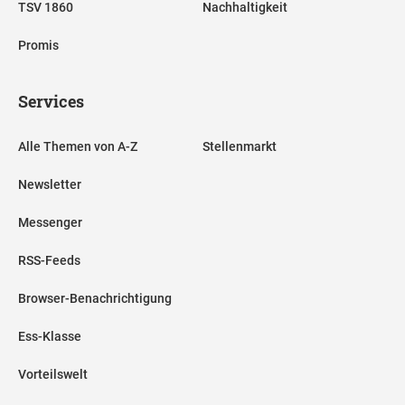
TSV 1860
Nachhaltigkeit
Promis
Services
Alle Themen von A-Z
Stellenmarkt
Newsletter
Messenger
RSS-Feeds
Browser-Benachrichtigung
Ess-Klasse
Vorteilswelt