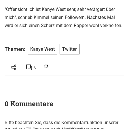
"Offensichtlich ist Kanye West sehr, sehr verärgert über
mich", schrieb Kimmel seinen Followern. Nächstes Mal
wird er sich einen Scherz mit dem Rapper wohl verkneifen.
Themen:
Kanye West
Twitter
0
0 Kommentare
Bitte beachten Sie, dass die Kommentarfunktion unserer