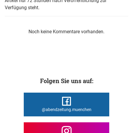
Artikel nur 72 Stunden nach Veröffentlichung zur
Verfügung steht.
Noch keine Kommentare vorhanden.
Folgen Sie uns auf:
@abendzeitung.muenchen