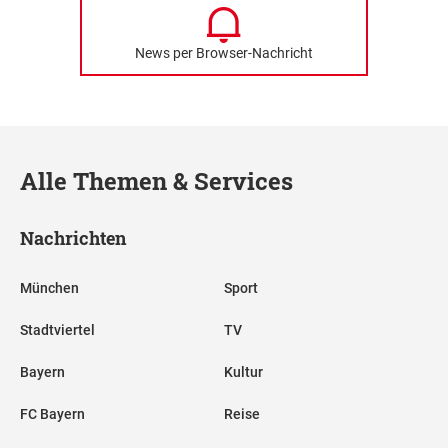
News per Browser-Nachricht
Alle Themen & Services
Nachrichten
München
Sport
Stadtviertel
TV
Bayern
Kultur
FC Bayern
Reise