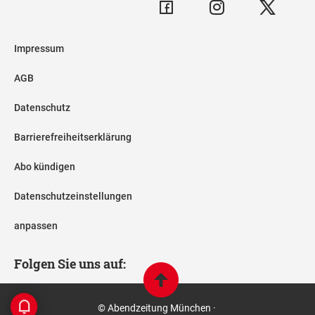
Impressum
AGB
Datenschutz
Barrierefreiheitserklärung
Abo kündigen
Datenschutzeinstellungen
anpassen
Folgen Sie uns auf:
© Abendzeitung München ·