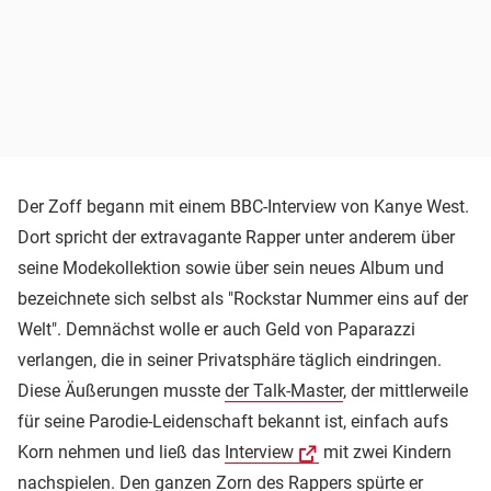
Der Zoff begann mit einem BBC-Interview von Kanye West.
Dort spricht der extravagante Rapper unter anderem über
seine Modekollektion sowie über sein neues Album und
bezeichnete sich selbst als "Rockstar Nummer eins auf der
Welt". Demnächst wolle er auch Geld von Paparazzi
verlangen, die in seiner Privatsphäre täglich eindringen.
Diese Äußerungen musste
der Talk-Master
, der mittlerweile
für seine Parodie-Leidenschaft bekannt ist, einfach aufs
Korn nehmen und ließ das
Interview
mit zwei Kindern
nachspielen. Den ganzen Zorn des Rappers spürte er