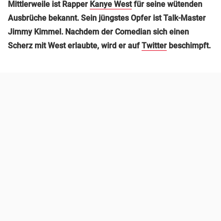
Mittlerweile ist Rapper
Kanye West
für seine wütenden
Ausbrüche bekannt. Sein jüngstes Opfer ist Talk-Master
Jimmy Kimmel. Nachdem der Comedian sich einen
Scherz mit West erlaubte, wird er auf
Twitter
beschimpft.