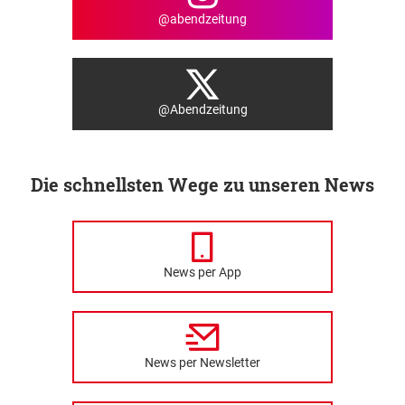
@abendzeitung
@Abendzeitung
Die schnellsten Wege zu unseren News
News per App
News per Newsletter