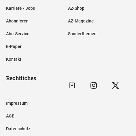
Karriere / Jobs
AZ-Shop
Abonnieren
AZ-Magazine
Abo-Service
Sonderthemen
E-Paper
Kontakt
Rechtliches
Impressum
AGB
Datenschutz