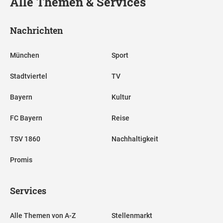
Alle Themen & Services
Nachrichten
München
Sport
Stadtviertel
TV
Bayern
Kultur
FC Bayern
Reise
TSV 1860
Nachhaltigkeit
Promis
Services
Alle Themen von A-Z
Stellenmarkt