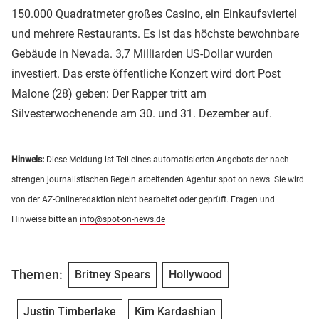
150.000 Quadratmeter großes Casino, ein Einkaufsviertel
und mehrere Restaurants. Es ist das höchste bewohnbare
Gebäude in Nevada. 3,7 Milliarden US-Dollar wurden
investiert. Das erste öffentliche Konzert wird dort Post
Malone (28) geben: Der Rapper tritt am
Silvesterwochenende am 30. und 31. Dezember auf.
Hinweis:
Diese Meldung ist Teil eines automatisierten Angebots der nach
strengen journalistischen Regeln arbeitenden Agentur spot on news. Sie wird
von der AZ-Onlineredaktion nicht bearbeitet oder geprüft. Fragen und
Hinweise bitte an
info@spot-on-news.de
Themen:
Britney Spears
Hollywood
Justin Timberlake
Kim Kardashian