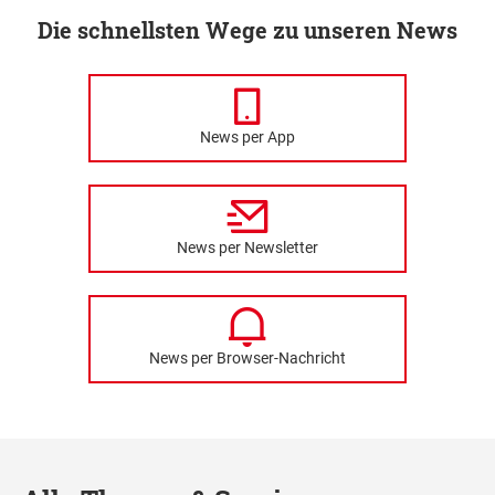
Die schnellsten Wege zu unseren News
News per App
News per Newsletter
News per Browser-Nachricht