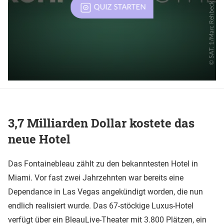
3,7 Milliarden Dollar kostete das
neue Hotel
Das Fontainebleau zählt zu den bekanntesten Hotel in
Miami. Vor fast zwei Jahrzehnten war bereits eine
Dependance in Las Vegas angekündigt worden, die nun
endlich realisiert wurde. Das 67-stöckige Luxus-Hotel
verfügt über ein BleauLive-Theater mit 3.800 Plätzen, ein