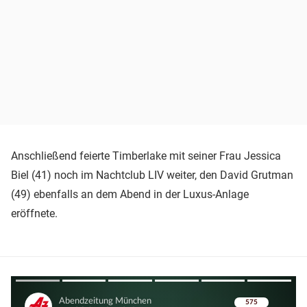
Anschließend feierte Timberlake mit seiner Frau Jessica
Biel (41) noch im Nachtclub LIV weiter, den David Grutman
(49) ebenfalls an dem Abend in der Luxus-Anlage
eröffnete.