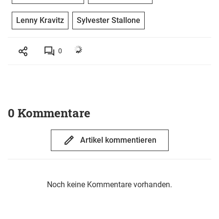
Lenny Kravitz
Sylvester Stallone
0
0 Kommentare
Artikel kommentieren
Noch keine Kommentare vorhanden.