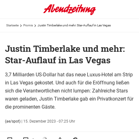
Startseite
Promis
Justin Timberlake und mehr: Star-Auflauf in Las Vegas
Justin Timberlake und mehr:
Star-Auflauf in Las Vegas
3,7 Milliarden US-Dollar hat das neue Luxus-Hotel am Strip
in Las Vegas gekostet. Und auch für die Eröffnung ließen
sich die Verantwortlichen nicht lumpen: Zahlreiche Stars
waren geladen, Justin Timberlake gab ein Privatkonzert für
die prominenten Gäste.
(ae/spot)
|
15. Dezember 2023 - 07:25 Uhr