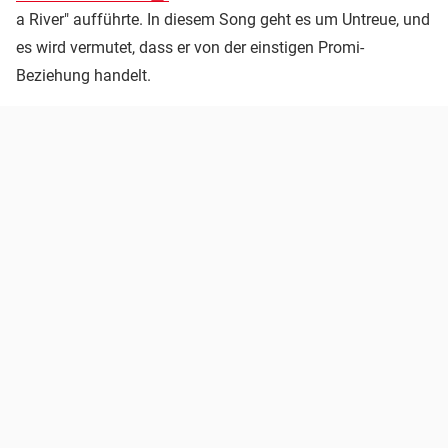
a River" aufführte. In diesem Song geht es um Untreue, und
es wird vermutet, dass er von der einstigen Promi-
Beziehung handelt.