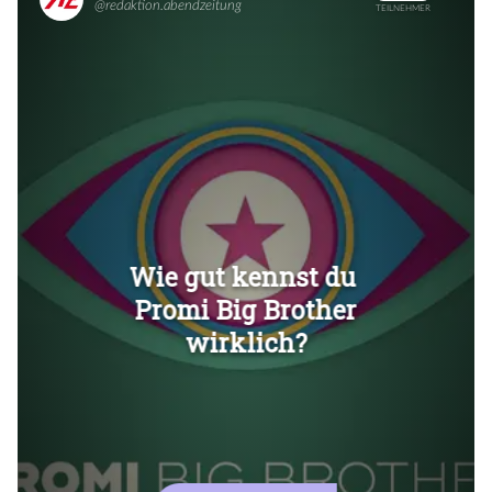
Überspringen
Überspringen