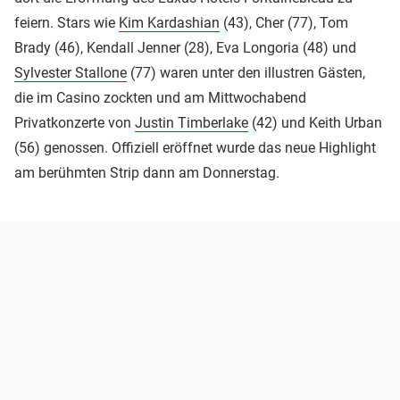
feiern. Stars wie
Kim Kardashian
(43), Cher (77), Tom
Brady (46), Kendall Jenner (28), Eva Longoria (48) und
Sylvester Stallone
(77) waren unter den illustren Gästen,
die im Casino zockten und am Mittwochabend
Privatkonzerte von
Justin Timberlake
(42) und Keith Urban
(56) genossen. Offiziell eröffnet wurde das neue Highlight
am berühmten Strip dann am Donnerstag.