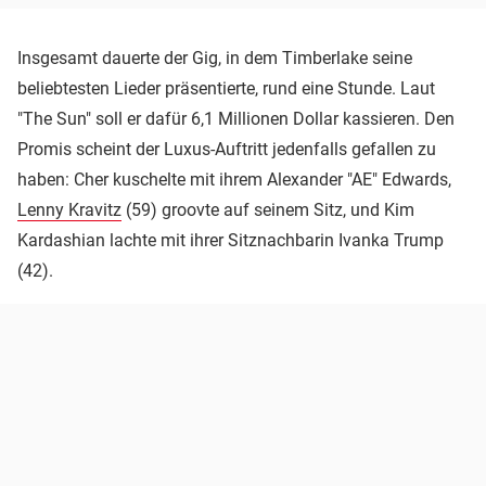
Insgesamt dauerte der Gig, in dem Timberlake seine
beliebtesten Lieder präsentierte, rund eine Stunde. Laut
"The Sun" soll er dafür 6,1 Millionen Dollar kassieren. Den
Promis scheint der Luxus-Auftritt jedenfalls gefallen zu
haben: Cher kuschelte mit ihrem Alexander "AE" Edwards,
Lenny Kravitz
(59) groovte auf seinem Sitz, und Kim
Kardashian lachte mit ihrer Sitznachbarin Ivanka Trump
(42).