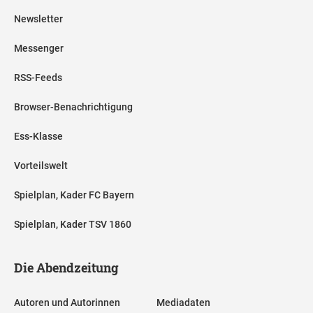
Newsletter
Messenger
RSS-Feeds
Browser-Benachrichtigung
Ess-Klasse
Vorteilswelt
Spielplan, Kader FC Bayern
Spielplan, Kader TSV 1860
Die Abendzeitung
Autoren und Autorinnen
Mediadaten