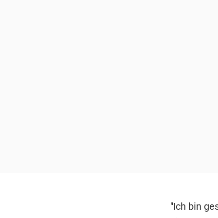
"Ich bin ge