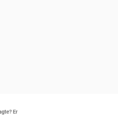
agte? Er