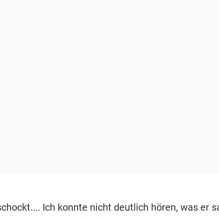
schockt.... Ich konnte nicht deutlich hören, was er s