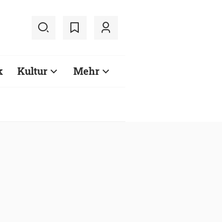
k
Kultur
Mehr