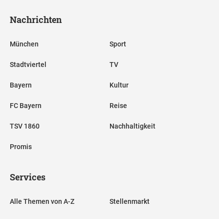
Nachrichten
München
Sport
Stadtviertel
TV
Bayern
Kultur
FC Bayern
Reise
TSV 1860
Nachhaltigkeit
Promis
Services
Alle Themen von A-Z
Stellenmarkt