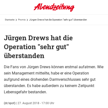
Startseite
Promis
Jürgen Drews hat die Operation "sehr gut" überstanden
Jürgen Drews hat die
Operation "sehr gut"
überstanden
Die Fans von Jürgen Drews können erstmal aufatmen. Wie
sein Management mitteilte, habe er eine Operation
aufgrund eines drohenden Darmverschlusses sehr gut
überstanden. Es habe außerdem zu keinem Zeitpunkt
Lebensgefahr bestanden.
(dr/spot)
|
27. August 2018 - 17:00 Uhr