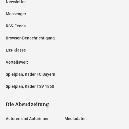
Newsletter
Messenger
RSS-Feeds
Browser-Benachrichtigung
Ess-Klasse
Vorteilswelt
Spielplan, Kader FC Bayern
Spielplan, Kader TSV 1860
Die Abendzeitung
Autoren und Autorinnen
Mediadaten