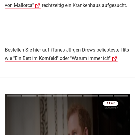
von Mallorca"
rechtzeitig ein Krankenhaus aufgesucht.
Bestellen Sie hier auf iTunes Jürgen Drews beliebteste Hits
wie "Ein Bett im Kornfeld" oder "Warum immer ich"
Überspringen