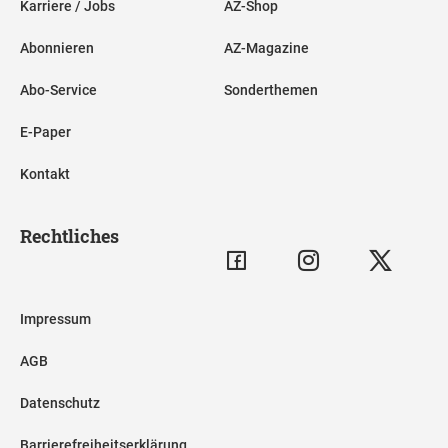
Karriere / Jobs
AZ-Shop
Abonnieren
AZ-Magazine
Abo-Service
Sonderthemen
E-Paper
Kontakt
Rechtliches
Impressum
AGB
Datenschutz
Barrierefreiheitserklärung