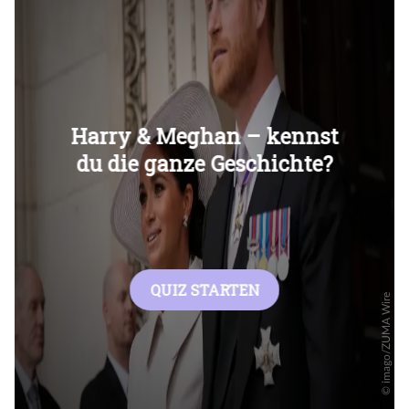
Überspringen