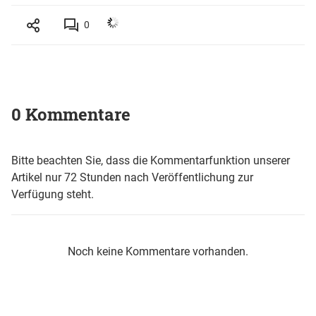
0
0 Kommentare
Bitte beachten Sie, dass die Kommentarfunktion unserer
Artikel nur 72 Stunden nach Veröffentlichung zur
Verfügung steht.
Noch keine Kommentare vorhanden.