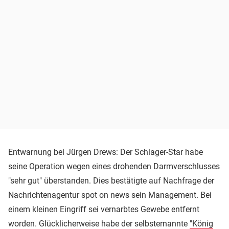
Entwarnung bei Jürgen Drews: Der Schlager-Star habe
seine Operation wegen eines drohenden Darmverschlusses
"sehr gut" überstanden. Dies bestätigte auf Nachfrage der
Nachrichtenagentur spot on news sein Management. Bei
einem kleinen Eingriff sei vernarbtes Gewebe entfernt
worden. Glücklicherweise habe der selbsternannte
"König