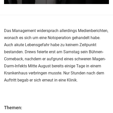
Das Management widersprach allerdings Medienberichten,
wonach es sich um eine Notoperation gehandelt habe.
Auch akute Lebensgefahr habe zu keinem Zeitpunkt
bestanden. Drews feierte erst am Samstag sein Bühnen-
Comeback, nachdem er aufgrund eines schweren Magen-
Darm-Infekts Mitte August bereits einige Tage in einem
Krankenhaus verbringen musste. Nur Stunden nach dem
Auftritt begab er sich erneut in eine Klinik.
Themen: