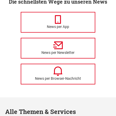
Die schnellsten Wege zu unseren News
News per App
News per Newsletter
News per Browser-Nachricht
Alle Themen & Services