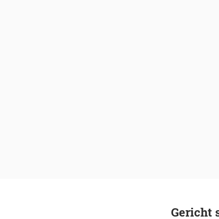
Gericht 