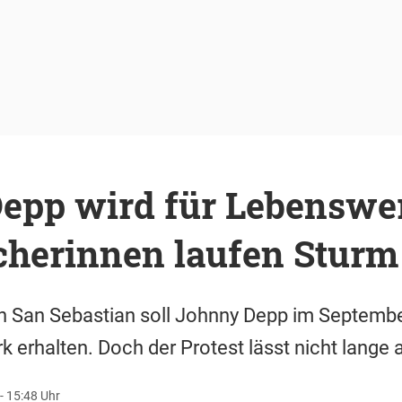
epp wird für Lebenswer
herinnen laufen Sturm
in San Sebastian soll Johnny Depp im Septembe
k erhalten. Doch der Protest lässt nicht lange 
- 15:48 Uhr