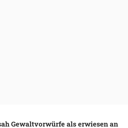
sah Gewaltvorwürfe als erwiesen an