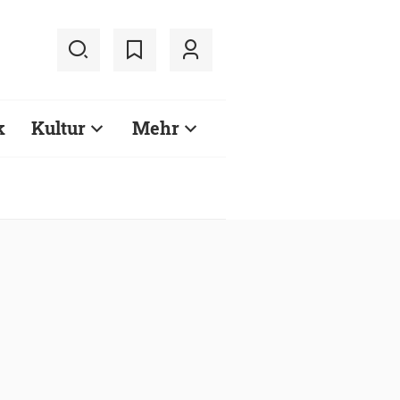
k
Kultur
Mehr