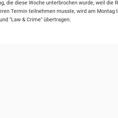
g, die diese Woche unterbrochen wurde, weil die R
ren Termin teilnehmen musste, wird am Montag li
 und "Law & Crime" übertragen.