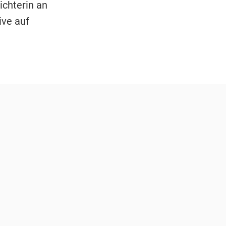
ichterin an
ve auf