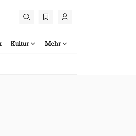
k
Kultur
Mehr