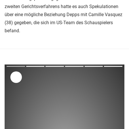
zweiten Gerichtsverfahrens hatte es auch Spekulationen
über eine mögliche Beziehung Depps mit Camille Vasquez
(38) gegeben, die sich im US-Team des Schauspielers
befand.
Überspringen