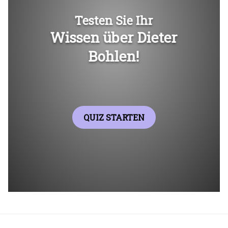
Überspringen