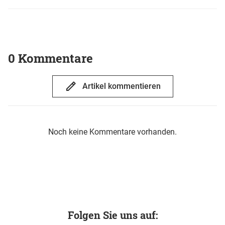
0 Kommentare
Artikel kommentieren
Noch keine Kommentare vorhanden.
Folgen Sie uns auf: