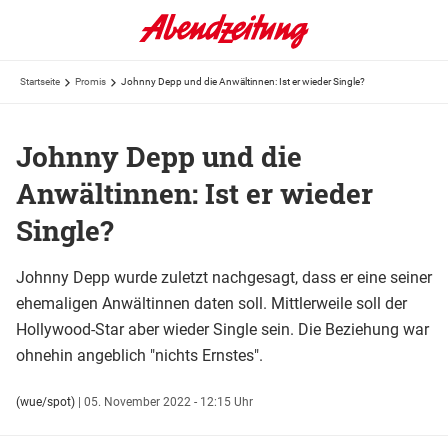
Startseite
Promis
Johnny Depp und die Anwältinnen: Ist er wieder Single?
Johnny Depp und die
Anwältinnen: Ist er wieder
Single?
Johnny Depp wurde zuletzt nachgesagt, dass er eine seiner
ehemaligen Anwältinnen daten soll. Mittlerweile soll der
Hollywood-Star aber wieder Single sein. Die Beziehung war
ohnehin angeblich "nichts Ernstes".
(wue/spot)
|
05. November 2022 - 12:15 Uhr