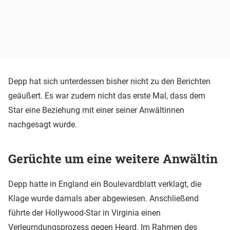
Depp hat sich unterdessen bisher nicht zu den Berichten
geäußert. Es war zudem nicht das erste Mal, dass dem
Star eine Beziehung mit einer seiner Anwältinnen
nachgesagt wurde.
Gerüchte um eine weitere Anwältin
Depp hatte in England ein Boulevardblatt verklagt, die
Klage wurde damals aber abgewiesen. Anschließend
führte der Hollywood-Star in Virginia einen
Verleumdungsprozess gegen Heard. Im Rahmen des