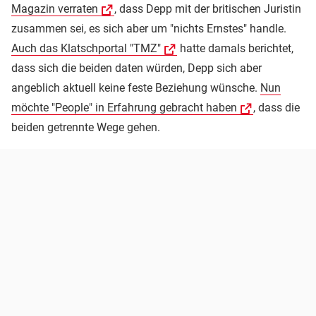
Magazin verraten
, dass Depp mit der britischen Juristin
zusammen sei, es sich aber um "nichts Ernstes" handle.
Auch das Klatschportal "TMZ"
hatte damals berichtet,
dass sich die beiden daten würden, Depp sich aber
angeblich aktuell keine feste Beziehung wünsche.
Nun
möchte "People" in Erfahrung gebracht haben
, dass die
beiden getrennte Wege gehen.