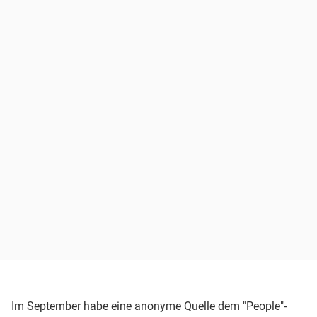
Im September habe eine
anonyme Quelle dem "People"-