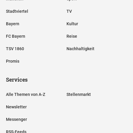
Stadtviertel
TV
Bayern
Kultur
FC Bayern
Reise
TSV 1860
Nachhaltigkeit
Promis
Services
Alle Themen von A-Z
Stellenmarkt
Newsletter
Messenger
RSS-Feeds