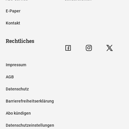
E-Paper
Kontakt
Rechtliches
Impressum
AGB
Datenschutz
Barrierefreiheitserklärung
Abo kündigen
Datenschutzeinstellungen