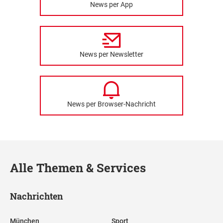
News per App
News per Newsletter
News per Browser-Nachricht
Alle Themen & Services
Nachrichten
München
Sport