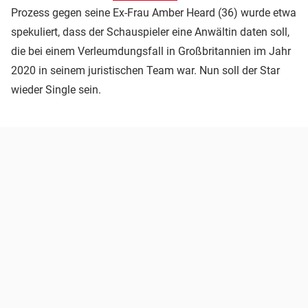
Prozess gegen seine Ex-Frau Amber Heard (36) wurde etwa
spekuliert, dass der Schauspieler eine Anwältin daten soll,
die bei einem Verleumdungsfall in Großbritannien im Jahr
2020 in seinem juristischen Team war. Nun soll der Star
wieder Single sein.