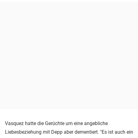
Vasquez hatte die Gerüchte um eine angebliche
Liebesbeziehung mit Depp aber dementiert. "Es ist auch ein