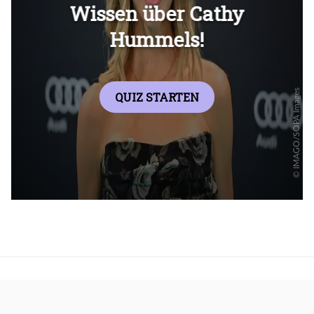
Überspringen