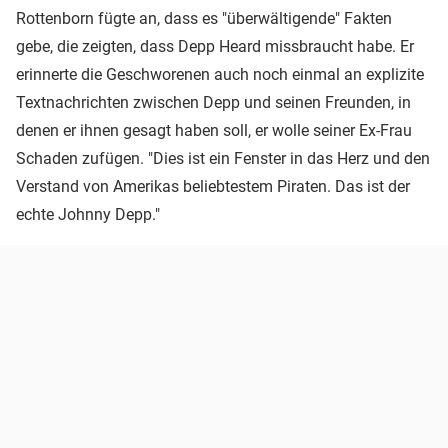
Rottenborn fügte an, dass es "überwältigende" Fakten
gebe, die zeigten, dass Depp Heard missbraucht habe. Er
erinnerte die Geschworenen auch noch einmal an explizite
Textnachrichten zwischen Depp und seinen Freunden, in
denen er ihnen gesagt haben soll, er wolle seiner Ex-Frau
Schaden zufügen. "Dies ist ein Fenster in das Herz und den
Verstand von Amerikas beliebtestem Piraten. Das ist der
echte Johnny Depp."