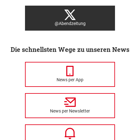
@Abendzeitung
Die schnellsten Wege zu unseren News
News per App
News per Newsletter