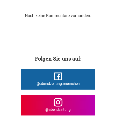
Noch keine Kommentare vorhanden.
Folgen Sie uns auf:
@abendzeitung.muenchen
@abendzeitung