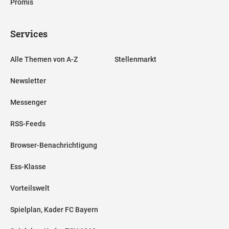
Promis
Services
Alle Themen von A-Z
Stellenmarkt
Newsletter
Messenger
RSS-Feeds
Browser-Benachrichtigung
Ess-Klasse
Vorteilswelt
Spielplan, Kader FC Bayern