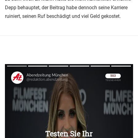
Depp behauptet, der Beitrag habe dennoch seine Karriere
ruiniert, seinen Ruf beschädigt und viel Geld gekostet.
Überspringen