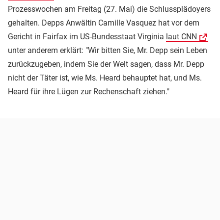
Prozesswochen am Freitag (27. Mai) die Schlussplädoyers
gehalten. Depps Anwältin Camille Vasquez hat vor dem
Gericht in Fairfax im US-Bundesstaat Virginia
laut CNN
unter anderem erklärt: "Wir bitten Sie, Mr. Depp sein Leben
zurückzugeben, indem Sie der Welt sagen, dass Mr. Depp
nicht der Täter ist, wie Ms. Heard behauptet hat, und Ms.
Heard für ihre Lügen zur Rechenschaft ziehen."