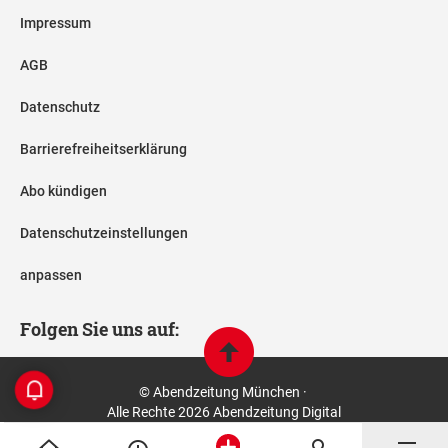
Impressum
AGB
Datenschutz
Barrierefreiheitserklärung
Abo kündigen
Datenschutzeinstellungen
anpassen
Folgen Sie uns auf:
© Abendzeitung München ·
Alle Rechte 2026 Abendzeitung Digital