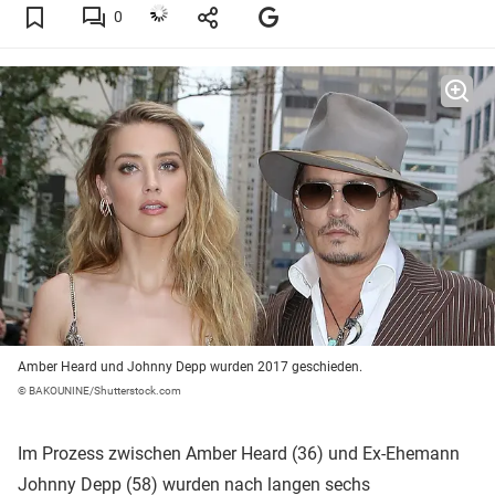
0
Amber Heard und Johnny Depp wurden 2017 geschieden.
© BAKOUNINE/Shutterstock.com
Im Prozess zwischen Amber Heard (36) und Ex-Ehemann
Johnny Depp
(58) wurden nach langen sechs