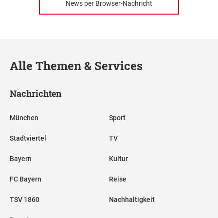
News per Browser-Nachricht
Alle Themen & Services
Nachrichten
München
Sport
Stadtviertel
TV
Bayern
Kultur
FC Bayern
Reise
TSV 1860
Nachhaltigkeit