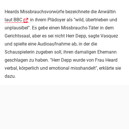
Heards Missbrauchsvorwürfe bezeichnete die Anwältin
laut BBC
in ihrem Plädoyer als "wild, übertrieben und
unplausibel". Es gebe einen Missbrauchs-Täter in dem
Gerichtssaal, aber es sei nicht Herr Depp, sagte Vasquez
und spielte eine Audioaufnahme ab, in der die
Schauspielerin zugeben soll, ihren damaligen Ehemann
geschlagen zu haben. "Herr Depp wurde von Frau Heard
verbal, körperlich und emotional misshandelt", erklärte sie
dazu.