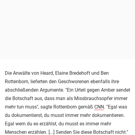
Die Anwälte von Heard, Elaine Bredehoft und Ben
Rottenborn, lieferten den Geschworenen ebenfalls ihre
abschließenden Argumente. "Ein Urteil gegen Amber sendet
die Botschaft aus, dass man als Missbrauchsopfer immer
mehr tun muss", sagte Rottenborn gemäß
CNN
. "Egal was
du dokumentierst, du musst immer mehr dokumentieren.
Egal wem du es erzählst, du musst es immer mehr
Menschen erzählen. [...] Senden Sie diese Botschaft nicht."