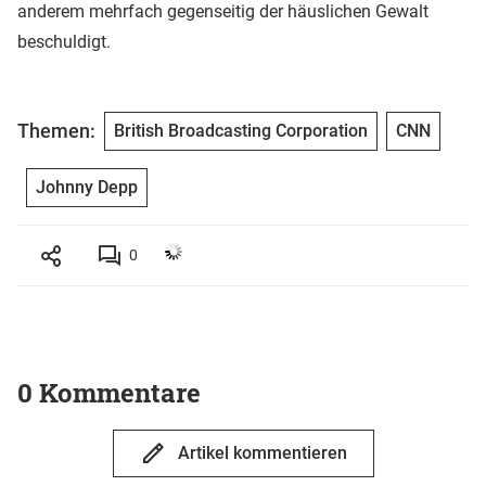
anderem mehrfach gegenseitig der häuslichen Gewalt
beschuldigt.
Themen:
British Broadcasting Corporation
CNN
Johnny Depp
0
0 Kommentare
Artikel kommentieren