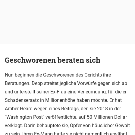
Geschworenen beraten sich
Nun beginnen die Geschworenen des Gerichts ihre
Beratungen. Depp streitet jegliche Vorwürfe gegen sich ab
und unterstellt seiner Ex-Frau eine Verleumdung, für die er
Schadensersatz in Millionenhöhe haben möchte. Er hat
Amber Heard wegen eines Beitrags, den sie 2018 in der
"Washington Post" veröffentlichte, auf 50 Millionen Dollar
verklagt. Darin behauptete sie, Opfer von häuslicher Gewalt
zu sein. Ihren Ex-Mann hatte sie nicht namentlich erwähnt.