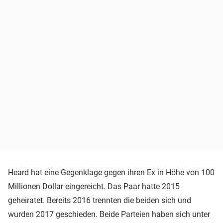
Heard hat eine Gegenklage gegen ihren Ex in Höhe von 100
Millionen Dollar eingereicht. Das Paar hatte 2015
geheiratet. Bereits 2016 trennten die beiden sich und
wurden 2017 geschieden. Beide Parteien haben sich unter