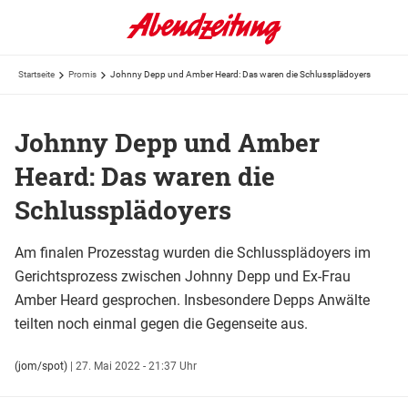
Startseite
Promis
Johnny Depp und Amber Heard: Das waren die Schlussplädoyers
Johnny Depp und Amber
Heard: Das waren die
Schlussplädoyers
Am finalen Prozesstag wurden die Schlussplädoyers im
Gerichtsprozess zwischen Johnny Depp und Ex-Frau
Amber Heard gesprochen. Insbesondere Depps Anwälte
teilten noch einmal gegen die Gegenseite aus.
(jom/spot)
|
27. Mai 2022 - 21:37 Uhr