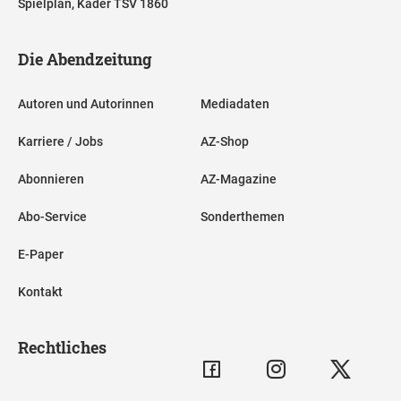
Spielplan, Kader TSV 1860
Die Abendzeitung
Autoren und Autorinnen
Mediadaten
Karriere / Jobs
AZ-Shop
Abonnieren
AZ-Magazine
Abo-Service
Sonderthemen
E-Paper
Kontakt
Rechtliches