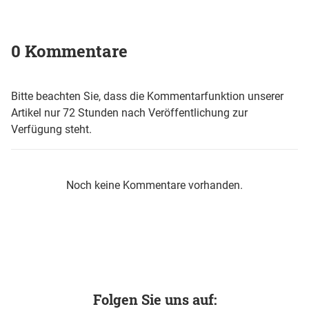
0 Kommentare
Bitte beachten Sie, dass die Kommentarfunktion unserer
Artikel nur 72 Stunden nach Veröffentlichung zur
Verfügung steht.
Noch keine Kommentare vorhanden.
Folgen Sie uns auf: