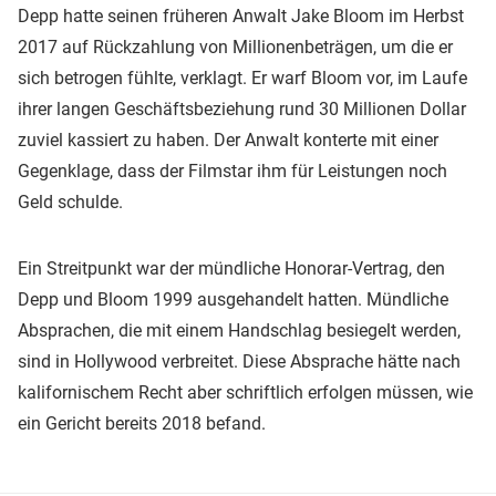
Depp hatte seinen früheren Anwalt Jake Bloom im Herbst
2017 auf Rückzahlung von Millionenbeträgen, um die er
sich betrogen fühlte, verklagt. Er warf Bloom vor, im Laufe
ihrer langen Geschäftsbeziehung rund 30 Millionen Dollar
zuviel kassiert zu haben. Der Anwalt konterte mit einer
Gegenklage, dass der Filmstar ihm für Leistungen noch
Geld schulde.
Ein Streitpunkt war der mündliche Honorar-Vertrag, den
Depp und Bloom 1999 ausgehandelt hatten. Mündliche
Absprachen, die mit einem Handschlag besiegelt werden,
sind in Hollywood verbreitet. Diese Absprache hätte nach
kalifornischem Recht aber schriftlich erfolgen müssen, wie
ein Gericht bereits 2018 befand.