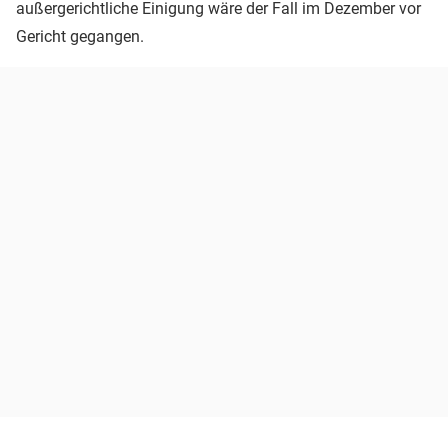
außergerichtliche Einigung wäre der Fall im Dezember vor
Gericht gegangen.