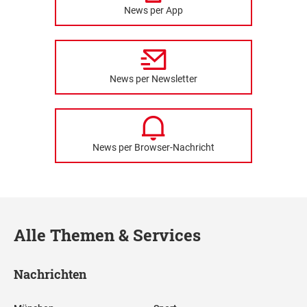
News per App
News per Newsletter
News per Browser-Nachricht
Alle Themen & Services
Nachrichten