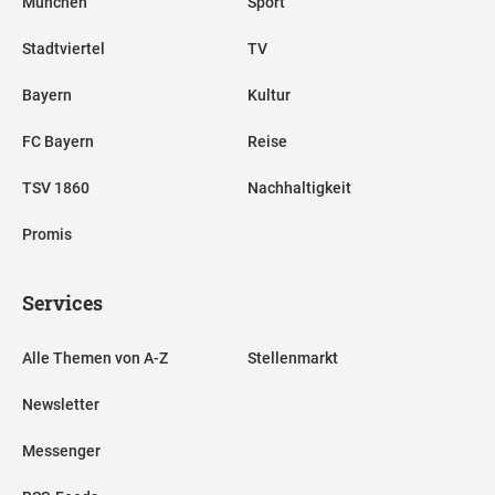
München
Sport
Stadtviertel
TV
Bayern
Kultur
FC Bayern
Reise
TSV 1860
Nachhaltigkeit
Promis
Services
Alle Themen von A-Z
Stellenmarkt
Newsletter
Messenger