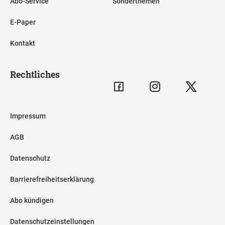
Abo-Service
Sonderthemen
E-Paper
Kontakt
Rechtliches
Impressum
AGB
Datenschutz
Barrierefreiheitserklärung
Abo kündigen
Datenschutzeinstellungen