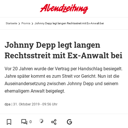
Startseite
Promis
Johnny Depp legt langen Rechtsstreit mit Ex-Anwalt bei
Johnny Depp legt langen
Rechtsstreit mit Ex-Anwalt bei
Vor 20 Jahren wurde der Vertrag per Handschlag besiegelt.
Jahre später kommt es zum Streit vor Gericht. Nun ist die
Auseinandersetzung zwischen Johnny Depp und seinem
ehemaligem Anwalt beigelegt.
dpa
|
31. Oktober 2019 - 09:56 Uhr
0