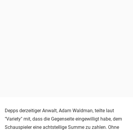
Depps derzeitiger Anwalt, Adam Waldman, teilte laut
"Variety" mit, dass die Gegenseite eingewilligt habe, dem
Schauspieler eine achtstellige Summe zu zahlen. Ohne