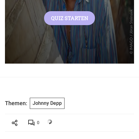
Themen:
Johnny Depp
0