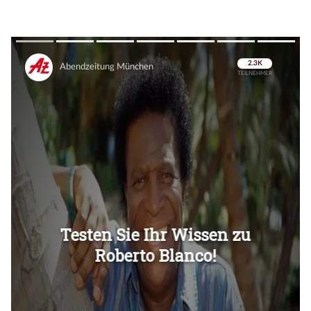
Überspringen
Überspringen