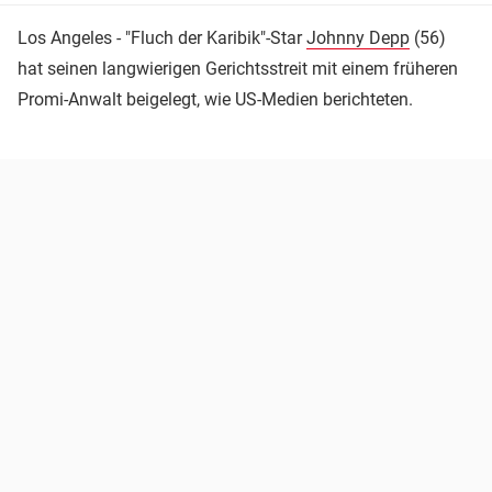
Los Angeles - "Fluch der Karibik"-Star
Johnny Depp
(56)
hat seinen langwierigen Gerichtsstreit mit einem früheren
Promi-Anwalt beigelegt, wie US-Medien berichteten.