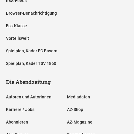
RSS-Feeds
Browser-Benachrichtigung
Ess-Klasse
Vorteilswelt
Spielplan, Kader FC Bayern
Spielplan, Kader TSV 1860
Die Abendzeitung
Autoren und Autorinnen
Mediadaten
Karriere / Jobs
AZ-Shop
Abonnieren
AZ-Magazine