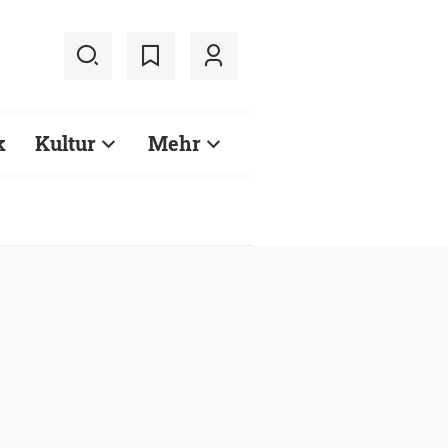
k
Kultur
Mehr