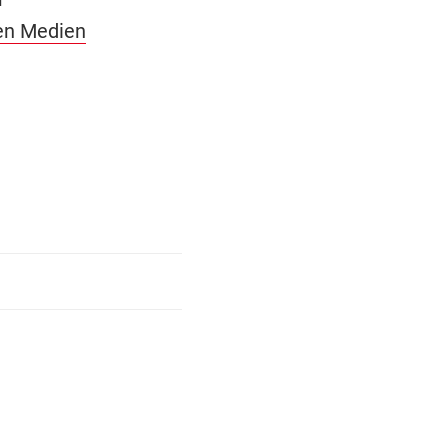
en Medien