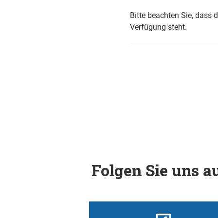
Bitte beachten Sie, dass 
Verfügung steht.
Folgen Sie uns au