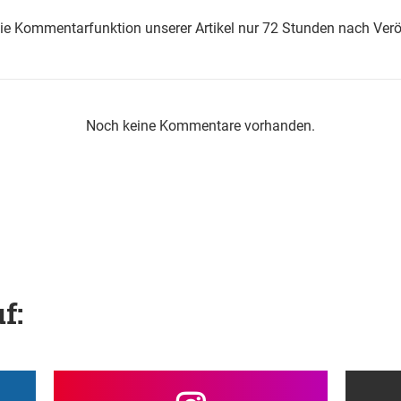
die Kommentarfunktion unserer Artikel nur 72 Stunden nach Verö
Noch keine Kommentare vorhanden.
f: