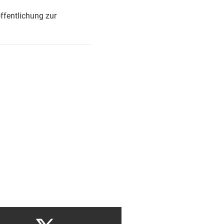
ffentlichung zur