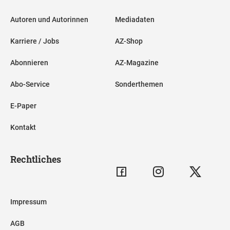
Autoren und Autorinnen
Mediadaten
Karriere / Jobs
AZ-Shop
Abonnieren
AZ-Magazine
Abo-Service
Sonderthemen
E-Paper
Kontakt
Rechtliches
Impressum
AGB