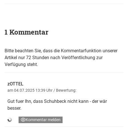
1 Kommentar
Bitte beachten Sie, dass die Kommentarfunktion unserer
Artikel nur 72 Stunden nach Veröffentlichung zur
Verfügung steht.
zOTTEL
am 04.07.2025 13:39 Uhr
/ Bewertung:
Gut fuer Ihn, dass Schuhbeck nicht kann - der wär
besser.
Kommentar melden