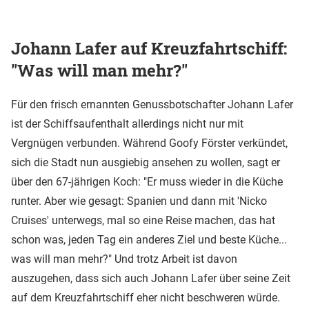
Johann Lafer auf Kreuzfahrtschiff:
"Was will man mehr?"
Für den frisch ernannten Genussbotschafter Johann Lafer
ist der Schiffsaufenthalt allerdings nicht nur mit
Vergnügen verbunden. Während Goofy Förster verkündet,
sich die Stadt nun ausgiebig ansehen zu wollen, sagt er
über den 67-jährigen Koch: "Er muss wieder in die Küche
runter. Aber wie gesagt: Spanien und dann mit 'Nicko
Cruises' unterwegs, mal so eine Reise machen, das hat
schon was, jeden Tag ein anderes Ziel und beste Küche...
was will man mehr?" Und trotz Arbeit ist davon
auszugehen, dass sich auch Johann Lafer über seine Zeit
auf dem Kreuzfahrtschiff eher nicht beschweren würde.