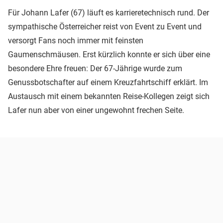
Für Johann Lafer (67) läuft es karrieretechnisch rund. Der
sympathische Österreicher reist von Event zu Event und
versorgt Fans noch immer mit feinsten
Gaumenschmäusen. Erst kürzlich konnte er sich über eine
besondere Ehre freuen: Der 67-Jährige wurde zum
Genussbotschafter auf einem Kreuzfahrtschiff erklärt. Im
Austausch mit einem bekannten Reise-Kollegen zeigt sich
Lafer nun aber von einer ungewohnt frechen Seite.