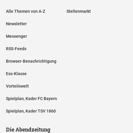
Alle Themen von A-Z
Stellenmarkt
Newsletter
Messenger
RSS-Feeds
Browser-Benachrichtigung
Ess-Klasse
Vorteilswelt
Spielplan, Kader FC Bayern
Spielplan, Kader TSV 1860
Die Abendzeitung