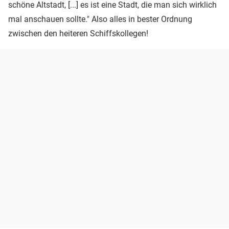
schöne Altstadt, [...] es ist eine Stadt, die man sich wirklich
mal anschauen sollte." Also alles in bester Ordnung
zwischen den heiteren Schiffskollegen!