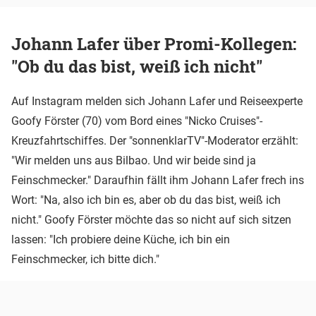
Johann Lafer über Promi-Kollegen:
"Ob du das bist, weiß ich nicht"
Auf Instagram melden sich Johann Lafer und Reiseexperte
Goofy Förster (70) vom Bord eines "Nicko Cruises"-
Kreuzfahrtschiffes. Der "sonnenklarTV"-Moderator erzählt:
"Wir melden uns aus Bilbao. Und wir beide sind ja
Feinschmecker." Daraufhin fällt ihm Johann Lafer frech ins
Wort: "Na, also ich bin es, aber ob du das bist, weiß ich
nicht." Goofy Förster möchte das so nicht auf sich sitzen
lassen: "Ich probiere deine Küche, ich bin ein
Feinschmecker, ich bitte dich."