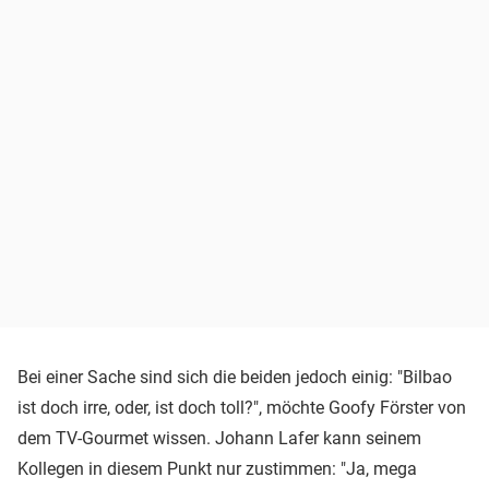
Bei einer Sache sind sich die beiden jedoch einig: "Bilbao
ist doch irre, oder, ist doch toll?", möchte Goofy Förster von
dem TV-Gourmet wissen. Johann Lafer kann seinem
Kollegen in diesem Punkt nur zustimmen: "Ja, mega