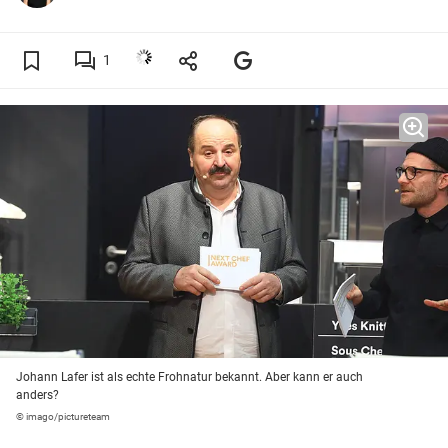
1
Johann Lafer ist als echte Frohnatur bekannt. Aber kann er auch
anders?
© imago/pictureteam