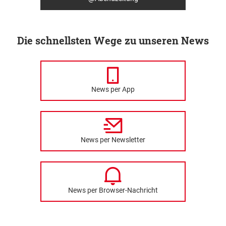
Die schnellsten Wege zu unseren News
News per App
News per Newsletter
News per Browser-Nachricht