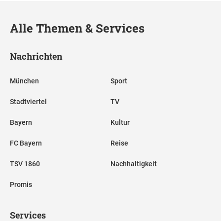
Alle Themen & Services
Nachrichten
München
Sport
Stadtviertel
TV
Bayern
Kultur
FC Bayern
Reise
TSV 1860
Nachhaltigkeit
Promis
Services